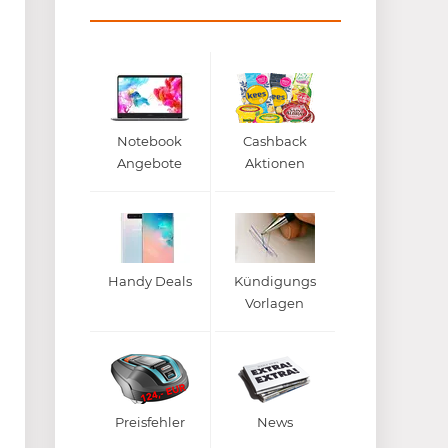
Notebook
Cashback
Angebote
Aktionen
Handy Deals
Kündigungs
Vorlagen
Preisfehler
News