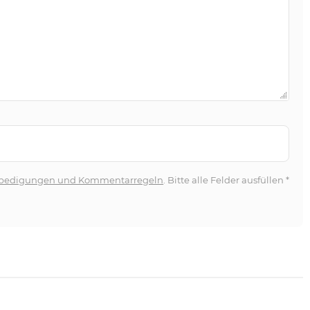
bedigungen und Kommentarregeln
. Bitte alle Felder ausfüllen
*