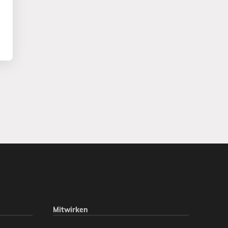
Mitwirken