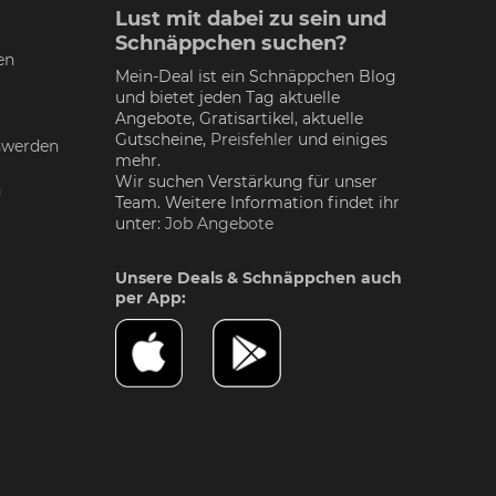
Lust mit dabei zu sein und
Schnäppchen suchen?
en
Mein-Deal ist ein Schnäppchen Blog
und bietet jeden Tag aktuelle
Angebote, Gratisartikel, aktuelle
Gutscheine,
Preisfehler
und einiges
nwerden
mehr.
Wir suchen Verstärkung für unser
n
Team. Weitere Information findet ihr
unter:
Job Angebote
Unsere Deals & Schnäppchen auch
per App: