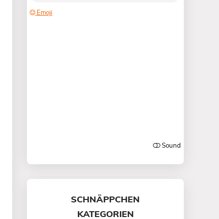
SCHNÄPPCHEN
KATEGORIEN