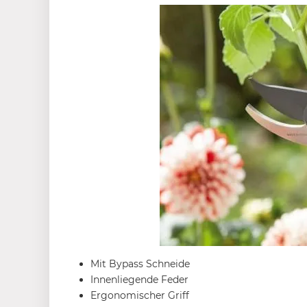
Mit Bypass Schneide
Innenliegende Feder
Ergonomischer Griff