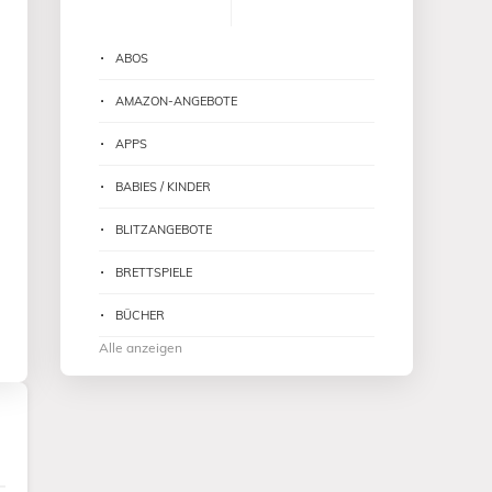
ABOS
AMAZON-ANGEBOTE
APPS
BABIES / KINDER
BLITZANGEBOTE
BRETTSPIELE
BÜCHER
Alle anzeigen