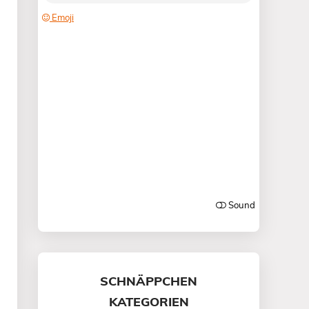
SCHNÄPPCHEN
KATEGORIEN