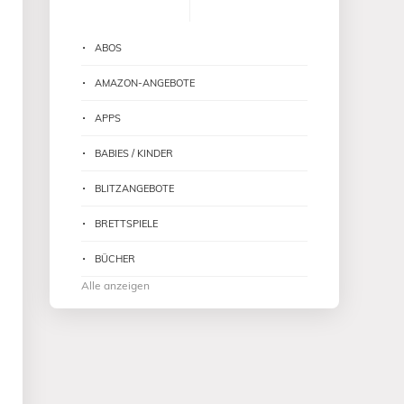
ABOS
AMAZON-ANGEBOTE
APPS
BABIES / KINDER
BLITZANGEBOTE
BRETTSPIELE
BÜCHER
Alle anzeigen