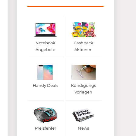
Notebook
Cashback
Angebote
Aktionen
Handy Deals
Kündigungs
Vorlagen
Preisfehler
News