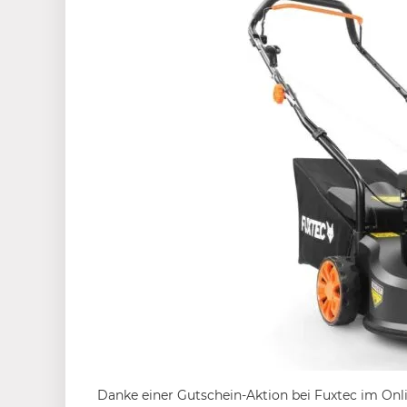
Danke einer Gutschein-Aktion bei Fuxtec im Onl