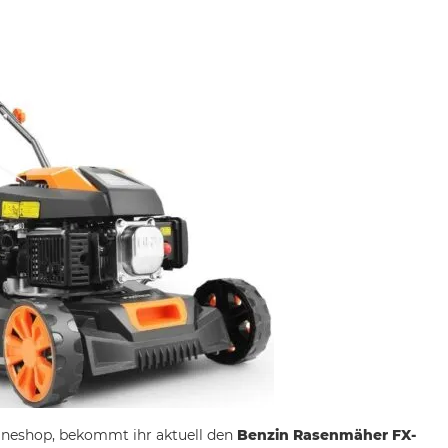
ineshop, bekommt ihr aktuell den
Benzin Rasenmäher FX-