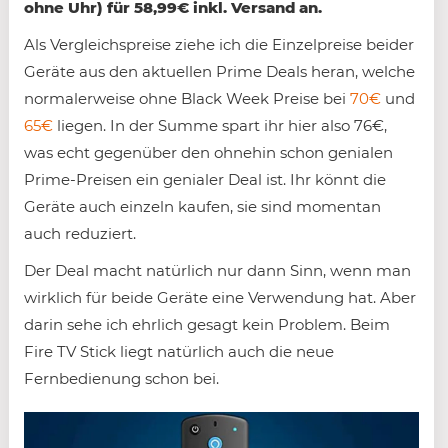
ohne Uhr) für 58,99€ inkl. Versand an.
Als Vergleichspreise ziehe ich die Einzelpreise beider
Geräte aus den aktuellen Prime Deals heran, welche
normalerweise ohne Black Week Preise bei
70€
und
65€
liegen. In der Summe spart ihr hier also 76€,
was echt gegenüber den ohnehin schon genialen
Prime-Preisen ein genialer Deal ist. Ihr könnt die
Geräte auch einzeln kaufen, sie sind momentan
auch reduziert.
Der Deal macht natürlich nur dann Sinn, wenn man
wirklich für beide Geräte eine Verwendung hat. Aber
darin sehe ich ehrlich gesagt kein Problem. Beim
Fire TV Stick liegt natürlich auch die neue
Fernbedienung schon bei.