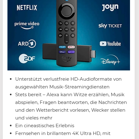
Unterstützt verlustfreie HD-Audioformate von
ausgewählten Musik-Streamingdiensten
Stets bereit – Alexa kann Witze erzählen, Musik
abspielen, Fragen beantworten, die Nachrichten
und den Wetterbericht vorlesen, Wecker stellen
und vieles mehr
Ein cineastisches Erlebnis
Fernsehen in brillantem 4K Ultra HD, mit