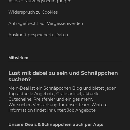
AGBs + Nutzungsbedingungen
Widerspruch zu Cookies
Anfrage/Recht auf Vergessenwerden
Auskunft gespeicherte Daten
Mitwirken
Lust mit dabei zu sein und Schnäppchen
suchen?
Mein-Deal ist ein Schnäppchen Blog und bietet jeden
Tag aktuelle Angebote, Gratisartikel, aktuelle
Gutscheine,
Preisfehler
und einiges mehr.
Wir suchen Verstärkung für unser Team. Weitere
Information findet ihr unter:
Job Angebote
Unsere Deals & Schnäppchen auch per App: