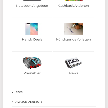
Notebook Angebote
Cashback Aktionen
Handy Deals
Kündigungs Vorlagen
Preisfehler
News
ABOS
AMAZON-ANGEBOTE