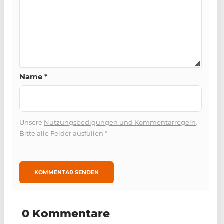
Name
*
Unsere
Nutzungsbedigungen und Kommentarregeln
.
Bitte alle Felder ausfüllen
*
0 Kommentare