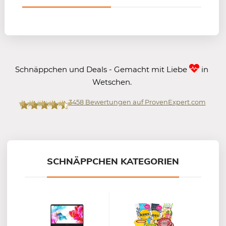
Schnäppchen und Deals - Gemacht mit Liebe
in
Wetschen.
3458
Bewertungen auf ProvenExpert.com
Mein-Deal.com GmbH
SCHNÄPPCHEN KATEGORIEN