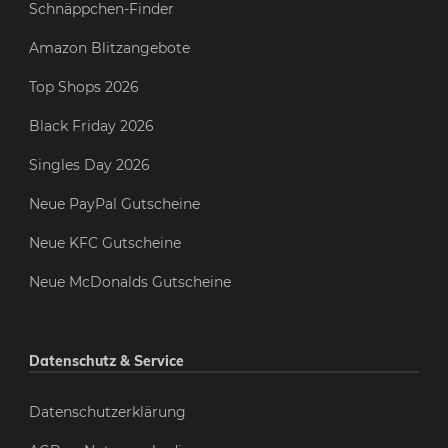
Schnäppchen-Finder
Amazon Blitzangebote
Top Shops 2026
Black Friday 2026
Singles Day 2026
Neue PayPal Gutscheine
Neue KFC Gutscheine
Neue McDonalds Gutscheine
Datenschutz & Service
Datenschutzerklärung