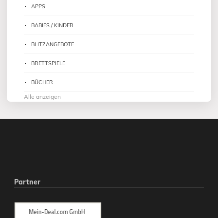
APPS
BABIES / KINDER
BLITZANGEBOTE
BRETTSPIELE
BÜCHER
Alle anzeigen
Partner