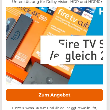
Unterstützung für Dolby Vision, HDR und HDR10+
Zum Angebot
Hinweis: Wenn Du zum Deal klickst und ggf. etwas kaufst,