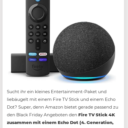
Sucht ihr ein kleines Entertainment-Paket und
liebäugelt mit einem Fire TV Stick und einem Echo
Dot? Super, denn Amazon bietet gerade passend zu
den Black Friday Angeboten den
Fire TV Stick 4K
zusammen mit einem Echo Dot (4. Generation,