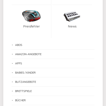
Preisfehler
News
ABOS
AMAZON-ANGEBOTE
APPS
BABIES / KINDER
BLITZANGEBOTE
BRETTSPIELE
BÜCHER