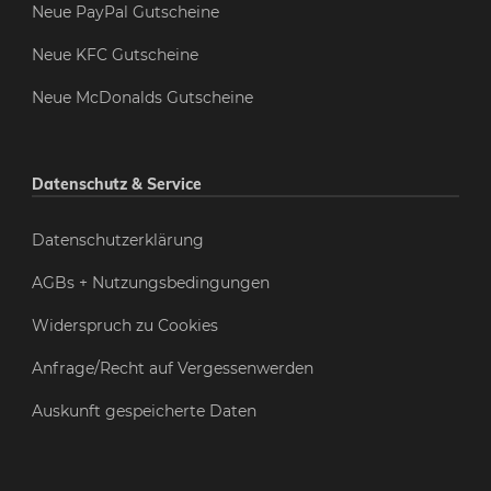
Neue PayPal Gutscheine
Neue KFC Gutscheine
Neue McDonalds Gutscheine
Datenschutz & Service
Datenschutzerklärung
AGBs + Nutzungsbedingungen
Widerspruch zu Cookies
Anfrage/Recht auf Vergessenwerden
Auskunft gespeicherte Daten