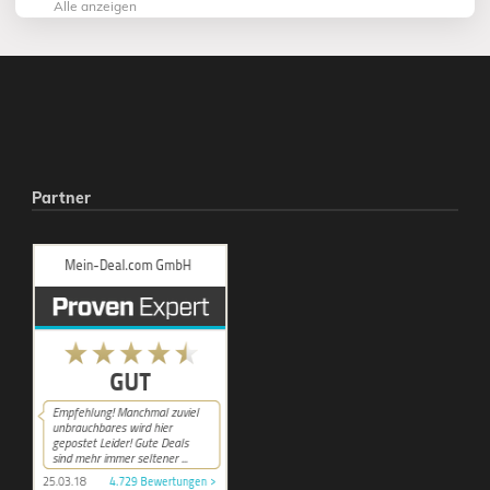
Alle anzeigen
Partner