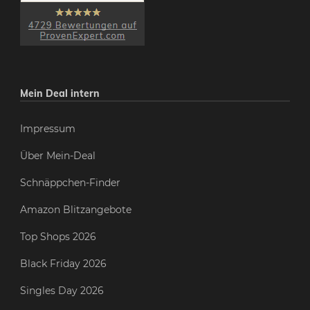
Mein Deal intern
Impressum
Über Mein-Deal
Schnäppchen-Finder
Amazon Blitzangebote
Top Shops 2026
Black Friday 2026
Singles Day 2026