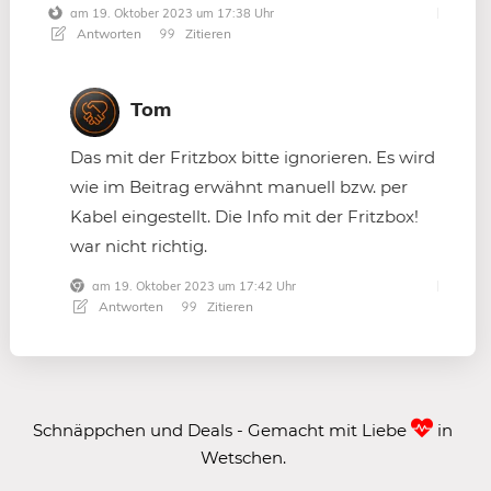
am 19. Oktober 2023 um 17:38 Uhr
Antworten
Zitieren
Tom
Das mit der Fritzbox bitte ignorieren. Es wird
wie im Beitrag erwähnt manuell bzw. per
Kabel eingestellt. Die Info mit der Fritzbox!
war nicht richtig.
am 19. Oktober 2023 um 17:42 Uhr
Antworten
Zitieren
Schnäppchen und Deals - Gemacht mit Liebe
in
Wetschen.