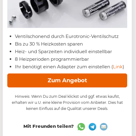
Ventilschonend durch Eurotronic-Ventilschutz
Bis zu 30 % Heizkosten sparen
Heiz- und Sparzeiten individuell einstellbar
8 Heizperioden programmierbar
Ihr benötigt einen Adapter zum einstellen (
Link
)
Zum Angebot
Hinweis: Wenn Du zum Deal klickst und ggf. etwas kaufst,
erhalten wir u.U. eine kleine Provision vom Anbieter. Dies hat
keinen Einfluss auf die Qualität unserer Deals.
Mit Freunden teilen?