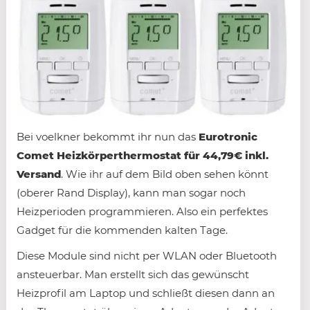
Bei voelkner bekommt ihr nun das
Eurotronic
Comet Heizkörperthermostat für
44
,79€
inkl.
Versand
. Wie ihr auf dem Bild oben sehen könnt
(oberer Rand Display), kann man sogar noch
Heizperioden programmieren. Also ein perfektes
Gadget für die kommenden kalten Tage.
Diese Module sind nicht per WLAN oder Bluetooth
ansteuerbar. Man erstellt sich das gewünscht
Heizprofil am Laptop und schließt diesen dann an