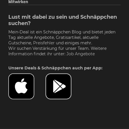
Mitwirken
Lust mit dabei zu sein und Schnäppchen
suchen?
Mein-Deal ist ein Schnäppchen Blog und bietet jeden
Tag aktuelle Angebote, Gratisartikel, aktuelle
Gutscheine,
Preisfehler
und einiges mehr.
Wir suchen Verstärkung für unser Team. Weitere
Information findet ihr unter:
Job Angebote
Unsere Deals & Schnäppchen auch per App: