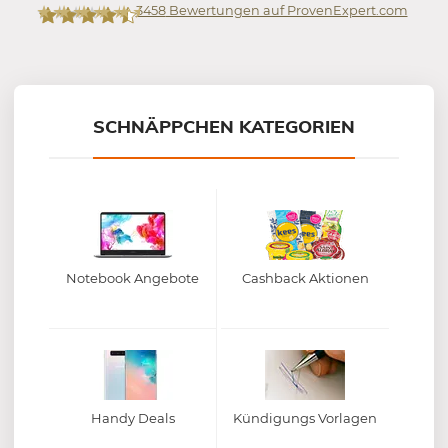
3458
Bewertungen auf ProvenExpert.com
Mein-Deal.com GmbH
SCHNÄPPCHEN KATEGORIEN
Notebook Angebote
Cashback Aktionen
Handy Deals
Kündigungs Vorlagen