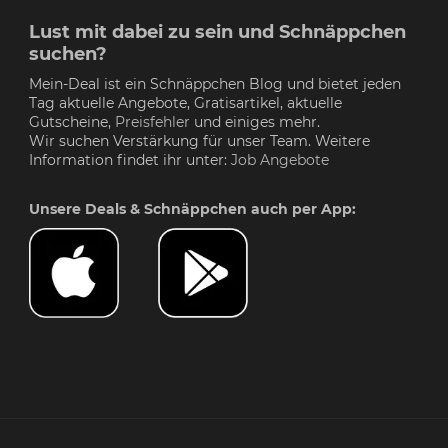
Lust mit dabei zu sein und Schnäppchen
suchen?
Mein-Deal ist ein Schnäppchen Blog und bietet jeden
Tag aktuelle Angebote, Gratisartikel, aktuelle
Gutscheine,
Preisfehler
und einiges mehr.
Wir suchen Verstärkung für unser Team. Weitere
Information findet ihr unter:
Job Angebote
Unsere Deals & Schnäppchen auch per App: