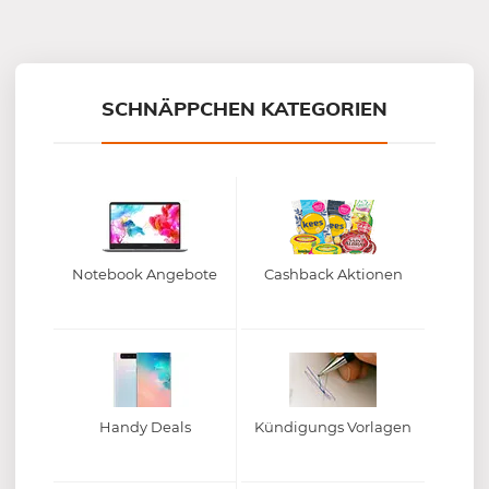
Mein-Deal.com GmbH
SCHNÄPPCHEN KATEGORIEN
Notebook Angebote
Cashback Aktionen
Handy Deals
Kündigungs Vorlagen