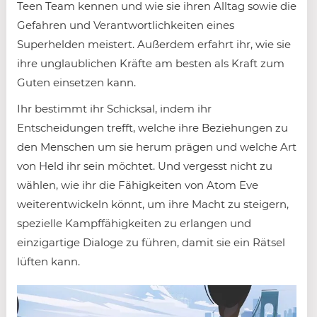
Teen Team kennen und wie sie ihren Alltag sowie die
Gefahren und Verantwortlichkeiten eines
Superhelden meistert. Außerdem erfahrt ihr, wie sie
ihre unglaublichen Kräfte am besten als Kraft zum
Guten einsetzen kann.
Ihr bestimmt ihr Schicksal, indem ihr
Entscheidungen trefft, welche ihre Beziehungen zu
den Menschen um sie herum prägen und welche Art
von Held ihr sein möchtet. Und vergesst nicht zu
wählen, wie ihr die Fähigkeiten von Atom Eve
weiterentwickeln könnt, um ihre Macht zu steigern,
spezielle Kampffähigkeiten zu erlangen und
einzigartige Dialoge zu führen, damit sie ein Rätsel
lüften kann.