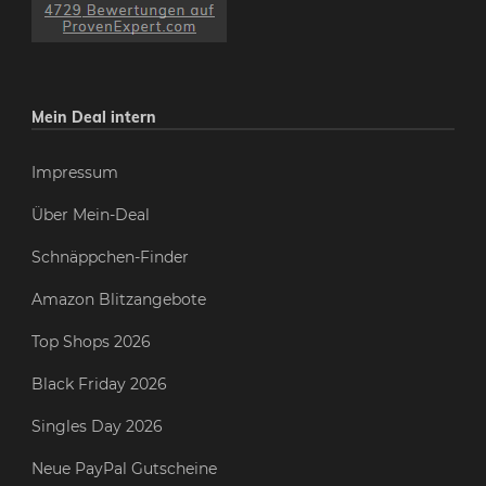
Mein Deal intern
Impressum
Über Mein-Deal
Schnäppchen-Finder
Amazon Blitzangebote
Top Shops 2026
Black Friday 2026
Singles Day 2026
Neue PayPal Gutscheine