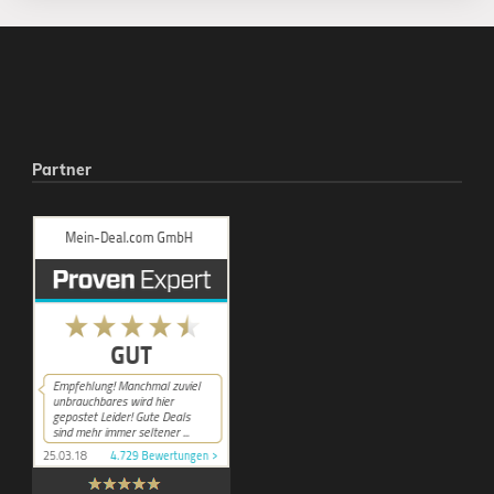
Partner