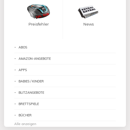
Preisfehler
News
ABOS
AMAZON-ANGEBOTE
APPS
BABIES / KINDER
BLITZANGEBOTE
BRETTSPIELE
BÜCHER
Alle anzeigen