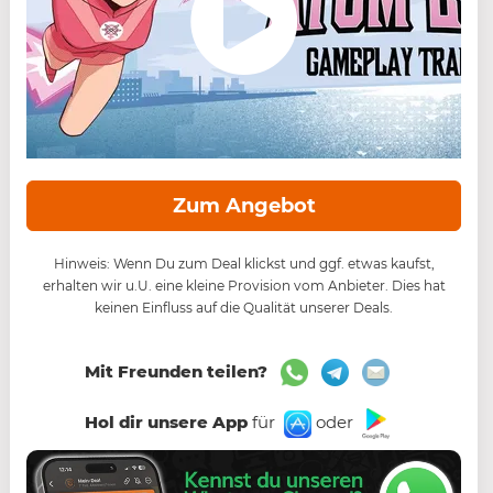
Zum Angebot
Hinweis: Wenn Du zum Deal klickst und ggf. etwas kaufst,
erhalten wir u.U. eine kleine Provision vom Anbieter. Dies hat
keinen Einfluss auf die Qualität unserer Deals.
Mit Freunden teilen?
Hol dir unsere App
für
oder