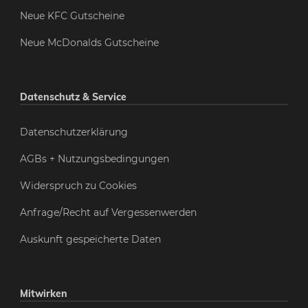
Neue KFC Gutscheine
Neue McDonalds Gutscheine
Datenschutz & Service
Datenschutzerklärung
AGBs + Nutzungsbedingungen
Widerspruch zu Cookies
Anfrage/Recht auf Vergessenwerden
Auskunft gespeicherte Daten
Mitwirken