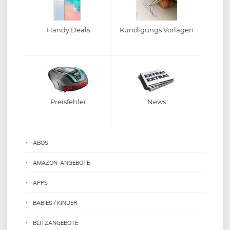
Handy Deals
Kündigungs Vorlagen
Preisfehler
News
ABOS
AMAZON-ANGEBOTE
APPS
BABIES / KINDER
BLITZANGEBOTE