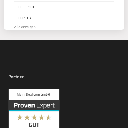
BRETTSPIELE
BÜCHER
Alle anzeigen
Partner