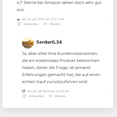
4,7 Sterne bei Amazon sehen doch sehr gut
aus.
am 16. Juli 2024 um 15:11 Uhr
Antworten
Zitieren
SerdarG.34
Ja, aber alles Vine Kundenrezensionen,
die ein kostenloses Produkt bekommen
haben, daher die Frage, ob jemand
Erfahrungen gemacht hat, die auf einen
echten Kauf zurückzuführen sind.
am 16. Juli 2024 um 15:29 Uhr
Antworten
Zitieren