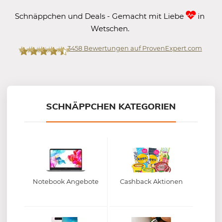
Schnäppchen und Deals - Gemacht mit Liebe
in
Wetschen.
3458
Bewertungen auf ProvenExpert.com
Mein-Deal.com GmbH
SCHNÄPPCHEN KATEGORIEN
Notebook Angebote
Cashback Aktionen