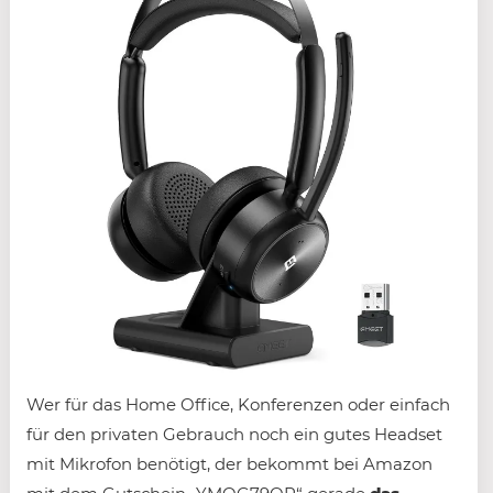
Wer für das Home Office, Konferenzen oder einfach
für den privaten Gebrauch noch ein gutes Headset
mit Mikrofon benötigt, der bekommt bei Amazon