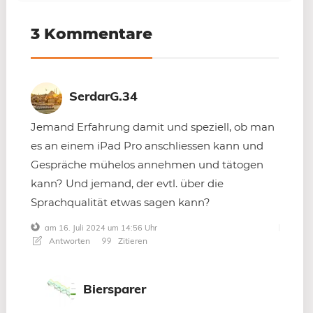
3 Kommentare
SerdarG.34
Jemand Erfahrung damit und speziell, ob man
es an einem iPad Pro anschliessen kann und
Gespräche mühelos annehmen und tätogen
kann? Und jemand, der evtl. über die
Sprachqualität etwas sagen kann?
am 16. Juli 2024 um 14:56 Uhr
Antworten
Zitieren
Biersparer