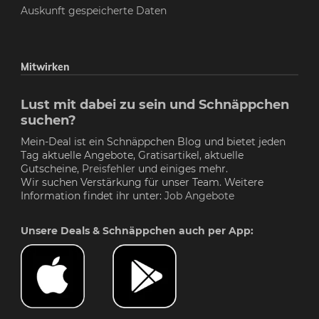
Auskunft gespeicherte Daten
Mitwirken
Lust mit dabei zu sein und Schnäppchen
suchen?
Mein-Deal ist ein Schnäppchen Blog und bietet jeden
Tag aktuelle Angebote, Gratisartikel, aktuelle
Gutscheine,
Preisfehler
und einiges mehr.
Wir suchen Verstärkung für unser Team. Weitere
Information findet ihr unter:
Job Angebote
Unsere Deals & Schnäppchen auch per App: