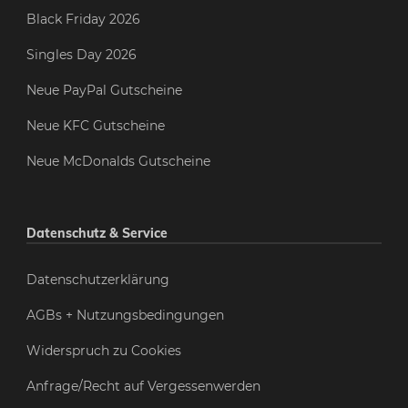
Black Friday 2026
Singles Day 2026
Neue PayPal Gutscheine
Neue KFC Gutscheine
Neue McDonalds Gutscheine
Datenschutz & Service
Datenschutzerklärung
AGBs + Nutzungsbedingungen
Widerspruch zu Cookies
Anfrage/Recht auf Vergessenwerden