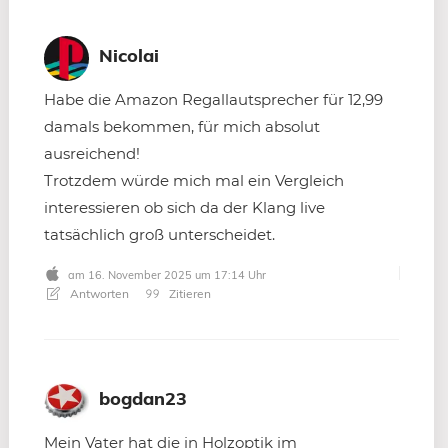
Nicolai
Habe die Amazon Regallautsprecher für 12,99
damals bekommen, für mich absolut
ausreichend!
Trotzdem würde mich mal ein Vergleich
interessieren ob sich da der Klang live
tatsächlich groß unterscheidet.
am 16. November 2025 um 17:14 Uhr
Antworten
Zitieren
bogdan23
Mein Vater hat die in Holzoptik im