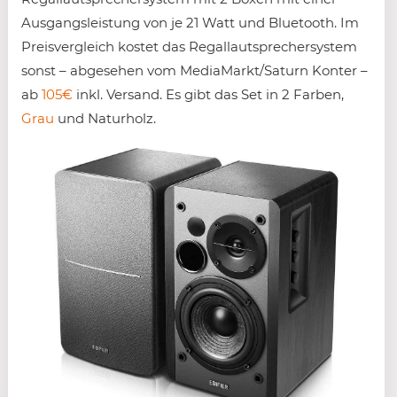
Ausgangsleistung von je 21 Watt und Bluetooth. Im
Preisvergleich kostet das Regallautsprechersystem
sonst – abgesehen vom MediaMarkt/Saturn Konter –
ab
105€
inkl. Versand. Es gibt das Set in 2 Farben,
Grau
und Naturholz.