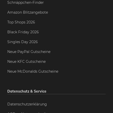
Schnäppchen-Finder
Amazon Blitzangebote
Top Shops 2026
Black Friday 2026
Singles Day 2026
Neue PayPal Gutscheine
Neue KFC Gutscheine
Neue McDonalds Gutscheine
Datenschutz & Service
Datenschutzerklärung