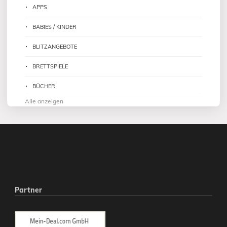
APPS
BABIES / KINDER
BLITZANGEBOTE
BRETTSPIELE
BÜCHER
Alle anzeigen
Partner