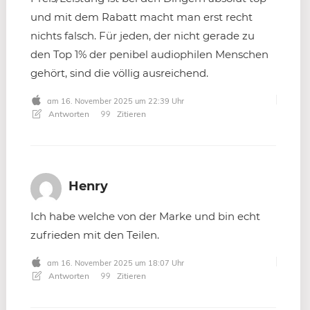
und mit dem Rabatt macht man erst recht
nichts falsch. Für jeden, der nicht gerade zu
den Top 1% der penibel audiophilen Menschen
gehört, sind die völlig ausreichend.
am 16. November 2025 um 22:39 Uhr
Antworten
Zitieren
Henry
Ich habe welche von der Marke und bin echt
zufrieden mit den Teilen.
am 16. November 2025 um 18:07 Uhr
Antworten
Zitieren