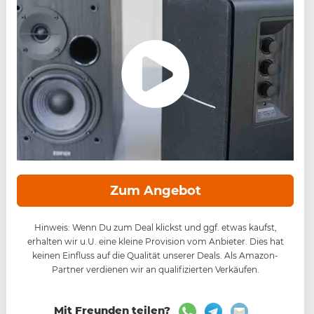
Zum Angebot
Hinweis: Wenn Du zum Deal klickst und ggf. etwas kaufst,
erhalten wir u.U. eine kleine Provision vom Anbieter. Dies hat
keinen Einfluss auf die Qualität unserer Deals. Als Amazon-
Partner verdienen wir an qualifizierten Verkäufen.
Mit Freunden teilen?