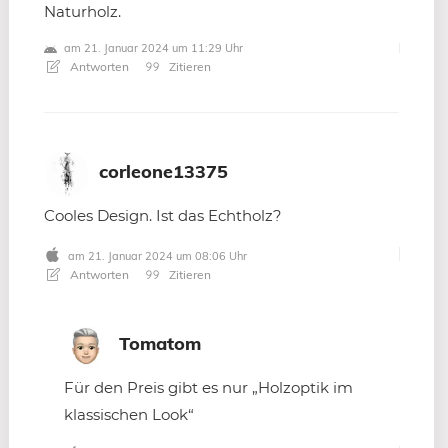
Naturholz.
am 21. Januar 2024 um 11:29 Uhr
Antworten
Zitieren
corleone13375
Cooles Design. Ist das Echtholz?
am 21. Januar 2024 um 08:06 Uhr
Antworten
Zitieren
Tomatom
Für den Preis gibt es nur „Holzoptik im
klassischen Look“