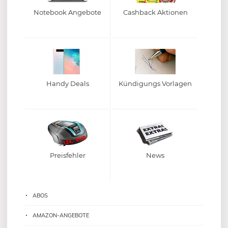
Notebook Angebote
Cashback Aktionen
Handy Deals
Kündigungs Vorlagen
Preisfehler
News
ABOS
AMAZON-ANGEBOTE