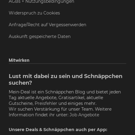
AGBs + Nutzungsbedingungen
Widerspruch zu Cookies
Anfrage/Recht auf Vergessenwerden
Auskunft gespeicherte Daten
Mitwirken
Lust mit dabei zu sein und Schnäppchen
suchen?
Mein-Deal ist ein Schnäppchen Blog und bietet jeden
Tag aktuelle Angebote, Gratisartikel, aktuelle
Gutscheine,
Preisfehler
und einiges mehr.
Wir suchen Verstärkung für unser Team. Weitere
Information findet ihr unter:
Job Angebote
Unsere Deals & Schnäppchen auch per App: