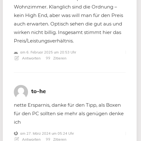
Wohnzimmer. Klanglich sind die Ordnung –
kein High End, aber was will man für den Preis
auch erwarten. Optisch sehen die gut aus und
wirken nicht billig. Insgesamt stimmt hier das
Preis/Leistungsverhältnis.
am 6. Februar 2025 um 20:53 Uhr
Antworten
Zitieren
to-he
nette Ersparnis, danke für den Tipp, als Boxen
für den PC sollten sie mehr als genügen denke
ich
am 27. März 2024 um 05:24 Uhr
Antworten
Zitieren