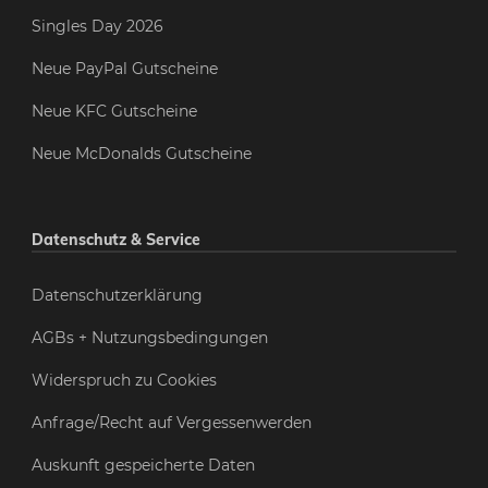
Singles Day 2026
Neue PayPal Gutscheine
Neue KFC Gutscheine
Neue McDonalds Gutscheine
Datenschutz & Service
Datenschutzerklärung
AGBs + Nutzungsbedingungen
Widerspruch zu Cookies
Anfrage/Recht auf Vergessenwerden
Auskunft gespeicherte Daten