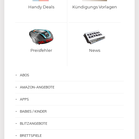
Handy Deals
Kündigungs Vorlagen
Preisfehler
News
ABOS
AMAZON-ANGEBOTE
APPS
BABIES / KINDER
BLITZANGEBOTE
BRETTSPIELE