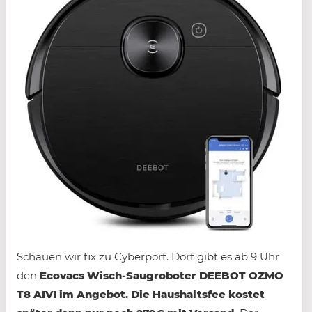
Schauen wir fix zu Cyberport. Dort gibt es ab 9 Uhr
den
Ecovacs Wisch-Saugroboter DEEBOT OZMO
T8 AIVI im Angebot. Die Haushaltsfee kostet