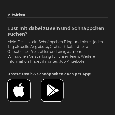
Mitwirken
Lust mit dabei zu sein und Schnäppchen
suchen?
Mein-Deal ist ein Schnäppchen Blog und bietet jeden
Tag aktuelle Angebote, Gratisartikel, aktuelle
Gutscheine,
Preisfehler
und einiges mehr.
Wir suchen Verstärkung für unser Team. Weitere
Information findet ihr unter:
Job Angebote
Unsere Deals & Schnäppchen auch per App: