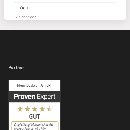
BÜCHER
Alle anzeigen
Partner