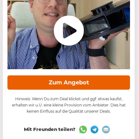
Zum Angebot
Hinweis: Wenn Du zum Deal klickst und ggf. etwas kaufst,
erhalten wir u.U. eine kleine Provision vom Anbieter. Dies hat
keinen Einfluss auf die Qualität unserer Deals.
Mit Freunden teilen?