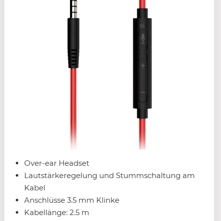
Over-ear Headset
Lautstärkeregelung und Stummschaltung am
Kabel
Anschlüsse 3.5 mm Klinke
Kabellänge: 2.5 m