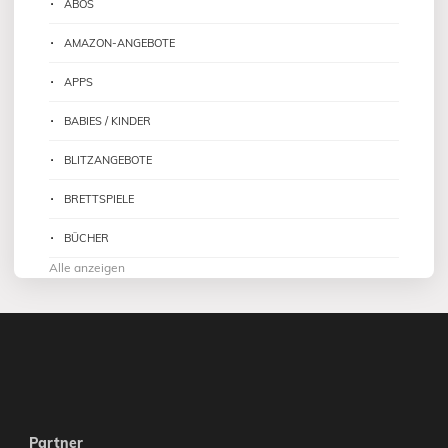
ABOS
AMAZON-ANGEBOTE
APPS
BABIES / KINDER
BLITZANGEBOTE
BRETTSPIELE
BÜCHER
Alle anzeigen
Partner