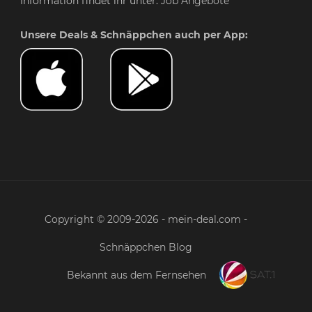
Information findet ihr unter:
Job Angebote
Unsere Deals & Schnäppchen auch per App:
Copyright © 2009-2026 - mein-deal.com -
Schnäppchen Blog
Bekannt aus dem Fernsehen