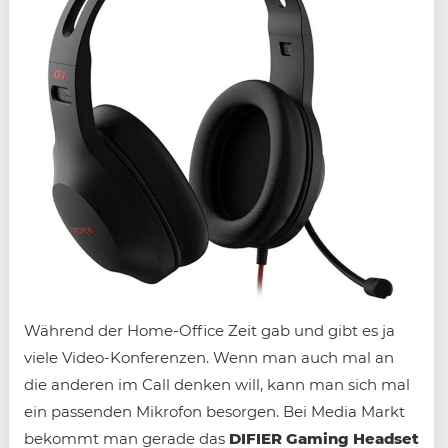
Während der Home-Office Zeit gab und gibt es ja
viele Video-Konferenzen. Wenn man auch mal an
die anderen im Call denken will, kann man sich mal
ein passenden Mikrofon besorgen. Bei Media Markt
bekommt man gerade das
DIFIER Gaming Headset