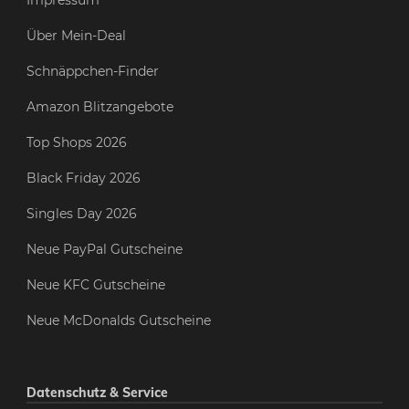
Impressum
Über Mein-Deal
Schnäppchen-Finder
Amazon Blitzangebote
Top Shops 2026
Black Friday 2026
Singles Day 2026
Neue PayPal Gutscheine
Neue KFC Gutscheine
Neue McDonalds Gutscheine
Datenschutz & Service