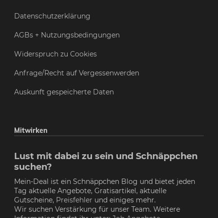
Datenschutzerklärung
AGBs + Nutzungsbedingungen
Widerspruch zu Cookies
Anfrage/Recht auf Vergessenwerden
Auskunft gespeicherte Daten
Mitwirken
Lust mit dabei zu sein und Schnäppchen
suchen?
Mein-Deal ist ein Schnäppchen Blog und bietet jeden
Tag aktuelle Angebote, Gratisartikel, aktuelle
Gutscheine,
Preisfehler
und einiges mehr.
Wir suchen Verstärkung für unser Team. Weitere