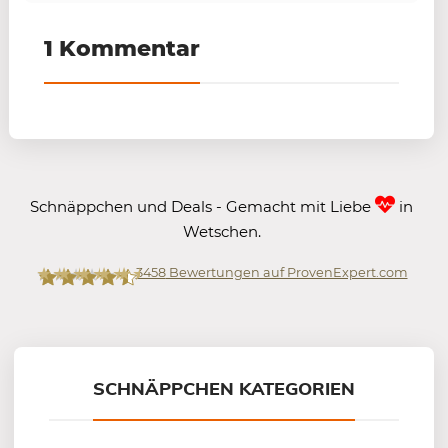
1 Kommentar
Schnäppchen und Deals - Gemacht mit Liebe
in
Wetschen.
3458
Bewertungen auf ProvenExpert.com
Mein-Deal.com GmbH
SCHNÄPPCHEN KATEGORIEN