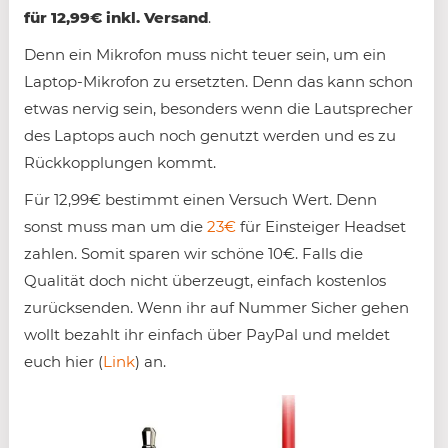
für 12,99€ inkl. Versand
.
Denn ein Mikrofon muss nicht teuer sein, um ein
Laptop-Mikrofon zu ersetzten. Denn das kann schon
etwas nervig sein, besonders wenn die Lautsprecher
des Laptops auch noch genutzt werden und es zu
Rückkopplungen kommt.
Für 12,99€ bestimmt einen Versuch Wert. Denn
sonst muss man um die
23€
für Einsteiger Headset
zahlen. Somit sparen wir schöne 10€. Falls die
Qualität doch nicht überzeugt, einfach kostenlos
zurücksenden. Wenn ihr auf Nummer Sicher gehen
wollt bezahlt ihr einfach über PayPal und meldet
euch hier (
Link
) an.