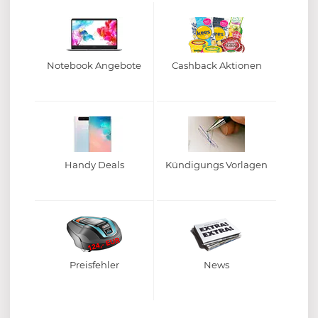
Notebook Angebote
Cashback Aktionen
Handy Deals
Kündigungs Vorlagen
Preisfehler
News