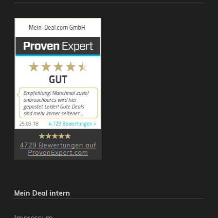
Mein Deal intern