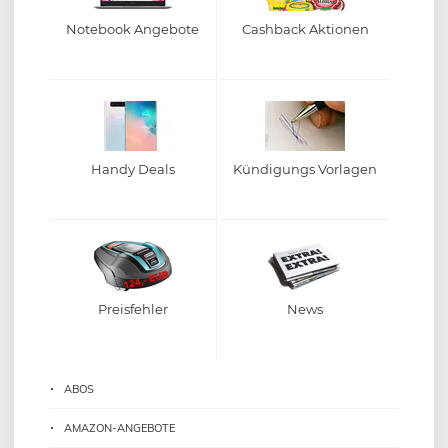
Notebook Angebote
Cashback Aktionen
Handy Deals
Kündigungs Vorlagen
Preisfehler
News
ABOS
AMAZON-ANGEBOTE