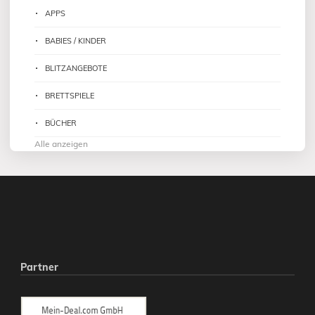
APPS
BABIES / KINDER
BLITZANGEBOTE
BRETTSPIELE
BÜCHER
Alle anzeigen
Partner