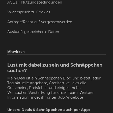
AGBs + Nutzungsbedingungen
Widerspruch zu Cookies
Anfrage/Recht auf Vergessenwerden
Auskunft gespeicherte Daten
Mitwirken
Lust mit dabei zu sein und Schnäppchen
suchen?
Mein-Deal ist ein Schnäppchen Blog und bietet jeden
Tag aktuelle Angebote, Gratisartikel, aktuelle
Gutscheine,
Preisfehler
und einiges mehr.
Wir suchen Verstärkung für unser Team. Weitere
Information findet ihr unter:
Job Angebote
Unsere Deals & Schnäppchen auch per App: