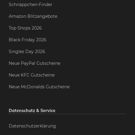
Schnäppchen-Finder
Amazon Blitzangebote
Top Shops 2026
Black Friday 2026
Singles Day 2026
Neue PayPal Gutscheine
Neue KFC Gutscheine
Neue McDonalds Gutscheine
Datenschutz & Service
Datenschutzerklärung