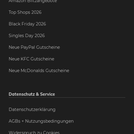
Amazon Blitzangebote
Top Shops 2026
Black Friday 2026
Singles Day 2026
Neue PayPal Gutscheine
Neue KFC Gutscheine
Neue McDonalds Gutscheine
Datenschutz & Service
Datenschutzerklärung
AGBs + Nutzungsbedingungen
Widerspruch zu Cookies