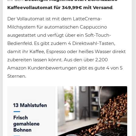
Kaffeevollautomat für 349,99€ mit Versand
.
Der Vollautomat ist mit dem LatteCrema-
Milchsystem für automatischen Cappuccino
ausgestattet und verfügt über ein Soft-Touch-
Bedienfeld. Es gibt zudem 4 Direktwahl-Tasten,
damit ihr Kaffee, Espresso oder heißes Wasser direkt
zubereiten lassen könnt. Aus den über 2.200
Amazon Kundenbewertungen gibt es gute 4 von 5
Sternen.