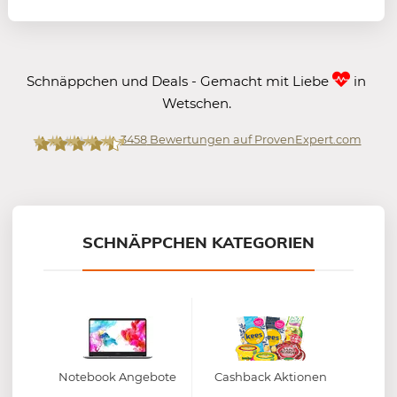
Schnäppchen und Deals - Gemacht mit Liebe
in
Wetschen.
3458
Bewertungen auf ProvenExpert.com
Mein-Deal.com GmbH
SCHNÄPPCHEN KATEGORIEN
Notebook Angebote
Cashback Aktionen