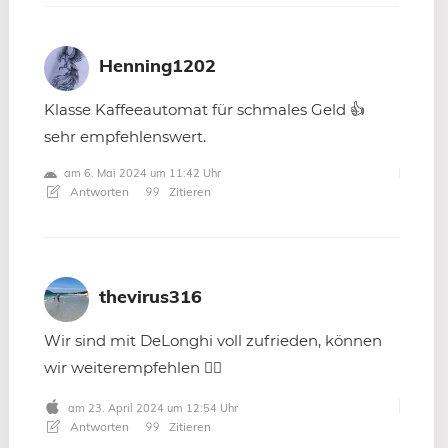
Henning1202
Klasse Kaffeeautomat für schmales Geld 👍
sehr empfehlenswert.
am 6. Mai 2024 um 11:42 Uhr
Antworten
Zitieren
thevirus316
Wir sind mit DeLonghi voll zufrieden, können
wir weiterempfehlen 👍🏻
am 23. April 2024 um 12:54 Uhr
Antworten
Zitieren