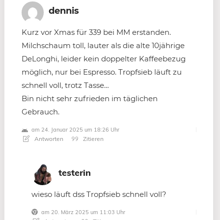
dennis
Kurz vor Xmas für 339 bei MM erstanden.
Milchschaum toll, lauter als die alte 10jährige
DeLonghi, leider kein doppelter Kaffeebezug
möglich, nur bei Espresso. Tropfsieb läuft zu
schnell voll, trotz Tasse…
Bin nicht sehr zufrieden im täglichen
Gebrauch.
am 24. Januar 2025 um 18:26 Uhr
Antworten
Zitieren
testerin
wieso läuft dss Tropfsieb schnell voll?
am 20. März 2025 um 11:03 Uhr