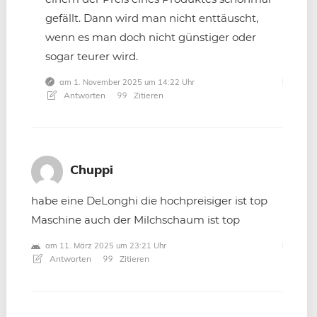
gefällt. Dann wird man nicht enttäuscht,
wenn es man doch nicht günstiger oder
sogar teurer wird.
am 1. November 2025 um 14:22 Uhr
Antworten
Zitieren
Chuppi
habe eine DeLonghi die hochpreisiger ist top
Maschine auch der Milchschaum ist top
am 11. März 2025 um 23:21 Uhr
Antworten
Zitieren