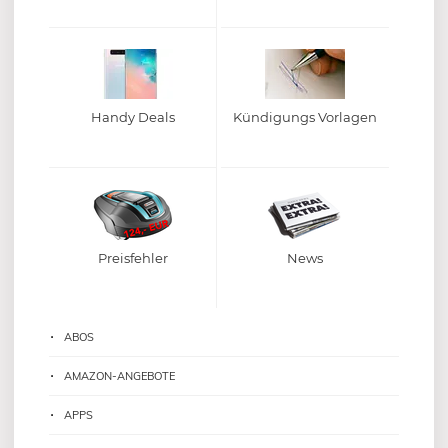
Handy Deals
Kündigungs Vorlagen
Preisfehler
News
ABOS
AMAZON-ANGEBOTE
APPS