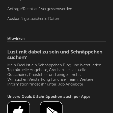
Anfrage/Recht auf Vergessenwerden
Auskunft gespeicherte Daten
Mitwirken
Lust mit dabei zu sein und Schnäppchen
suchen?
Mein-Deal ist ein Schnäppchen Blog und bietet jeden
Tag aktuelle Angebote, Gratisartikel, aktuelle
Gutscheine,
Preisfehler
und einiges mehr.
Wir suchen Verstärkung für unser Team. Weitere
Information findet ihr unter:
Job Angebote
Unsere Deals & Schnäppchen auch per App: