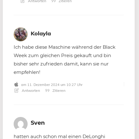
Antworten
Zitieren
Kolayla
Ich habe diese Maschine während der Black
Week zum gleichen Preis gekauft und bin
bisher sehr zufrieden damit, kann sie nur
empfehlen!
am 11. Dezember 2024 um 10:27 Uhr
Antworten
Zitieren
Sven
hatten auch schon mal einen DeLonghi