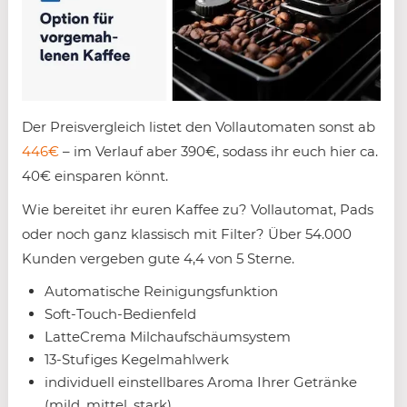
Der Preisvergleich listet den Vollautomaten sonst ab
446€
– im Verlauf aber 390€, sodass ihr euch hier ca.
40€ einsparen könnt.
Wie bereitet ihr euren Kaffee zu? Vollautomat, Pads
oder noch ganz klassisch mit Filter? Über 54.000
Kunden vergeben gute 4,4 von 5 Sterne.
Automatische Reinigungsfunktion
Soft-Touch-Bedienfeld
LatteCrema Milchaufschäumsystem
13-Stufiges Kegelmahlwerk
individuell einstellbares Aroma Ihrer Getränke
(mild, mittel, stark)