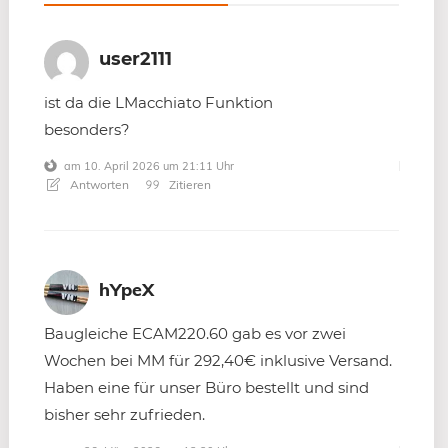
user2111
ist da die LMacchiato Funktion
besonders?
am 10. April 2026 um 21:11 Uhr
Antworten
Zitieren
hYpeX
Baugleiche ECAM220.60 gab es vor zwei
Wochen bei MM für 292,40€ inklusive Versand.
Haben eine für unser Büro bestellt und sind
bisher sehr zufrieden.