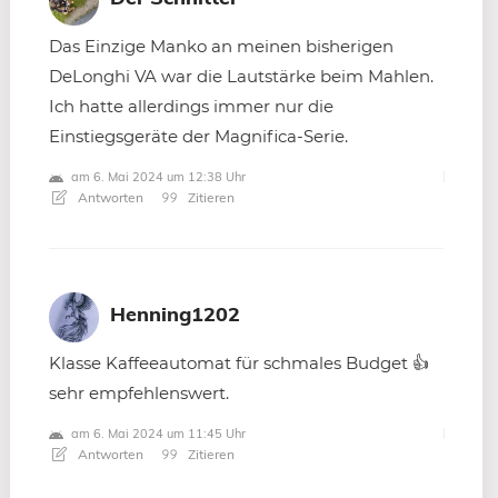
Das Einzige Manko an meinen bisherigen
DeLonghi VA war die Lautstärke beim Mahlen.
Ich hatte allerdings immer nur die
Einstiegsgeräte der Magnifica-Serie.
am 6. Mai 2024 um 12:38 Uhr
Antworten
Zitieren
Henning1202
Klasse Kaffeeautomat für schmales Budget 👍
sehr empfehlenswert.
am 6. Mai 2024 um 11:45 Uhr
Antworten
Zitieren