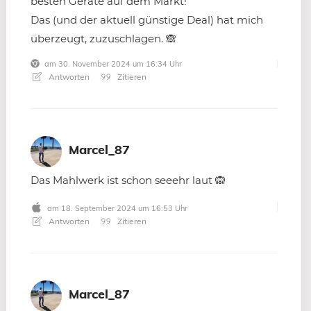
besten Geräte auf dem Markt!
Das (und der aktuell günstige Deal) hat mich
überzeugt, zuzuschlagen. 🙈
am 30. November 2024 um 16:34 Uhr
Antworten
Zitieren
Marcel_87
Das Mahlwerk ist schon seeehr laut 🙉
am 18. September 2024 um 16:53 Uhr
Antworten
Zitieren
Marcel_87