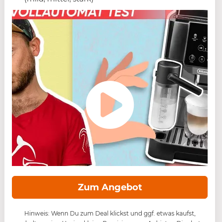
Zum Angebot
Hinweis: Wenn Du zum Deal klickst und ggf. etwas kaufst,