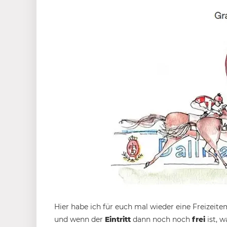
Hier habe ich für euch mal wieder eine Freizeit
und wenn der
Eintritt
dann noch noch
frei
ist, w