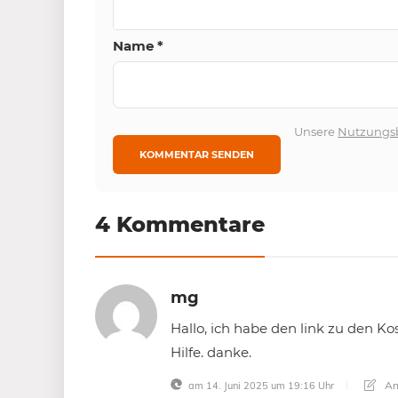
Name
*
Unsere
Nutzungs
4 Kommentare
mg
Hallo, ich habe den link zu den Ko
Hilfe. danke.
An
am 14. Juni 2025 um 19:16 Uhr