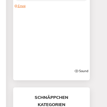
SCHNÄPPCHEN
KATEGORIEN