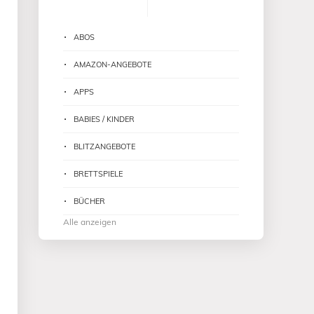
ABOS
AMAZON-ANGEBOTE
APPS
BABIES / KINDER
BLITZANGEBOTE
BRETTSPIELE
BÜCHER
Alle anzeigen