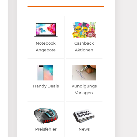
Notebook
Cashback
Angebote
Aktionen
Handy Deals
Kündigungs
Vorlagen
Preisfehler
News