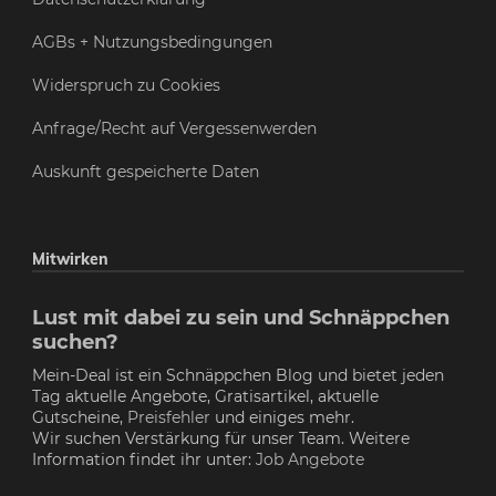
AGBs + Nutzungsbedingungen
Widerspruch zu Cookies
Anfrage/Recht auf Vergessenwerden
Auskunft gespeicherte Daten
Mitwirken
Lust mit dabei zu sein und Schnäppchen
suchen?
Mein-Deal ist ein Schnäppchen Blog und bietet jeden
Tag aktuelle Angebote, Gratisartikel, aktuelle
Gutscheine,
Preisfehler
und einiges mehr.
Wir suchen Verstärkung für unser Team. Weitere
Information findet ihr unter:
Job Angebote