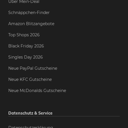
Über Mein-Deal
Schnäppchen-Finder
Amazon Blitzangebote
Top Shops 2026
Black Friday 2026
Singles Day 2026
Neue PayPal Gutscheine
Neue KFC Gutscheine
Neue McDonalds Gutscheine
Datenschutz & Service
Datenschutzerklärung