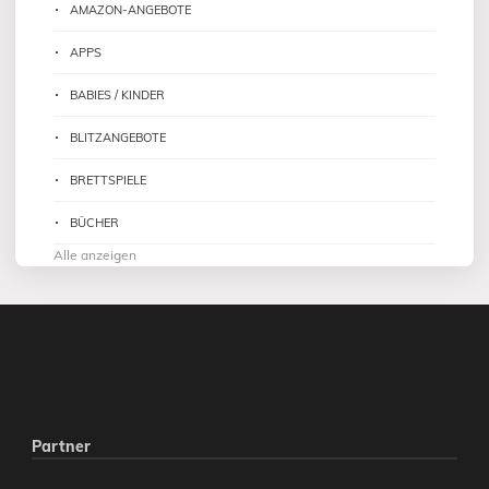
AMAZON-ANGEBOTE
APPS
BABIES / KINDER
BLITZANGEBOTE
BRETTSPIELE
BÜCHER
Alle anzeigen
Partner