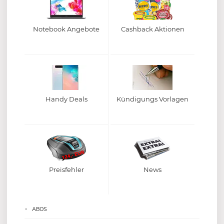
Notebook Angebote
Cashback Aktionen
Handy Deals
Kündigungs Vorlagen
Preisfehler
News
ABOS