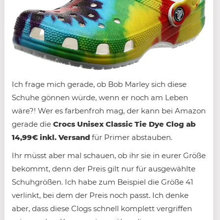
Ich frage mich gerade, ob Bob Marley sich diese
Schuhe gönnen würde, wenn er noch am Leben
wäre?! Wer es farbenfroh mag, der kann bei Amazon
gerade die
Crocs Unisex Classic Tie Dye Clog ab
14,99€ inkl. Versand
für Primer abstauben.
Ihr müsst aber mal schauen, ob ihr sie in eurer Größe
bekommt, denn der Preis gilt nur für ausgewählte
Schuhgrößen. Ich habe zum Beispiel die Größe 41
verlinkt, bei dem der Preis noch passt. Ich denke
aber, dass diese Clogs schnell komplett vergriffen