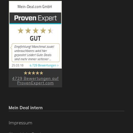
Mein Deal intern
Impressum