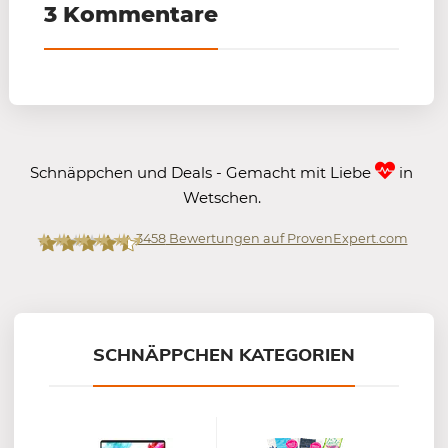
3 Kommentare
Schnäppchen und Deals - Gemacht mit Liebe
in
Wetschen.
3458
Bewertungen auf ProvenExpert.com
Mein-Deal.com GmbH
SCHNÄPPCHEN KATEGORIEN