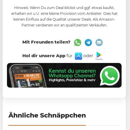
Hinweis: Wenn Du zum Deal klickst und ggf. etwas kaufst,
erhalten wir u.U. eine kleine Provision vom Anbieter. Dies hat
keinen Einfluss auf die Qualität unserer Deals. Als Amazon-
Partner verdienen wir an qualifizierten Verkäufen.
Mit Freunden teilen?
Hol dir unsere App
für
oder
Ähnliche Schnäppchen