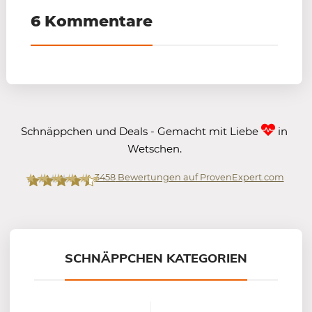
6 Kommentare
Schnäppchen und Deals - Gemacht mit Liebe
in
Wetschen.
3458
Bewertungen auf ProvenExpert.com
Mein-Deal.com GmbH
SCHNÄPPCHEN KATEGORIEN