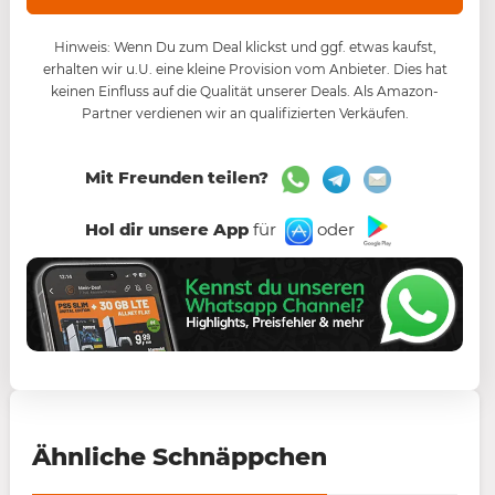
Hinweis: Wenn Du zum Deal klickst und ggf. etwas kaufst,
erhalten wir u.U. eine kleine Provision vom Anbieter. Dies hat
keinen Einfluss auf die Qualität unserer Deals. Als Amazon-
Partner verdienen wir an qualifizierten Verkäufen.
Mit Freunden teilen?
Hol dir unsere App
für
oder
Ähnliche Schnäppchen