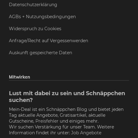
Datenschutzerklärung
AGBs + Nutzungsbedingungen
Widerspruch zu Cookies
Anfrage/Recht auf Vergessenwerden
Auskunft gespeicherte Daten
Mitwirken
Lust mit dabei zu sein und Schnäppchen
suchen?
Mein-Deal ist ein Schnäppchen Blog und bietet jeden
Tag aktuelle Angebote, Gratisartikel, aktuelle
Gutscheine,
Preisfehler
und einiges mehr.
Wir suchen Verstärkung für unser Team. Weitere
Information findet ihr unter:
Job Angebote