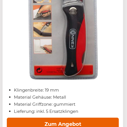
Klingenbreite: 19 mm
Material Gehäuse: Metall
Material Griffzone: gummiert
Lieferung: inkl. 5 Ersatzklingen
Zum Angebot