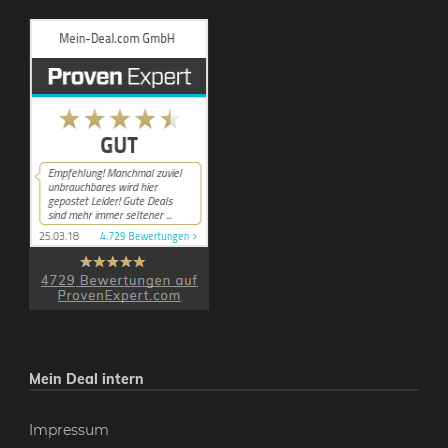
Mein Deal intern
Impressum