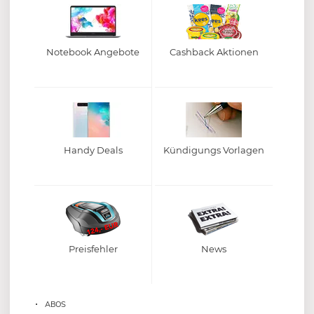
Notebook Angebote
Cashback Aktionen
Handy Deals
Kündigungs Vorlagen
Preisfehler
News
ABOS