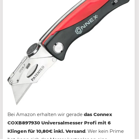
Bei Amazon erhalten wir gerade
das Connex
COXB897930 Universalmesser Profi mit 6
Klingen für 10,80€ inkl. Versand
. Wer kein Prime