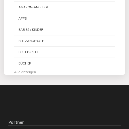
AMAZON-ANGEBOTE
APPS
BABIES / KINDER
BLITZANGEBOTE
BRETTSPIELE
BÜCHER
Alle anzeigen
Partner