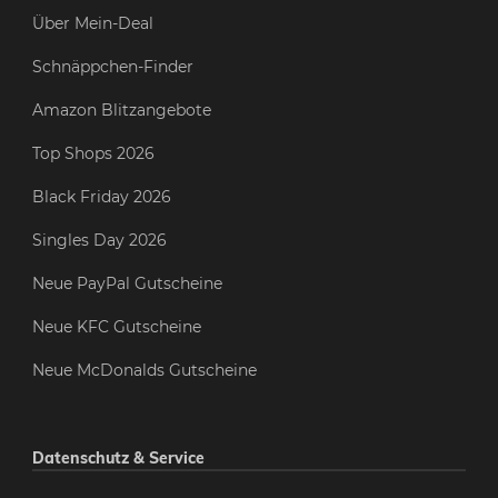
Über Mein-Deal
Schnäppchen-Finder
Amazon Blitzangebote
Top Shops 2026
Black Friday 2026
Singles Day 2026
Neue PayPal Gutscheine
Neue KFC Gutscheine
Neue McDonalds Gutscheine
Datenschutz & Service