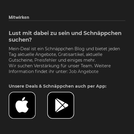
Mitwirken
Lust mit dabei zu sein und Schnäppchen
suchen?
Mein-Deal ist ein Schnäppchen Blog und bietet jeden
Tag aktuelle Angebote, Gratisartikel, aktuelle
Gutscheine,
Preisfehler
und einiges mehr.
Wir suchen Verstärkung für unser Team. Weitere
Information findet ihr unter:
Job Angebote
Unsere Deals & Schnäppchen auch per App: