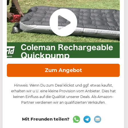
Zum Angebot
Hinweis: Wenn Du zum Deal klickst und ggf. etwas kaufst,
erhalten wir u.U. eine kleine Provision vom Anbieter. Dies hat
keinen Einfluss auf die Qualität unserer Deals. Als Amazon-
Partner verdienen wir an qualifizierten Verkäufen.
Mit Freunden teilen?