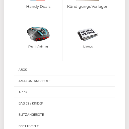
Handy Deals
Kündigungs Vorlagen
Preisfehler
News
ABOS
AMAZON-ANGEBOTE
APPS
BABIES / KINDER
BLITZANGEBOTE
BRETTSPIELE