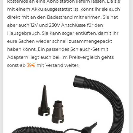
kostenlos an eine Abholstation liefern lassen. Da sie
mit einem Akku ausgestattet ist, könnt ihr sie auch
direkt mit an den Badestrand mitnehmen. Sie hat
aber auch 12V und 230V Anschlüsse für den
Hausgebrauch. Sie kann sogar entlüften, damit ihr
eure Sachen wieder schnell zusammengepackt
haben könnt. Ein passendes Schlauch-Set mit
Adaptern liegt auch bei. Im Preisvergleich gehts
sonst ab
39€
mit Versand weiter.