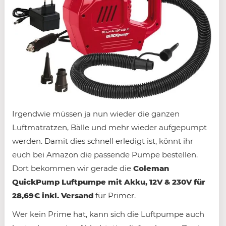
Irgendwie müssen ja nun wieder die ganzen
Luftmatratzen, Bälle und mehr wieder aufgepumpt
werden. Damit dies schnell erledigt ist, könnt ihr
euch bei Amazon die passende Pumpe bestellen.
Dort bekommen wir gerade die
Coleman
QuickPump Luftpumpe mit Akku, 12V & 230V für
28,69€ inkl. Versand
für Primer.
Wer kein Prime hat, kann sich die Luftpumpe auch