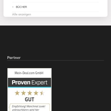
BÜCHER
Alle anzeigen
Partner