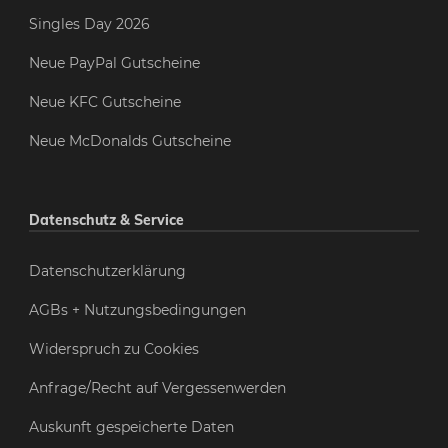
Singles Day 2026
Neue PayPal Gutscheine
Neue KFC Gutscheine
Neue McDonalds Gutscheine
Datenschutz & Service
Datenschutzerklärung
AGBs + Nutzungsbedingungen
Widerspruch zu Cookies
Anfrage/Recht auf Vergessenwerden
Auskunft gespeicherte Daten