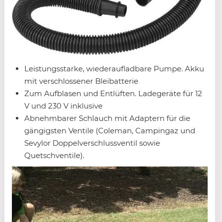
Leistungsstarke, wiederaufladbare Pumpe. Akku
mit verschlossener Bleibatterie
Zum Aufblasen und Entlüften. Ladegeräte für 12
V und 230 V inklusive
Abnehmbarer Schlauch mit Adaptern für die
gängigsten Ventile (Coleman, Campingaz und
Sevylor Doppelverschlussventil sowie
Quetschventile).