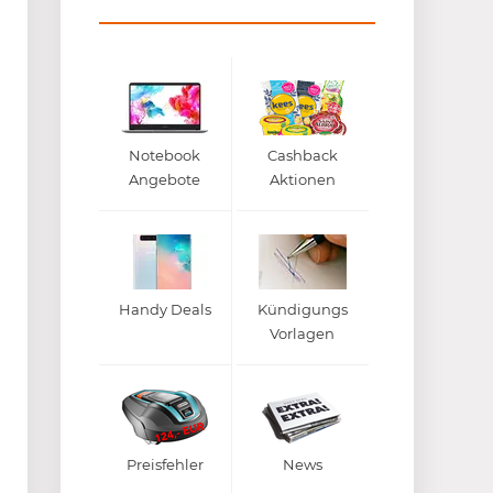
Notebook
Cashback
Angebote
Aktionen
Handy Deals
Kündigungs
Vorlagen
Preisfehler
News