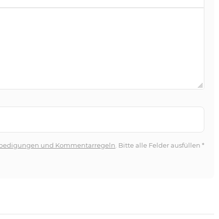
bedigungen und Kommentarregeln
. Bitte alle Felder ausfüllen
*