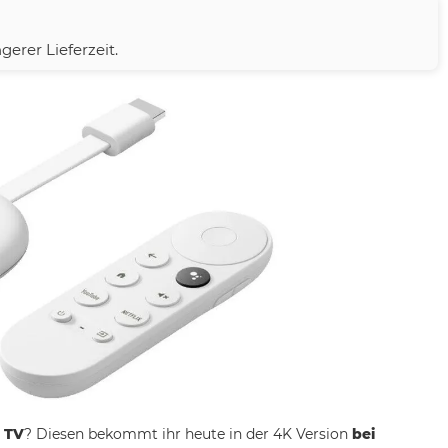
gerer Lieferzeit.
 TV
? Diesen bekommt ihr heute in der 4K Version
bei