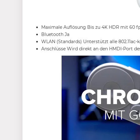
Maximale Auflösung Bis zu 4K HDR mit 60 f
Bluetooth Ja
WLAN (Standards) Unterstützt alle 802.11ac
Anschlüsse Wird direkt an den HMDI-Port de