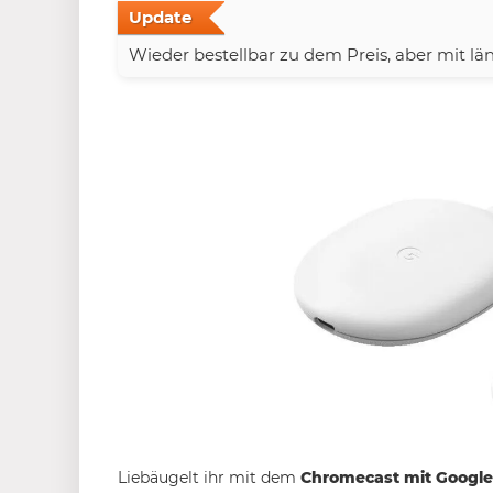
Update
Wieder bestellbar zu dem Preis, aber mit län
Liebäugelt ihr mit dem
Chromecast mit Google