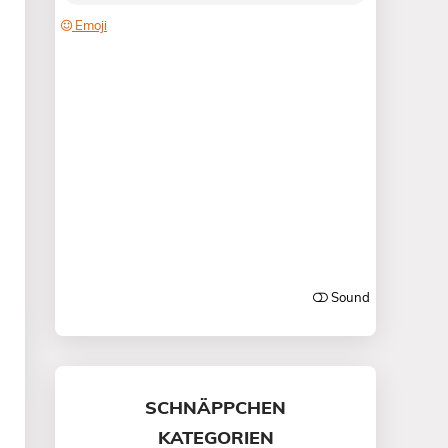
SCHNÄPPCHEN
KATEGORIEN