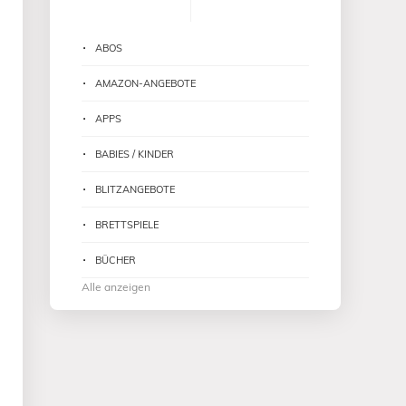
ABOS
AMAZON-ANGEBOTE
APPS
BABIES / KINDER
BLITZANGEBOTE
BRETTSPIELE
BÜCHER
Alle anzeigen