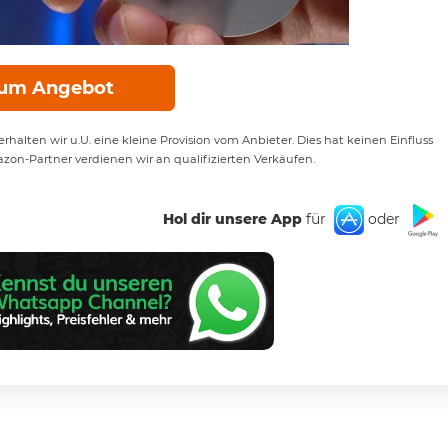
um Angebot
rhalten wir u.U. eine kleine Provision vom Anbieter. Dies hat keinen Einfluss
azon-Partner verdienen wir an qualifizierten Verkäufen.
Hol dir unsere App
für
oder