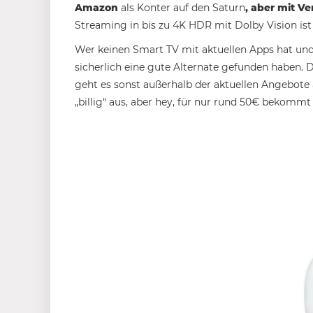
Amazon
als Konter auf den Saturn
, aber mit V
Streaming in bis zu 4K HDR mit Dolby Vision is
Wer keinen Smart TV mit aktuellen Apps hat und/
sicherlich eine gute Alternate gefunden haben. D
geht es sonst außerhalb der aktuellen Angebote 
„billig“ aus, aber hey, für nur rund 50€ bekom