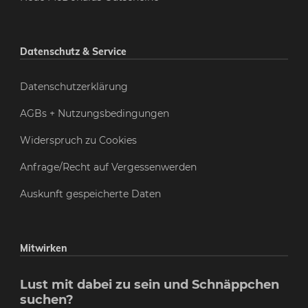
Datenschutz & Service
Datenschutzerklärung
AGBs + Nutzungsbedingungen
Widerspruch zu Cookies
Anfrage/Recht auf Vergessenwerden
Auskunft gespeicherte Daten
Mitwirken
Lust mit dabei zu sein und Schnäppchen
suchen?