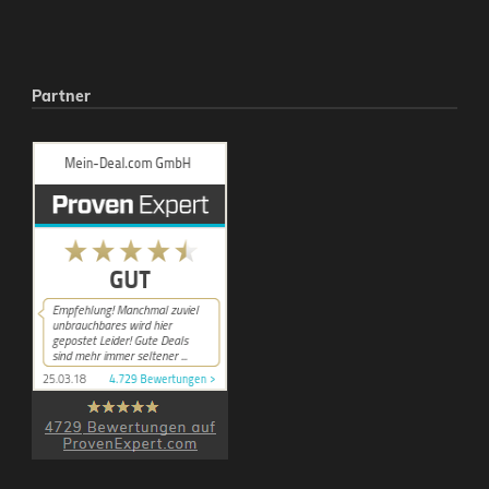
Partner