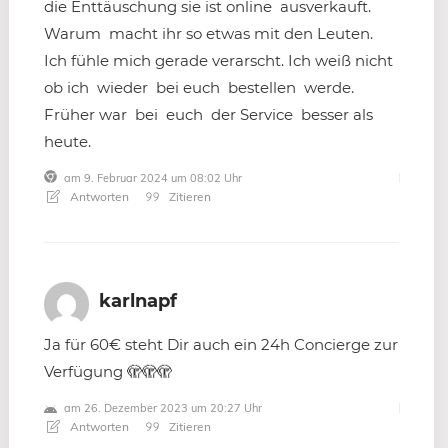
die Enttäuschung sie ist online ausverkauft.
Warum macht ihr so etwas mit den Leuten.
Ich fühle mich gerade verarscht. Ich weiß nicht
ob ich wieder bei euch bestellen werde.
Früher war bei euch der Service besser als
heute.
am 9. Februar 2024 um 08:02 Uhr
Antworten
Zitieren
karlnapf
Ja für 60€ steht Dir auch ein 24h Concierge zur
Verfügung 🫣🫣🫣
am 26. Dezember 2023 um 20:27 Uhr
Antworten
Zitieren