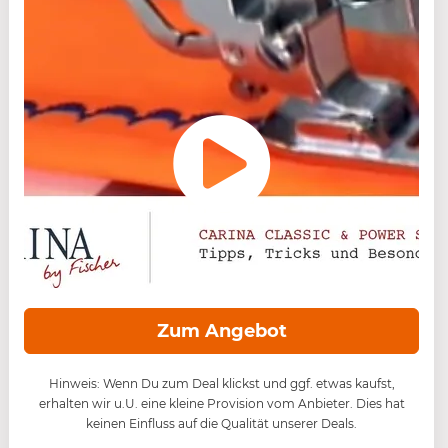
Zum Angebot
Hinweis: Wenn Du zum Deal klickst und ggf. etwas kaufst,
erhalten wir u.U. eine kleine Provision vom Anbieter. Dies hat
keinen Einfluss auf die Qualität unserer Deals.