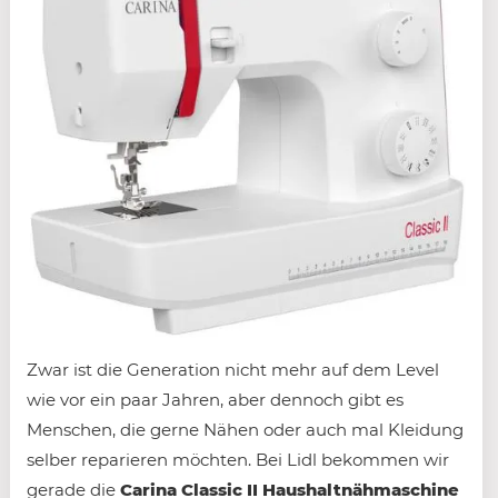
Zwar ist die Generation nicht mehr auf dem Level
wie vor ein paar Jahren, aber dennoch gibt es
Menschen, die gerne Nähen oder auch mal Kleidung
selber reparieren möchten. Bei Lidl bekommen wir
gerade die
Carina Classic II Haushaltnähmaschine