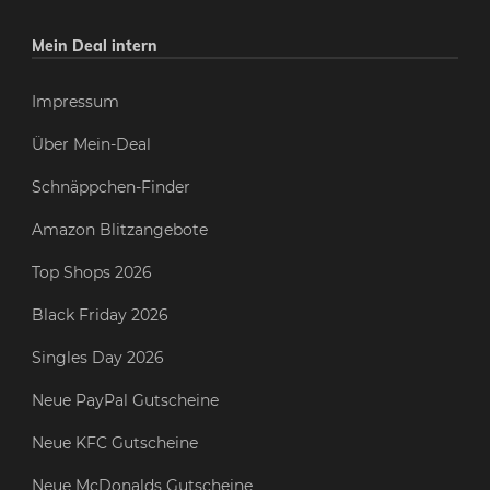
Mein Deal intern
Impressum
Über Mein-Deal
Schnäppchen-Finder
Amazon Blitzangebote
Top Shops 2026
Black Friday 2026
Singles Day 2026
Neue PayPal Gutscheine
Neue KFC Gutscheine
Neue McDonalds Gutscheine