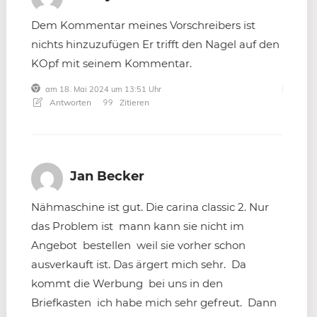
Dem Kommentar meines Vorschreibers ist
nichts hinzuzufügen Er trifft den Nagel auf den
KOpf mit seinem Kommentar.
am 18. Mai 2024 um 13:51 Uhr
Antworten
Zitieren
Jan Becker
Nähmaschine ist gut. Die carina classic 2. Nur
das Problem ist mann kann sie nicht im
Angebot bestellen weil sie vorher schon
ausverkauft ist. Das ärgert mich sehr. Da
kommt die Werbung bei uns in den
Briefkasten ich habe mich sehr gefreut. Dann