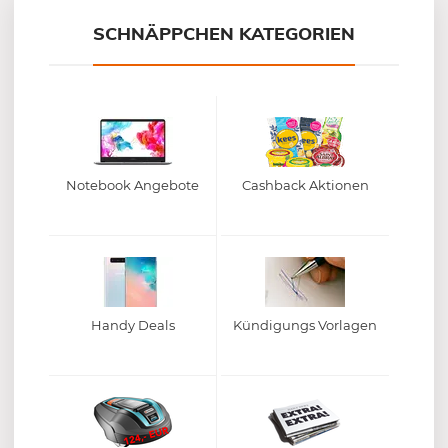
SCHNÄPPCHEN KATEGORIEN
Notebook Angebote
Cashback Aktionen
Handy Deals
Kündigungs Vorlagen