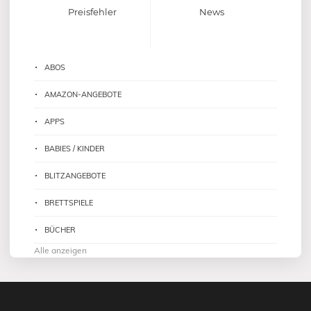
Preisfehler
News
ABOS
AMAZON-ANGEBOTE
APPS
BABIES / KINDER
BLITZANGEBOTE
BRETTSPIELE
BÜCHER
Alle anzeigen