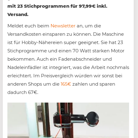
mit 23 Stichprogrammen für 97,99€ inkl.
Versand.
Meldet euch beim
Newsletter
an, um die
Versandkosten einsparen zu können. Die Maschine
ist für Hobby-Nähereien super geeignet. Sie hat 23
Stichprogramme und einen 70 Watt starken Motor
bekommen. Auch ein Fadenabschneider und
Nadeleinfädler ist integriert, was die Arbeit nochmals
erleichtert. Im Preisvergleich würden wir sonst bei
anderen Shops um die
165€
zahlen und sparen
dadurch 67€.