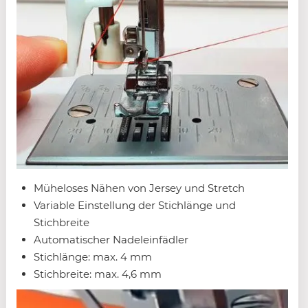
Müheloses Nähen von Jersey und Stretch
Variable Einstellung der Stichlänge und
Stichbreite
Automatischer Nadeleinfädler
Stichlänge: max. 4 mm
Stichbreite: max. 4,6 mm