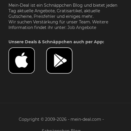
Mein-Deal ist ein Schnäppchen Blog und bietet jeden
Tag aktuelle Angebote, Gratisartikel, aktuelle
Gutscheine,
Preisfehler
und einiges mehr.
Wir suchen Verstärkung für unser Team. Weitere
Information findet ihr unter:
Job Angebote
Unsere Deals & Schnäppchen auch per App:
Copyright © 2009-2026 - mein-deal.com -
Schnäppchen Blog