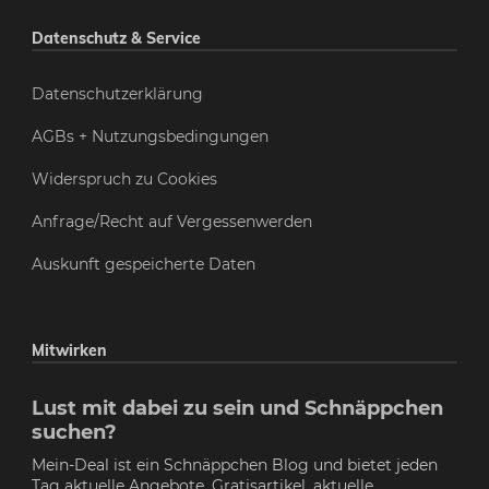
Datenschutz & Service
Datenschutzerklärung
AGBs + Nutzungsbedingungen
Widerspruch zu Cookies
Anfrage/Recht auf Vergessenwerden
Auskunft gespeicherte Daten
Mitwirken
Lust mit dabei zu sein und Schnäppchen
suchen?
Mein-Deal ist ein Schnäppchen Blog und bietet jeden
Tag aktuelle Angebote, Gratisartikel, aktuelle