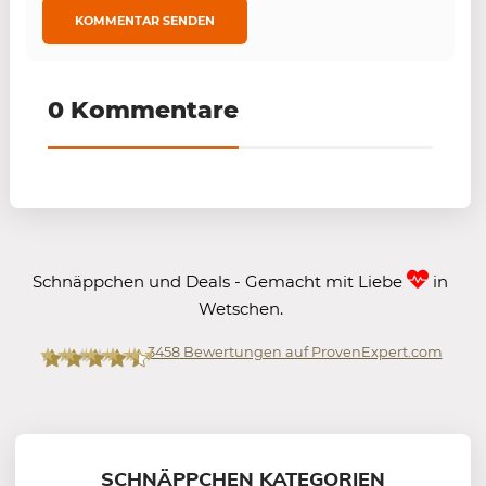
0 Kommentare
Schnäppchen und Deals - Gemacht mit Liebe
in
Wetschen.
3458
Bewertungen auf ProvenExpert.com
Mein-Deal.com GmbH
SCHNÄPPCHEN KATEGORIEN