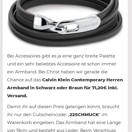
Bei Accessoires gibt es ja eine ganz breite Palette
und ein sehr beliebtes Accessoire ist schon immer
ein Armband. Bei Christ haben wir gerade die
Chance auf das
Calvin Klein Contemporary Herren
Armband in Schwarz oder Braun für 71,20€ inkl.
Versand.
Damit ihr auf diesen Preis gelangen könnt, braucht
ihr nur den Gutscheincode: „
22SCHMUCK
“ im
Warenkorb eingeben. Das Armband hat eine Länge
von 19cm und besteht aus Leder. Beim Verschluss