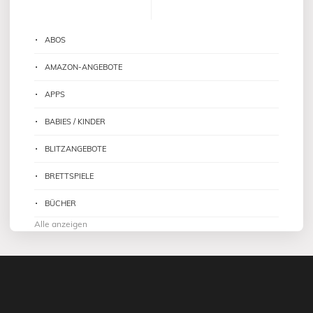
ABOS
AMAZON-ANGEBOTE
APPS
BABIES / KINDER
BLITZANGEBOTE
BRETTSPIELE
BÜCHER
Alle anzeigen