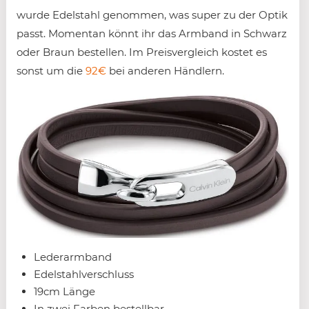
wurde Edelstahl genommen, was super zu der Optik
passt. Momentan könnt ihr das Armband in Schwarz
oder Braun bestellen. Im Preisvergleich kostet es
sonst um die
92€
bei anderen Händlern.
Lederarmband
Edelstahlverschluss
19cm Länge
In zwei Farben bestellbar