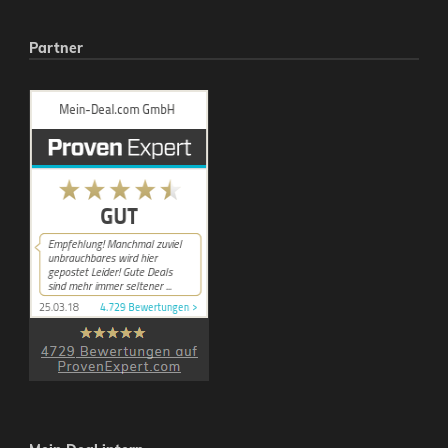
Partner