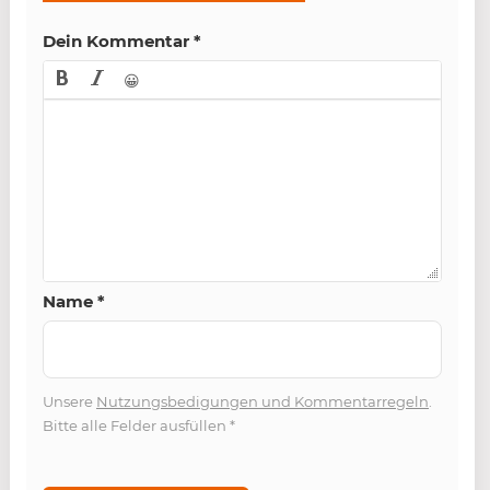
Dein Kommentar
*
😀
Name
*
Unsere
Nutzungsbedigungen und Kommentarregeln
.
Bitte alle Felder ausfüllen
*