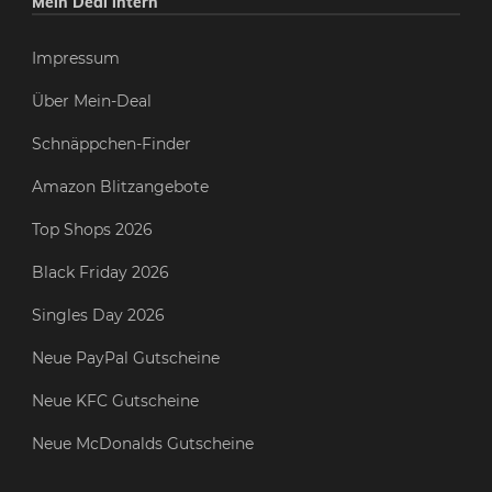
Mein Deal intern
Impressum
Über Mein-Deal
Schnäppchen-Finder
Amazon Blitzangebote
Top Shops 2026
Black Friday 2026
Singles Day 2026
Neue PayPal Gutscheine
Neue KFC Gutscheine
Neue McDonalds Gutscheine