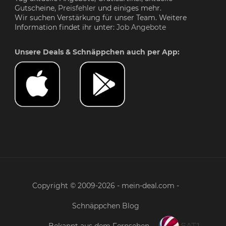
Gutscheine,
Preisfehler
und einiges mehr.
Wir suchen Verstärkung für unser Team. Weitere
Information findet ihr unter:
Job Angebote
Unsere Deals & Schnäppchen auch per App:
Copyright © 2009-2026 - mein-deal.com -
Schnäppchen Blog
Bekannt aus dem Fernsehen