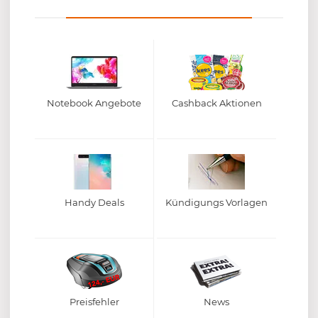
Notebook Angebote
Cashback Aktionen
Handy Deals
Kündigungs Vorlagen
Preisfehler
News