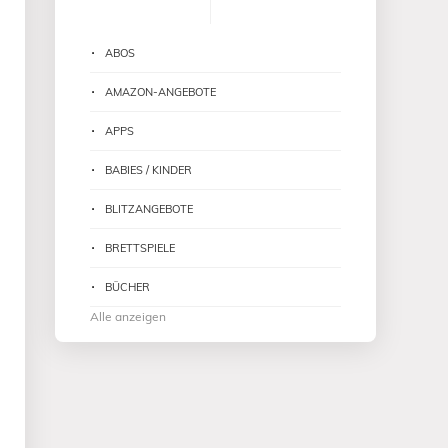
ABOS
AMAZON-ANGEBOTE
APPS
BABIES / KINDER
BLITZANGEBOTE
BRETTSPIELE
BÜCHER
Alle anzeigen