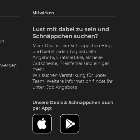
Mitwirken
Lust mit dabei zu sein und
Schnäppchen suchen?
en
Mein-Deal ist ein Schnäppchen Blog
und bietet jeden Tag aktuelle
Angebote, Gratisartikel, aktuelle
Gutscheine,
Preisfehler
und einiges
nwerden
mehr.
Wir suchen Verstärkung für unser
n
Team. Weitere Information findet ihr
unter:
Job Angebote
Unsere Deals & Schnäppchen auch
per App: