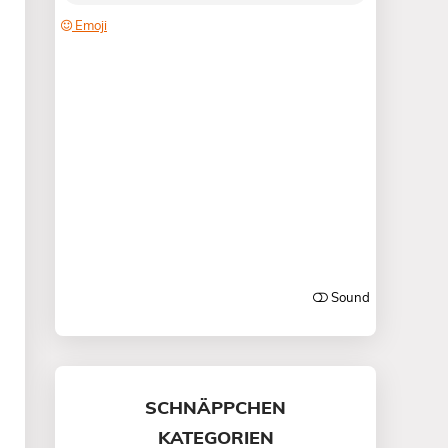
SCHNÄPPCHEN
KATEGORIEN