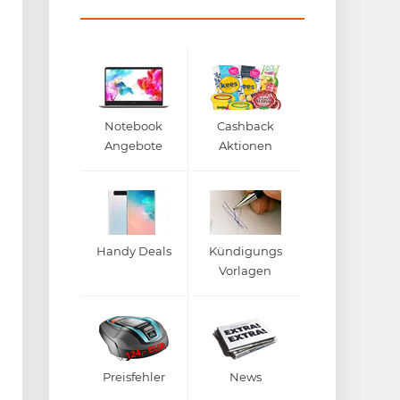
Notebook
Cashback
Angebote
Aktionen
Handy Deals
Kündigungs
Vorlagen
Preisfehler
News