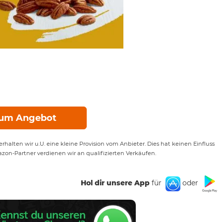
um Angebot
rhalten wir u.U. eine kleine Provision vom Anbieter. Dies hat keinen Einfluss
azon-Partner verdienen wir an qualifizierten Verkäufen.
Hol dir unsere App
für
oder