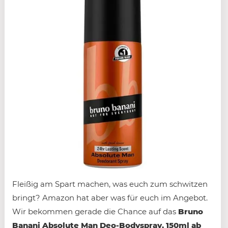
Fleißig am Spart machen, was euch zum schwitzen
bringt? Amazon hat aber was für euch im Angebot.
Wir bekommen gerade die Chance auf das
Bruno
Banani Absolute Man Deo-Bodyspray, 150ml ab