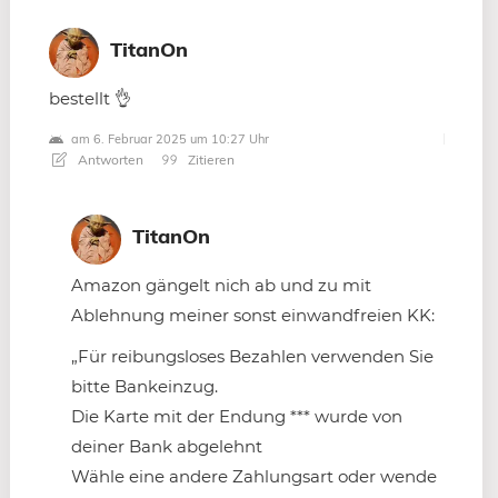
TitanOn
bestellt 👌
am 6. Februar 2025 um 10:27 Uhr
Antworten
Zitieren
TitanOn
Amazon gängelt nich ab und zu mit
Ablehnung meiner sonst einwandfreien KK:
„Für reibungsloses Bezahlen verwenden Sie
bitte Bankeinzug.
Die Karte mit der Endung *** wurde von
deiner Bank abgelehnt
Wähle eine andere Zahlungsart oder wende