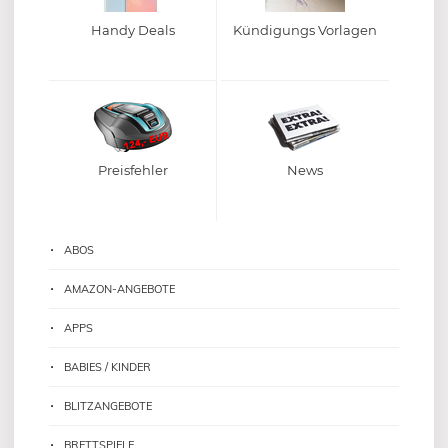
Handy Deals
Kündigungs Vorlagen
Preisfehler
News
ABOS
AMAZON-ANGEBOTE
APPS
BABIES / KINDER
BLITZANGEBOTE
BRETTSPIELE