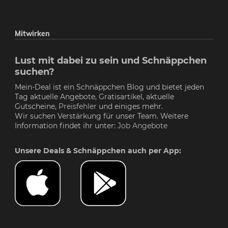
Mitwirken
Lust mit dabei zu sein und Schnäppchen
suchen?
Mein-Deal ist ein Schnäppchen Blog und bietet jeden
Tag aktuelle Angebote, Gratisartikel, aktuelle
Gutscheine,
Preisfehler
und einiges mehr.
Wir suchen Verstärkung für unser Team. Weitere
Information findet ihr unter:
Job Angebote
Unsere Deals & Schnäppchen auch per App: