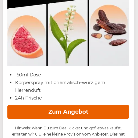
150ml Dose
Körperspray mit orientalisch-würzigem
Herrenduft
24h Frische
Zum Angebot
Hinweis: Wenn Du zum Deal klickst und ggf. etwas kaufst,
erhalten wir u.U. eine kleine Provision vom Anbieter. Dies hat