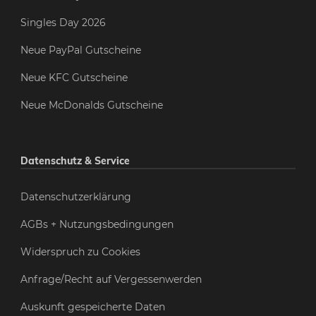
Singles Day 2026
Neue PayPal Gutscheine
Neue KFC Gutscheine
Neue McDonalds Gutscheine
Datenschutz & Service
Datenschutzerklärung
AGBs + Nutzungsbedingungen
Widerspruch zu Cookies
Anfrage/Recht auf Vergessenwerden
Auskunft gespeicherte Daten