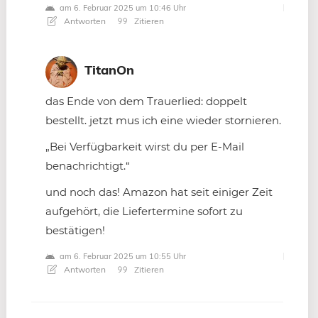
am 6. Februar 2025 um 10:46 Uhr
Antworten
Zitieren
TitanOn
das Ende von dem Trauerlied: doppelt
bestellt. jetzt mus ich eine wieder stornieren.
„Bei Verfügbarkeit wirst du per E-Mail
benachrichtigt.“
und noch das! Amazon hat seit einiger Zeit
aufgehört, die Liefertermine sofort zu
bestätigen!
am 6. Februar 2025 um 10:55 Uhr
Antworten
Zitieren