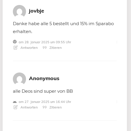
jovbje
Danke habe alle 5 bestellt und 15% im Sparabo
erhalten.
am 28. Januar 2025 um 09:55 Uhr
Antworten
Zitieren
Anonymous
alle Deos sind super von BB
am 27. Januar 2025 um 16:44 Uhr
Antworten
Zitieren