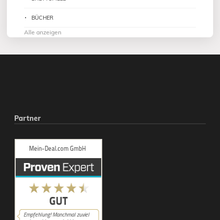
BÜCHER
Alle anzeigen
Partner