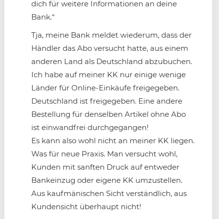
dich für weitere Informationen an deine
Bank.“
Tja, meine Bank meldet wiederum, dass der
Händler das Abo versucht hatte, aus einem
anderen Land als Deutschland abzubuchen.
Ich habe auf meiner KK nur einige wenige
Länder für Online-Einkäufe freigegeben.
Deutschland ist freigegeben. Eine andere
Bestellung für denselben Artikel ohne Abo
ist einwandfrei durchgegangen!
Es kann also wohl nicht an meiner KK liegen.
Was für neue Praxis. Man versucht wohl,
Kunden mit sanften Druck auf entweder
Bankeinzug oder eigene KK umzustellen.
Aus kaufmänischen Sicht verständlich, aus
Kundensicht überhaupt nicht!