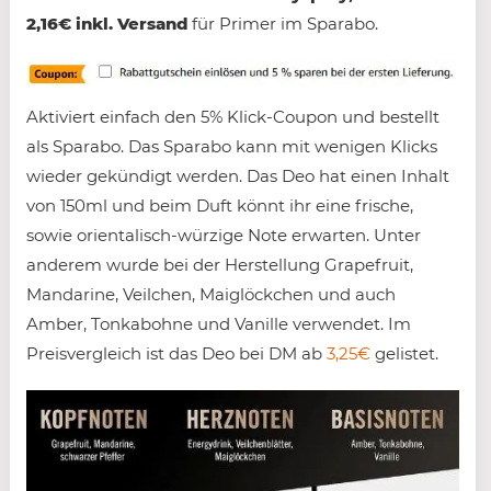
2,16€ inkl. Versand
für Primer im Sparabo.
Aktiviert einfach den 5% Klick-Coupon und bestellt
als Sparabo. Das Sparabo kann mit wenigen Klicks
wieder gekündigt werden. Das Deo hat einen Inhalt
von 150ml und beim Duft könnt ihr eine frische,
sowie orientalisch-würzige Note erwarten. Unter
anderem wurde bei der Herstellung Grapefruit,
Mandarine, Veilchen, Maiglöckchen und auch
Amber, Tonkabohne und Vanille verwendet. Im
Preisvergleich ist das Deo bei DM ab
3,25€
gelistet.