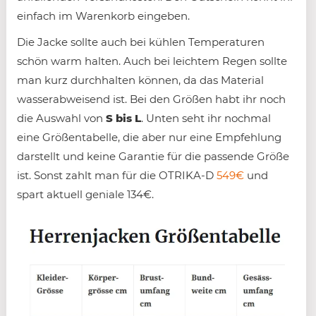
einfach im Warenkorb eingeben.
Die Jacke sollte auch bei kühlen Temperaturen
schön warm halten. Auch bei leichtem Regen sollte
man kurz durchhalten können, da das Material
wasserabweisend ist. Bei den Größen habt ihr noch
die Auswahl von
S bis L
. Unten seht ihr nochmal
eine Größentabelle, die aber nur eine Empfehlung
darstellt und keine Garantie für die passende Größe
ist. Sonst zahlt man für die OTRIKA-D
549€
und
spart aktuell geniale 134€.