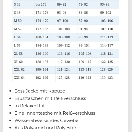
Boss Jacke mit Kapuze
Brusttaschen mit Reißverschluss
In Relaxed Fit
Eine Innentasche mit Reißverschluss
Wasserabweisendes Gewebe
Aus Polyamid und Polyester