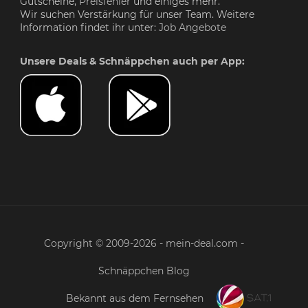
Gutscheine,
Preisfehler
und einiges mehr.
Wir suchen Verstärkung für unser Team. Weitere
Information findet ihr unter:
Job Angebote
Unsere Deals & Schnäppchen auch per App:
Copyright © 2009-2026 - mein-deal.com -
Schnäppchen Blog
Bekannt aus dem Fernsehen