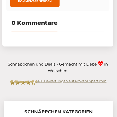
0 Kommentare
Schnäppchen und Deals - Gemacht mit Liebe
in
Wetschen.
3458
Bewertungen auf ProvenExpert.com
Mein-Deal.com GmbH
SCHNÄPPCHEN KATEGORIEN