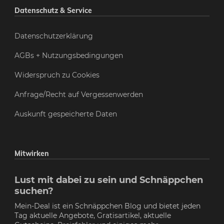
Datenschutz & Service
Datenschutzerklärung
AGBs + Nutzungsbedingungen
Widerspruch zu Cookies
Anfrage/Recht auf Vergessenwerden
Auskunft gespeicherte Daten
Mitwirken
Lust mit dabei zu sein und Schnäppchen
suchen?
Mein-Deal ist ein Schnäppchen Blog und bietet jeden
Tag aktuelle Angebote, Gratisartikel, aktuelle