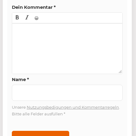
Dein Kommentar
*
😀
Name
*
Unsere
Nutzungsbedigungen und Kommentarregeln
.
Bitte alle Felder ausfüllen
*