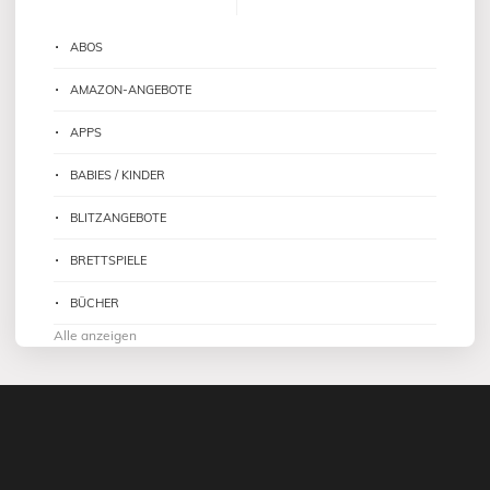
ABOS
AMAZON-ANGEBOTE
APPS
BABIES / KINDER
BLITZANGEBOTE
BRETTSPIELE
BÜCHER
Alle anzeigen