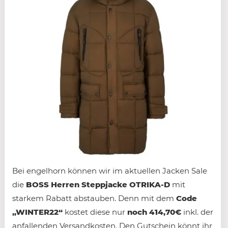
Bei engelhorn können wir im aktuellen Jacken Sale
die
BOSS Herren Steppjacke OTRIKA-D
mit
starkem Rabatt abstauben. Denn mit dem
Code
„WINTER22“
kostet diese nur
noch 414,70€
inkl. der
anfallenden Versandkosten. Den Gutschein könnt ihr