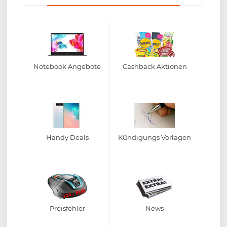
Notebook Angebote
Cashback Aktionen
Handy Deals
Kündigungs Vorlagen
Preisfehler
News