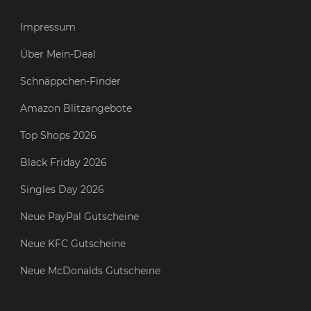
Impressum
Über Mein-Deal
Schnäppchen-Finder
Amazon Blitzangebote
Top Shops 2026
Black Friday 2026
Singles Day 2026
Neue PayPal Gutscheine
Neue KFC Gutscheine
Neue McDonalds Gutscheine