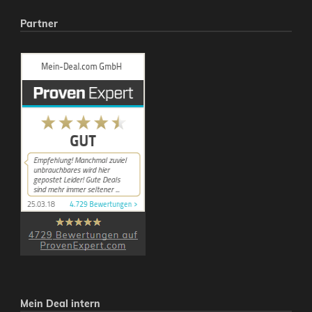
Partner
Mein Deal intern