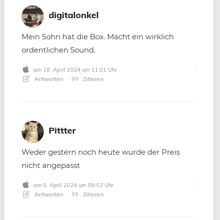
digitalonkel
Mein Sohn hat die Box. Macht ein wirklich
ordentlichen Sound.
am 18. April 2024 um 11:01 Uhr
Antworten
Zitieren
Pittter
Weder gestern noch heute wurde der Preis
nicht angepasst
am 5. April 2024 um 09:02 Uhr
Antworten
Zitieren