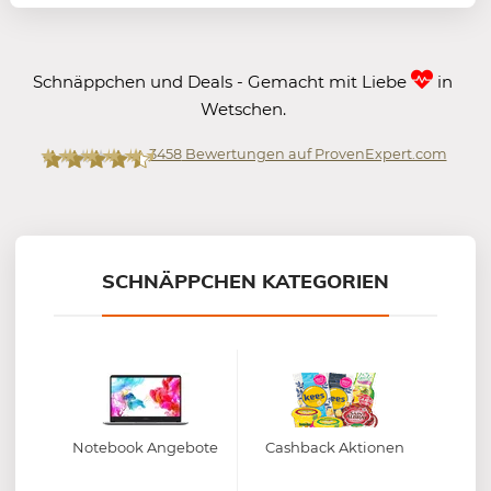
Schnäppchen und Deals - Gemacht mit Liebe
in
Wetschen.
3458
Bewertungen auf ProvenExpert.com
Mein-Deal.com GmbH
SCHNÄPPCHEN KATEGORIEN
Notebook Angebote
Cashback Aktionen