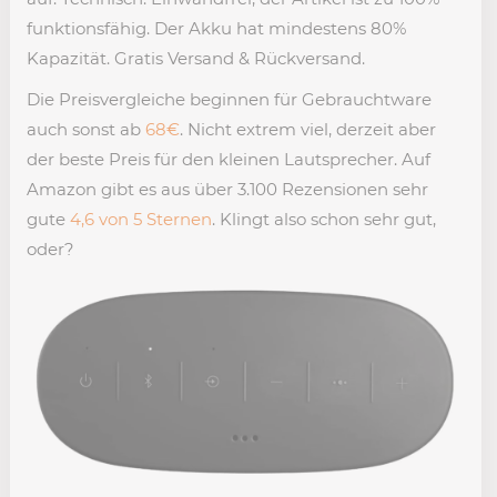
funktionsfähig. Der Akku hat mindestens 80%
Kapazität. Gratis Versand & Rückversand.
Die Preisvergleiche beginnen für Gebrauchtware
auch sonst ab
68€
. Nicht extrem viel, derzeit aber
der beste Preis für den kleinen Lautsprecher. Auf
Amazon gibt es aus über 3.100 Rezensionen sehr
gute
4,6 von 5 Sternen
. Klingt also schon sehr gut,
oder?