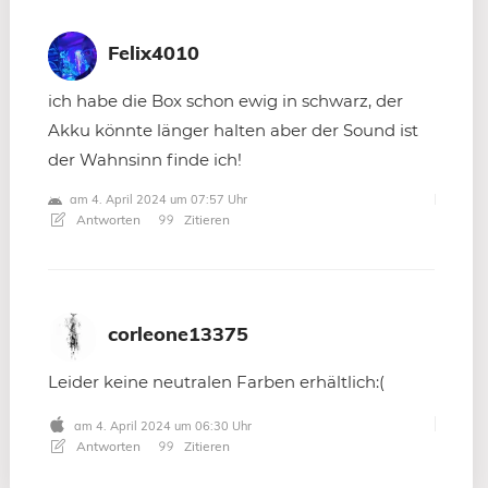
Felix4010
ich habe die Box schon ewig in schwarz, der
Akku könnte länger halten aber der Sound ist
der Wahnsinn finde ich!
am 4. April 2024 um 07:57 Uhr
Antworten
Zitieren
corleone13375
Leider keine neutralen Farben erhältlich:(
am 4. April 2024 um 06:30 Uhr
Antworten
Zitieren