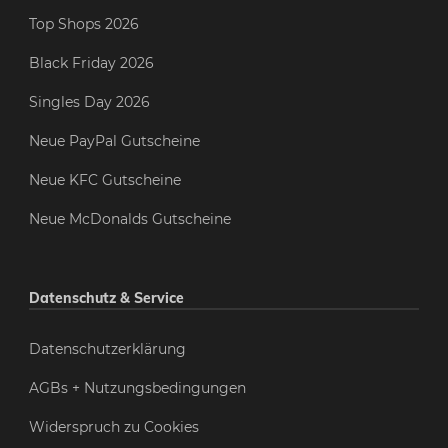
Top Shops 2026
Black Friday 2026
Singles Day 2026
Neue PayPal Gutscheine
Neue KFC Gutscheine
Neue McDonalds Gutscheine
Datenschutz & Service
Datenschutzerklärung
AGBs + Nutzungsbedingungen
Widerspruch zu Cookies