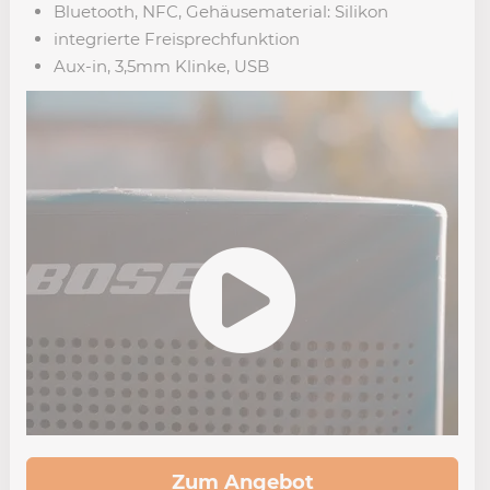
Bluetooth, NFC, Gehäusematerial: Silikon
integrierte Freisprechfunktion
Aux-in, 3,5mm Klinke, USB
Zum Angebot