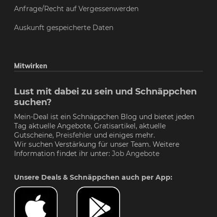
Anfrage/Recht auf Vergessenwerden
Auskunft gespeicherte Daten
Mitwirken
Lust mit dabei zu sein und Schnäppchen
suchen?
Mein-Deal ist ein Schnäppchen Blog und bietet jeden
Tag aktuelle Angebote, Gratisartikel, aktuelle
Gutscheine,
Preisfehler
und einiges mehr.
Wir suchen Verstärkung für unser Team. Weitere
Information findet ihr unter:
Job Angebote
Unsere Deals & Schnäppchen auch per App: