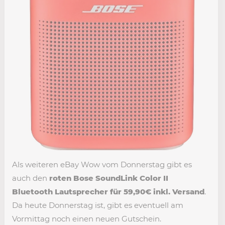
Als weiteren eBay Wow vom Donnerstag gibt es
auch den
roten Bose SoundLink Color II
Bluetooth Lautsprecher für 59,90€ inkl. Versand
.
Da heute Donnerstag ist, gibt es eventuell am
Vormittag noch einen neuen Gutschein.