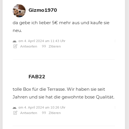
Gizmo1970
da gebe ich lieber 5€ mehr aus und kaufe sie
neu.
am 4. April 2024 um 11:43 Uhr
Antworten
Zitieren
FAB22
tolle Box für die Terrasse. Wir haben sie seit
Jahren und sie hat die gewohnte bose Qualität.
am 4. April 2024 um 10:26 Uhr
Antworten
Zitieren