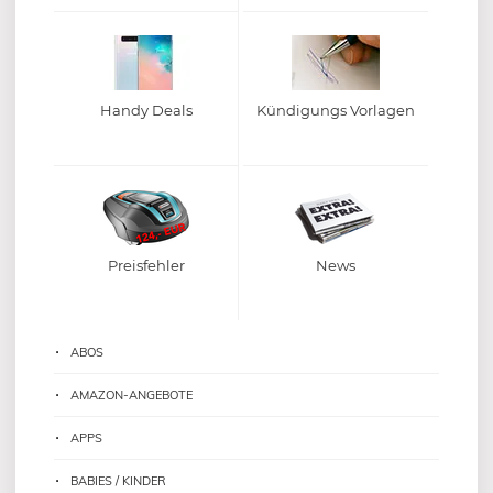
Handy Deals
Kündigungs Vorlagen
Preisfehler
News
ABOS
AMAZON-ANGEBOTE
APPS
BABIES / KINDER