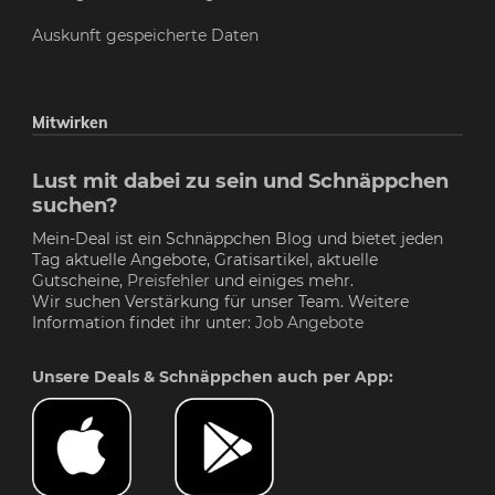
Auskunft gespeicherte Daten
Mitwirken
Lust mit dabei zu sein und Schnäppchen
suchen?
Mein-Deal ist ein Schnäppchen Blog und bietet jeden
Tag aktuelle Angebote, Gratisartikel, aktuelle
Gutscheine,
Preisfehler
und einiges mehr.
Wir suchen Verstärkung für unser Team. Weitere
Information findet ihr unter:
Job Angebote
Unsere Deals & Schnäppchen auch per App: