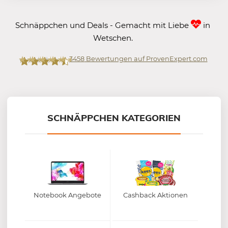
Schnäppchen und Deals - Gemacht mit Liebe
in
Wetschen.
3458
Bewertungen auf ProvenExpert.com
Mein-Deal.com GmbH
SCHNÄPPCHEN KATEGORIEN
Notebook Angebote
Cashback Aktionen