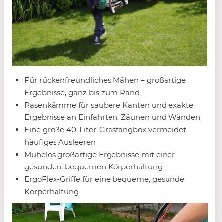
Für rückenfreundliches Mähen – großartige
Ergebnisse, ganz bis zum Rand
Rasenkämme für saubere Kanten und exakte
Ergebnisse an Einfahrten, Zäunen und Wänden
Eine große 40-Liter-Grasfangbox vermeidet
häufiges Ausleeren
Mühelos großartige Ergebnisse mit einer
gesunden, bequemen Körperhaltung
ErgoFlex-Griffe für eine bequeme, gesunde
Körperhaltung