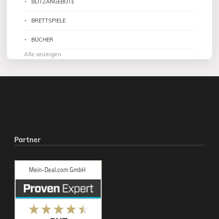
BLITZANGEBOTE
BRETTSPIELE
BÜCHER
Alle anzeigen
Partner