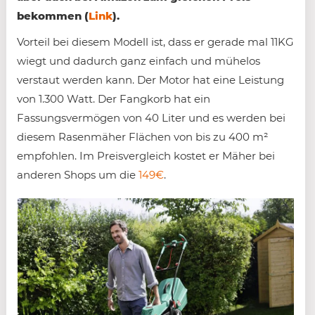
bekommen (
Link
).
Vorteil bei diesem Modell ist, dass er gerade mal 11KG
wiegt und dadurch ganz einfach und mühelos
verstaut werden kann. Der Motor hat eine Leistung
von 1.300 Watt. Der Fangkorb hat ein
Fassungsvermögen von 40 Liter und es werden bei
diesem Rasenmäher Flächen von bis zu 400 m²
empfohlen. Im Preisvergleich kostet er Mäher bei
anderen Shops um die
149€
.