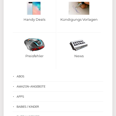
Handy Deals
Kündigungs Vorlagen
Preisfehler
News
ABOS
AMAZON-ANGEBOTE
APPS
BABIES / KINDER