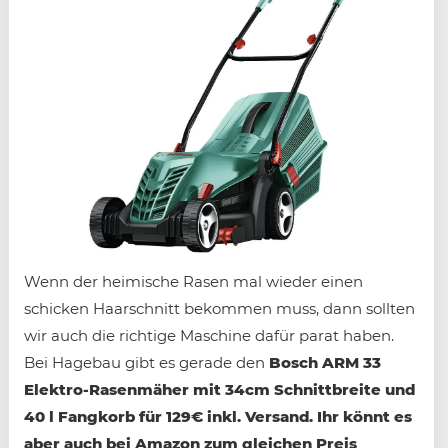
Wenn der heimische Rasen mal wieder einen
schicken Haarschnitt bekommen muss, dann sollten
wir auch die richtige Maschine dafür parat haben.
Bei Hagebau gibt es gerade den
Bosch ARM 33
Elektro-Rasenmäher mit 34cm Schnittbreite und
40 l Fangkorb für 129€ inkl. Versand. Ihr könnt es
aber auch bei Amazon zum gleichen Preis