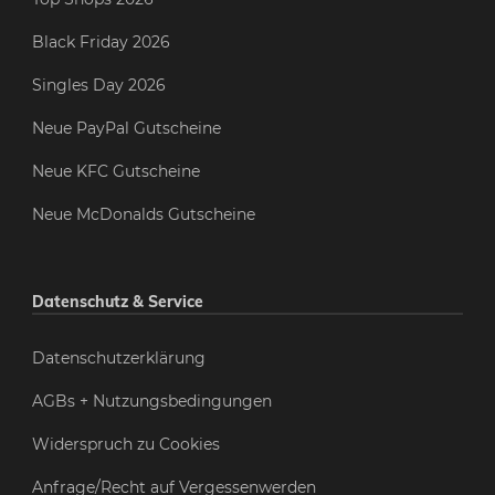
Black Friday 2026
Singles Day 2026
Neue PayPal Gutscheine
Neue KFC Gutscheine
Neue McDonalds Gutscheine
Datenschutz & Service
Datenschutzerklärung
AGBs + Nutzungsbedingungen
Widerspruch zu Cookies
Anfrage/Recht auf Vergessenwerden