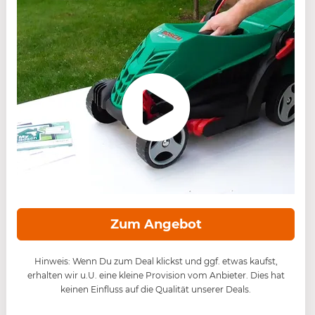
Zum Angebot
Hinweis: Wenn Du zum Deal klickst und ggf. etwas kaufst,
erhalten wir u.U. eine kleine Provision vom Anbieter. Dies hat
keinen Einfluss auf die Qualität unserer Deals.