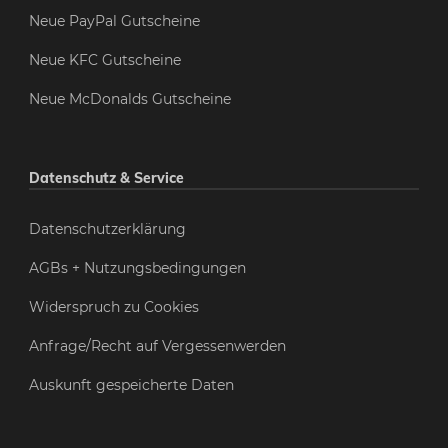
Neue PayPal Gutscheine
Neue KFC Gutscheine
Neue McDonalds Gutscheine
Datenschutz & Service
Datenschutzerklärung
AGBs + Nutzungsbedingungen
Widerspruch zu Cookies
Anfrage/Recht auf Vergessenwerden
Auskunft gespeicherte Daten