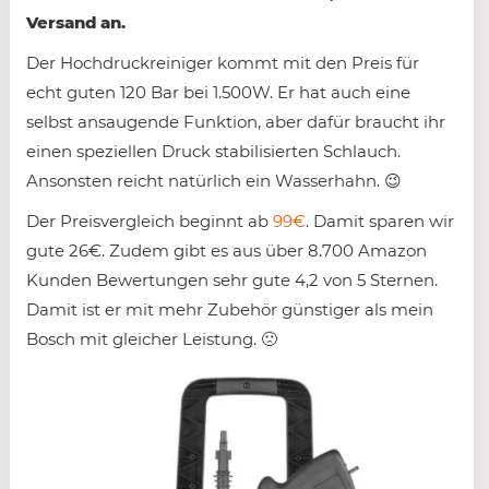
Versand an.
Der Hochdruckreiniger kommt mit den Preis für
echt guten 120 Bar bei 1.500W. Er hat auch eine
selbst ansaugende Funktion, aber dafür braucht ihr
einen speziellen Druck stabilisierten Schlauch.
Ansonsten reicht natürlich ein Wasserhahn. 😉
Der Preisvergleich beginnt ab
99€
. Damit sparen wir
gute 26€. Zudem gibt es aus über 8.700 Amazon
Kunden Bewertungen sehr gute 4,2 von 5 Sternen.
Damit ist er mit mehr Zubehör günstiger als mein
Bosch mit gleicher Leistung. 🙁