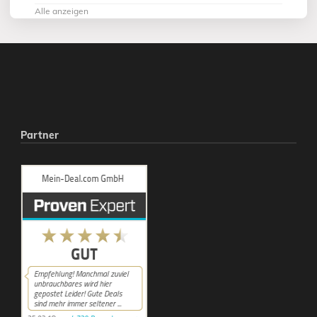
Alle anzeigen
Partner