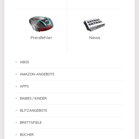
Preisfehler
News
ABOS
AMAZON-ANGEBOTE
APPS
BABIES / KINDER
BLITZANGEBOTE
BRETTSPIELE
BÜCHER