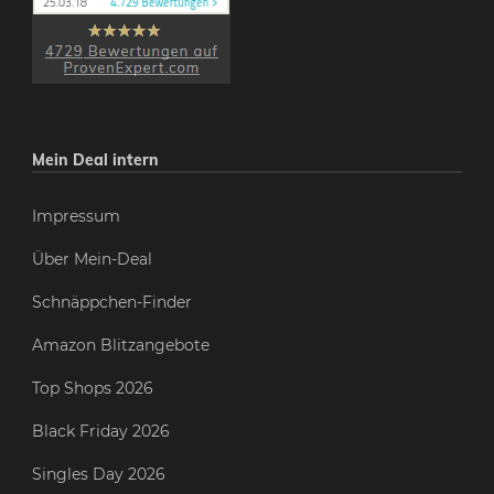
Mein Deal intern
Impressum
Über Mein-Deal
Schnäppchen-Finder
Amazon Blitzangebote
Top Shops 2026
Black Friday 2026
Singles Day 2026