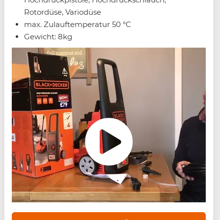
Rotordüse, Variodüse
max. Zulauftemperatur 50 °C
Gewicht: 8kg