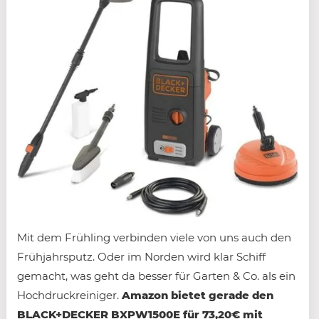
Mit dem Frühling verbinden viele von uns auch den
Frühjahrsputz. Oder im Norden wird klar Schiff
gemacht, was geht da besser für Garten & Co. als ein
Hochdruckreiniger.
Amazon bietet gerade den
BLACK+DECKER BXPW1500E für 73,20€ mit