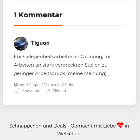
1 Kommentar
Tiguan
Für Gelegenheitsarbeiten in Ordnung, für
Arbeiten an stark verdreckten Stellen zu
geringer Arbeitsdruck (meine Meinung).
am 10. April 2024 um 21:05 Uhr
Antworten
Zitieren
Schnäppchen und Deals - Gemacht mit Liebe
in
Wetschen.