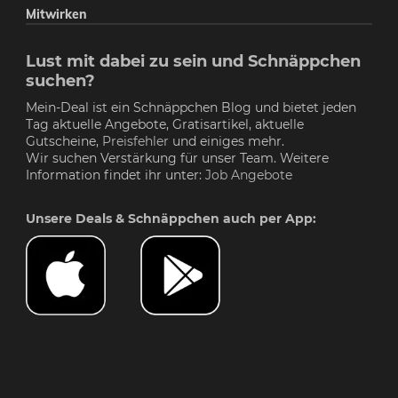
Mitwirken
Lust mit dabei zu sein und Schnäppchen
suchen?
Mein-Deal ist ein Schnäppchen Blog und bietet jeden
Tag aktuelle Angebote, Gratisartikel, aktuelle
Gutscheine,
Preisfehler
und einiges mehr.
Wir suchen Verstärkung für unser Team. Weitere
Information findet ihr unter:
Job Angebote
Unsere Deals & Schnäppchen auch per App: