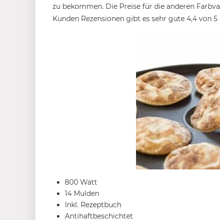
zu bekommen. Die Preise für die anderen Farbva
Kunden Rezensionen gibt es sehr gute 4,4 von 5 
800 Watt
14 Mulden
Inkl. Rezeptbuch
Antihaftbeschichtet