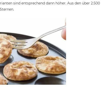
rianten sind entsprechend dann höher. Aus den über 2.500
Sternen.