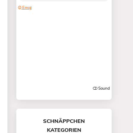
SCHNÄPPCHEN
KATEGORIEN