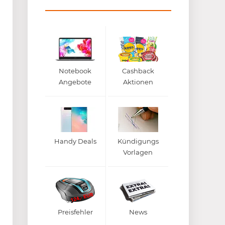
Notebook
Cashback
Angebote
Aktionen
Handy Deals
Kündigungs
Vorlagen
Preisfehler
News