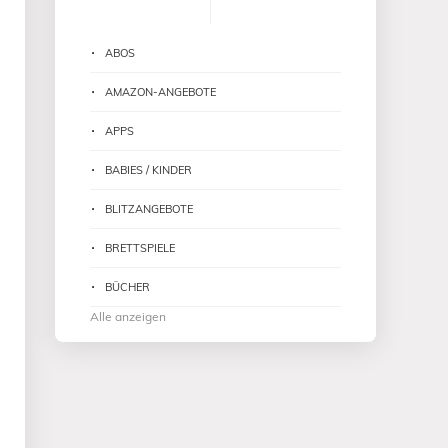
ABOS
AMAZON-ANGEBOTE
APPS
BABIES / KINDER
BLITZANGEBOTE
BRETTSPIELE
BÜCHER
Alle anzeigen