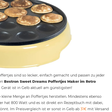
ertjes sind so lecker, einfach gemacht und passen zu jeder
den
Bestron Sweet Dreams Poffertjes Maker im Retro
 Gerät ist in Gelb aktuell am günstigsten!
 kleine Menge an Poffertjes herstellen. Mindestens ebenso
er hat 800 Watt und es ist direkt ein Rezeptbuch mit dabei,
önnt. Im Preisvergleich ist er sonst in Gelb ab
31€
mit Versand