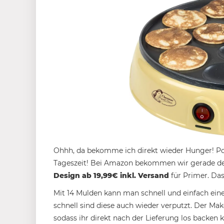
Ohhh, da bekomme ich direkt wieder Hunger! Poff
Tageszeit! Bei Amazon bekommen wir gerade 
Design ab 19,99€ inkl. Versand
für Primer. Das
Mit 14 Mulden kann man schnell und einfach eine
schnell sind diese auch wieder verputzt. Der Mak
sodass ihr direkt nach der Lieferung los backen k