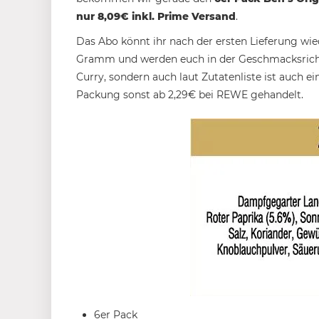
nur 8,09€ inkl. Prime Versand
.
Das Abo könnt ihr nach der ersten Lieferung wie
Gramm und werden euch in der Geschmacksrichtung
Curry, sondern auch laut Zutatenliste ist auch e
Packung sonst ab 2,29€ bei REWE gehandelt.
6er Pack