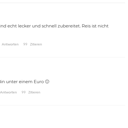
d echt lecker und schnell zubereitet. Reis ist nicht
Antworten
Zitieren
Bin unter einem Euro 🙂
Antworten
Zitieren