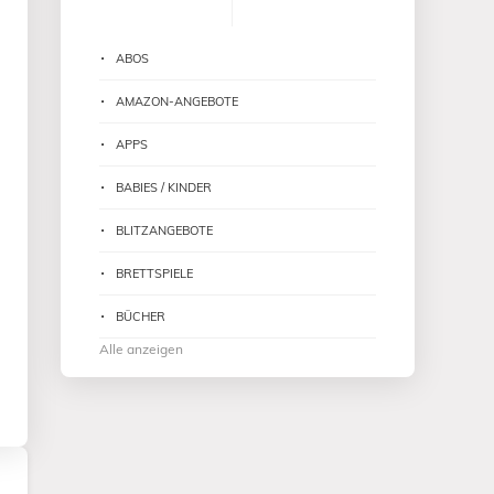
ABOS
AMAZON-ANGEBOTE
APPS
BABIES / KINDER
BLITZANGEBOTE
BRETTSPIELE
BÜCHER
Alle anzeigen