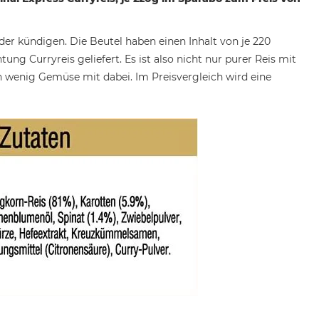
der kündigen. Die Beutel haben einen Inhalt von je 220
 Curryreis geliefert. Es ist also nicht nur purer Reis mit
in wenig Gemüse mit dabei. Im Preisvergleich wird eine