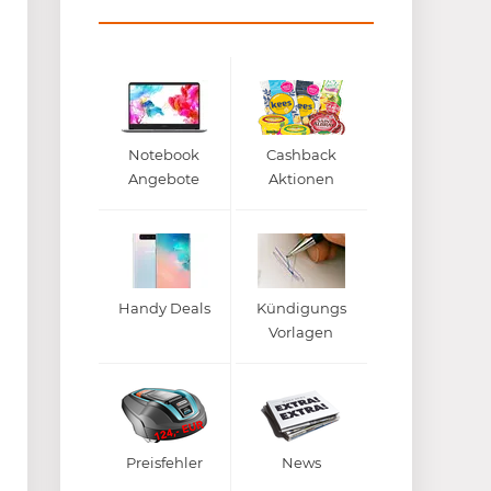
Notebook
Cashback
Angebote
Aktionen
Handy Deals
Kündigungs
Vorlagen
Preisfehler
News