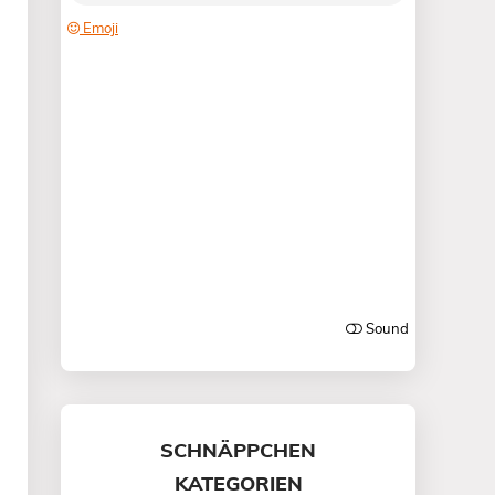
SCHNÄPPCHEN
KATEGORIEN