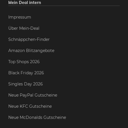
Mein Deal intern
Impressum
Über Mein-Deal
Schnäppchen-Finder
Amazon Blitzangebote
Top Shops 2026
Black Friday 2026
Singles Day 2026
Neue PayPal Gutscheine
Neue KFC Gutscheine
Neue McDonalds Gutscheine