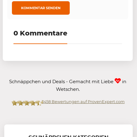
0 Kommentare
Schnäppchen und Deals - Gemacht mit Liebe
in
Wetschen.
3458
Bewertungen auf ProvenExpert.com
Mein-Deal.com GmbH