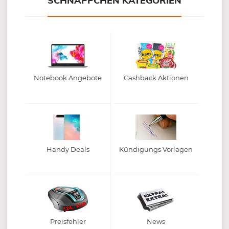
SCHNÄPPCHEN KATEGORIEN
Notebook Angebote
Cashback Aktionen
Handy Deals
Kündigungs Vorlagen
Preisfehler
News