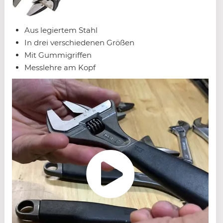
Aus legiertem Stahl
In drei verschiedenen Größen
Mit Gummigriffen
Messlehre am Kopf