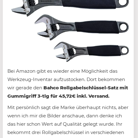
Bei Amazon gibt es wieder eine Möglichkeit das
Werkzeug-Inventar aufzustocken. Dort bekommen
wir gerade den
Bahco Rollgabelschlüssel-Satz mit
Gummigriff 3-tlg für 45,72€ inkl. Versand.
Mit persönlich sagt die Marke überhaupt nichts, aber
wenn ich mir die Bilder anschaue, dann denke ich
das hier schon Wert auf Qualität gelegt wurde. Ihr
bekommt drei Rollgabelschlüssel in verschiedenen