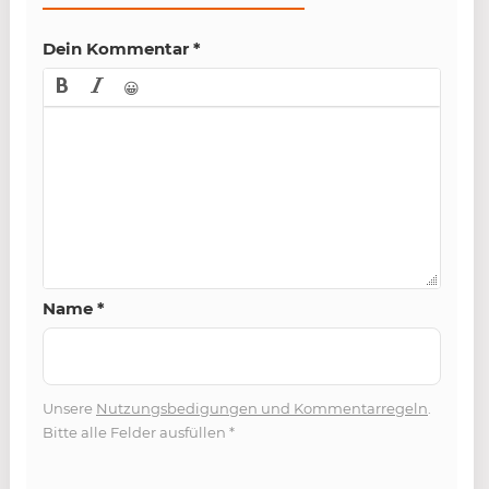
Dein Kommentar
*
😀
Name
*
Unsere
Nutzungsbedigungen und Kommentarregeln
.
Bitte alle Felder ausfüllen
*