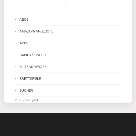
ABOS
AMAZON-ANGEBOTE
APPS
BABIES / KINDER
BLITZANGEBOTE
BRETTSPIELE
BÜCHER
Alle anzeigen