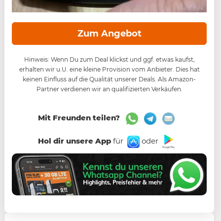
Zum Angebot
Hinweis: Wenn Du zum Deal klickst und ggf. etwas kaufst,
erhalten wir u.U. eine kleine Provision vom Anbieter. Dies hat
keinen Einfluss auf die Qualität unserer Deals. Als Amazon-
Partner verdienen wir an qualifizierten Verkäufen.
Mit Freunden teilen?
Hol dir unsere App
für
oder