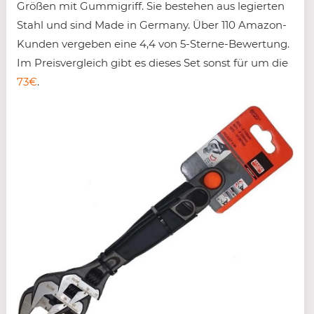
Größen mit Gummigriff. Sie bestehen aus legierten
Stahl und sind Made in Germany. Über 110 Amazon-
Kunden vergeben eine 4,4 von 5-Sterne-Bewertung.
Im Preisvergleich gibt es dieses Set sonst für um die
73€
.