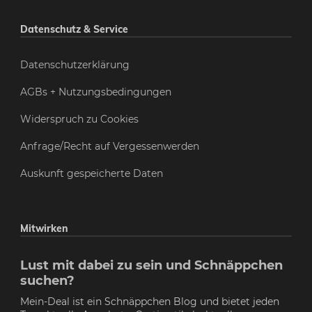
Datenschutz & Service
Datenschutzerklärung
AGBs + Nutzungsbedingungen
Widerspruch zu Cookies
Anfrage/Recht auf Vergessenwerden
Auskunft gespeicherte Daten
Mitwirken
Lust mit dabei zu sein und Schnäppchen
suchen?
Mein-Deal ist ein Schnäppchen Blog und bietet jeden