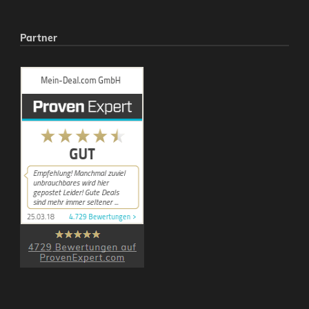
Partner