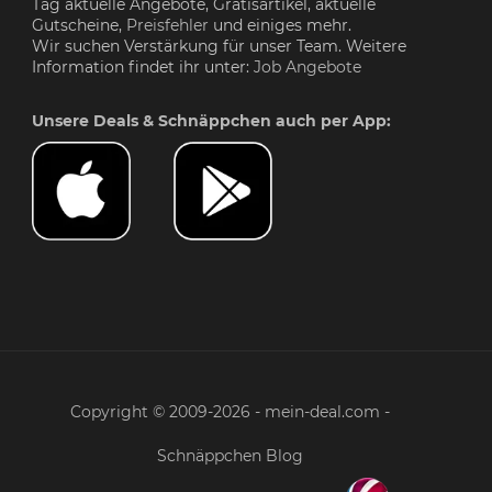
Tag aktuelle Angebote, Gratisartikel, aktuelle
Gutscheine,
Preisfehler
und einiges mehr.
Wir suchen Verstärkung für unser Team. Weitere
Information findet ihr unter:
Job Angebote
Unsere Deals & Schnäppchen auch per App:
Copyright © 2009-2026 - mein-deal.com -
Schnäppchen Blog