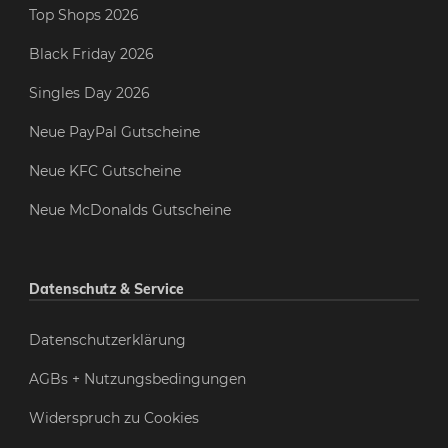
Top Shops 2026
Black Friday 2026
Singles Day 2026
Neue PayPal Gutscheine
Neue KFC Gutscheine
Neue McDonalds Gutscheine
Datenschutz & Service
Datenschutzerklärung
AGBs + Nutzungsbedingungen
Widerspruch zu Cookies