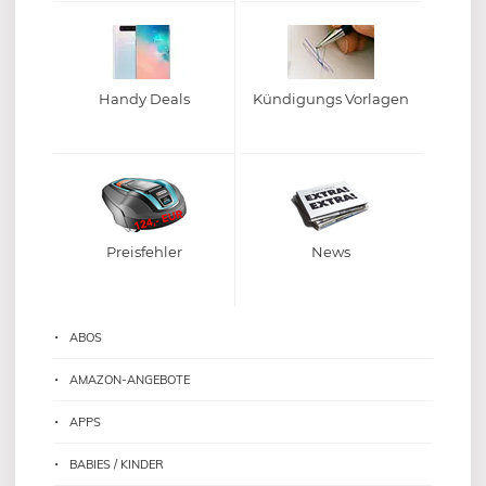
Handy Deals
Kündigungs Vorlagen
Preisfehler
News
ABOS
AMAZON-ANGEBOTE
APPS
BABIES / KINDER