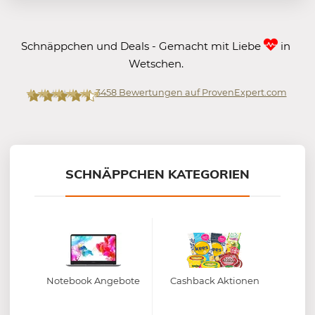
Schnäppchen und Deals - Gemacht mit Liebe
in
Wetschen.
3458
Bewertungen auf ProvenExpert.com
Mein-Deal.com GmbH
SCHNÄPPCHEN KATEGORIEN
Notebook Angebote
Cashback Aktionen