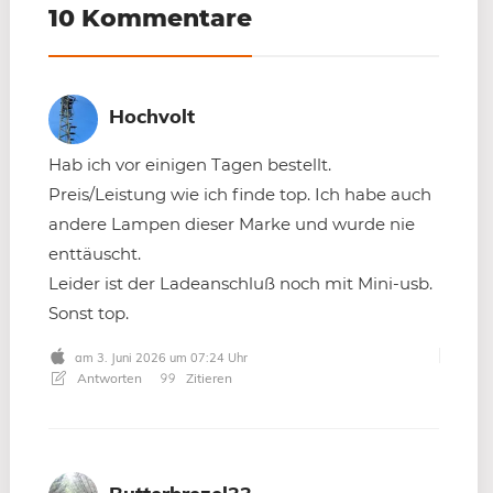
10 Kommentare
Hochvolt
Hab ich vor einigen Tagen bestellt.
Preis/Leistung wie ich finde top. Ich habe auch
andere Lampen dieser Marke und wurde nie
enttäuscht.
Leider ist der Ladeanschluß noch mit Mini-usb.
Sonst top.
am 3. Juni 2026 um 07:24 Uhr
Antworten
Zitieren