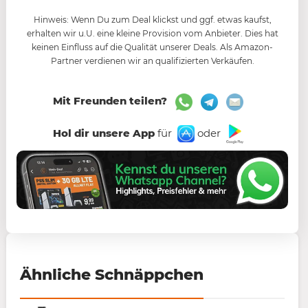
Hinweis: Wenn Du zum Deal klickst und ggf. etwas kaufst,
erhalten wir u.U. eine kleine Provision vom Anbieter. Dies hat
keinen Einfluss auf die Qualität unserer Deals. Als Amazon-
Partner verdienen wir an qualifizierten Verkäufen.
Mit Freunden teilen?
Hol dir unsere App
für
oder
Ähnliche Schnäppchen