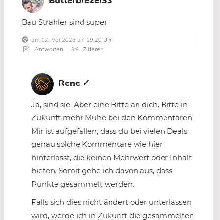
Butterbrezel33
Bau Strahler sind super
am 12. Mai 2026 um 19:20 Uhr
Antworten
Zitieren
Rene ✓
Ja, sind sie. Aber eine Bitte an dich. Bitte in
Zukunft mehr Mühe bei den Kommentaren.
Mir ist aufgefallen, dass du bei vielen Deals
genau solche Kommentare wie hier
hinterlässt, die keinen Mehrwert oder Inhalt
bieten. Somit gehe ich davon aus, dass
Punkte gesammelt werden.
Falls sich dies nicht ändert oder unterlassen
wird, werde ich in Zukunft die gesammelten