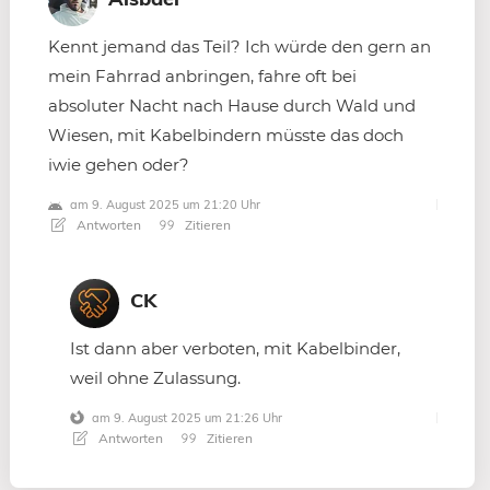
Kennt jemand das Teil? Ich würde den gern an
mein Fahrrad anbringen, fahre oft bei
absoluter Nacht nach Hause durch Wald und
Wiesen, mit Kabelbindern müsste das doch
iwie gehen oder?
am 9. August 2025 um 21:20 Uhr
Antworten
Zitieren
CK
Ist dann aber verboten, mit Kabelbinder,
weil ohne Zulassung.
am 9. August 2025 um 21:26 Uhr
Antworten
Zitieren