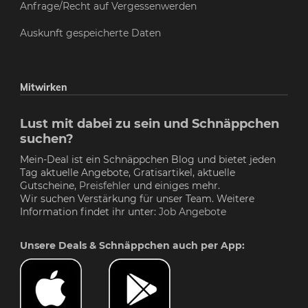
Anfrage/Recht auf Vergessenwerden
Auskunft gespeicherte Daten
Mitwirken
Lust mit dabei zu sein und Schnäppchen
suchen?
Mein-Deal ist ein Schnäppchen Blog und bietet jeden
Tag aktuelle Angebote, Gratisartikel, aktuelle
Gutscheine,
Preisfehler
und einiges mehr.
Wir suchen Verstärkung für unser Team. Weitere
Information findet ihr unter:
Job Angebote
Unsere Deals & Schnäppchen auch per App: