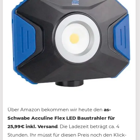
Über Amazon bekommen wir heute den
as-
Schwabe Acculine Flex LED Baustrahler für
25,99€ inkl. Versand
. Die Ladezeit beträgt ca. 4
Stunden. Ihr müsst für diesen Preis noch den Klick-