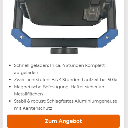
Schnell geladen: In ca. 4 Stunden komplett
aufgeladen
Zwei Lichtstufen: Bis 4 Stunden Laufzeit bei 50 %
Magnetische Befestigung: Haftet sicher an
Metallflächen
Stabil & robust: Schlagfestes Aluminiumgehäuse
mit Kantenschutz
Zum Angebot