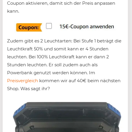
Coupon aktivieren, damit sich der Preis anpassen
kann.
Zudem gibt es 2 Leuchtarten: Bei Stufe 1 beträgt die
Leuchtkraft 50% und somit kann er 4 Stunden
leuchten. Bei 100% Leuchtkraft kann er dann 2
Stunden leuchten. Er soll zudem auch als
Powerbank genutzt werden können. Im
Preisvergleich
kommen wir auf 40€ beim nächsten
Shop. Was sagt ihr?