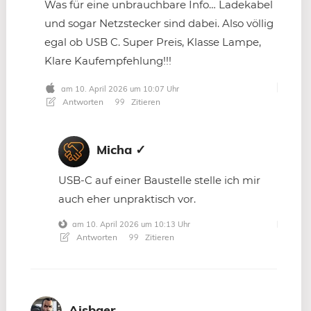
Was für eine unbrauchbare Info… Ladekabel
und sogar Netzstecker sind dabei. Also völlig
egal ob USB C. Super Preis, Klasse Lampe,
Klare Kaufempfehlung!!!
am 10. April 2026 um 10:07 Uhr
Antworten
Zitieren
Micha ✓
USB-C auf einer Baustelle stelle ich mir
auch eher unpraktisch vor.
am 10. April 2026 um 10:13 Uhr
Antworten
Zitieren
Aisbaer