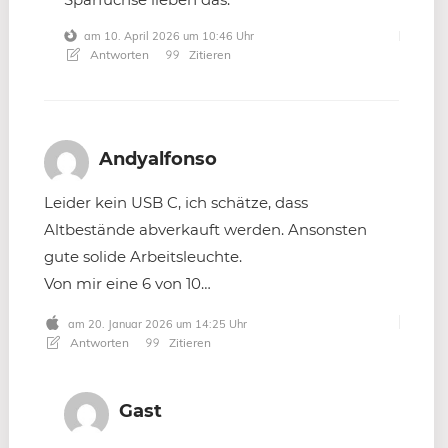
am 10. April 2026 um 10:46 Uhr
Antworten
Zitieren
Andyalfonso
Leider kein USB C, ich schätze, dass
Altbestände abverkauft werden. Ansonsten
gute solide Arbeitsleuchte.
Von mir eine 6 von 10…
am 20. Januar 2026 um 14:25 Uhr
Antworten
Zitieren
Gast