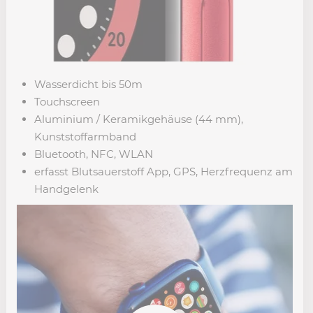
Wasserdicht bis 50m
Touchscreen
Aluminium / Keramikgehäuse (44 mm),
Kunststoffarmband
Bluetooth, NFC, WLAN
erfasst Blutsauerstoff App, GPS, Herzfrequenz am
Handgelenk