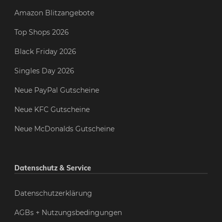
Amazon Blitzangebote
Top Shops 2026
Black Friday 2026
Singles Day 2026
Neue PayPal Gutscheine
Neue KFC Gutscheine
Neue McDonalds Gutscheine
Datenschutz & Service
Datenschutzerklärung
AGBs + Nutzungsbedingungen