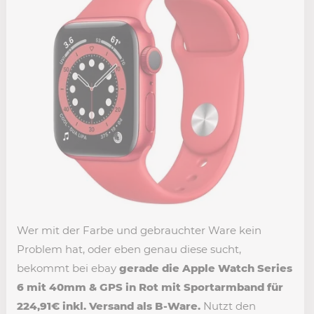
Wer mit der Farbe und gebrauchter Ware kein
Problem hat, oder eben genau diese sucht,
bekommt bei ebay
gerade die Apple Watch Series
6 mit 40mm & GPS in Rot mit Sportarmband für
224,91€ inkl. Versand als B-Ware.
Nutzt den