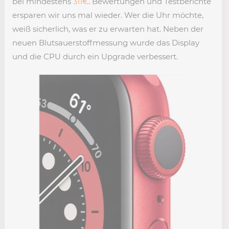
bei mindestens
311€
. Bewertungen und Testberichte
ersparen wir uns mal wieder. Wer die Uhr möchte,
weiß sicherlich, was er zu erwarten hat. Neben der
neuen Blutsauerstoffmessung wurde das Display
und die CPU durch ein Upgrade verbessert.