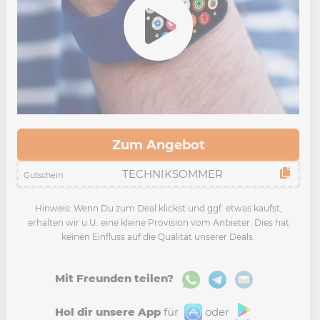
Zum Angebot
Gutschein:
Hinweis: Wenn Du zum Deal klickst und ggf. etwas kaufst,
erhalten wir u.U. eine kleine Provision vom Anbieter. Dies hat
keinen Einfluss auf die Qualität unserer Deals.
Mit Freunden teilen?
Hol dir unsere App
für
oder