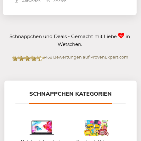
Antworten
Zitieren
Schnäppchen und Deals - Gemacht mit Liebe
in
Wetschen.
3458
Bewertungen auf ProvenExpert.com
Mein-Deal.com GmbH
SCHNÄPPCHEN KATEGORIEN