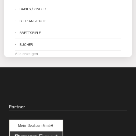
BABIES / KINDER
BLITZANGEBOTE
BRETTSPIELE
BÜCHER
Alle anzeigen
Partner