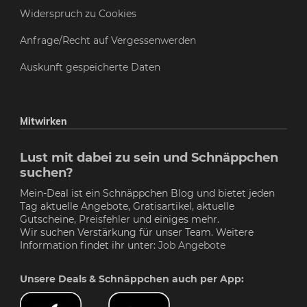
Widerspruch zu Cookies
Anfrage/Recht auf Vergessenwerden
Auskunft gespeicherte Daten
Mitwirken
Lust mit dabei zu sein und Schnäppchen
suchen?
Mein-Deal ist ein Schnäppchen Blog und bietet jeden
Tag aktuelle Angebote, Gratisartikel, aktuelle
Gutscheine,
Preisfehler
und einiges mehr.
Wir suchen Verstärkung für unser Team. Weitere
Information findet ihr unter:
Job Angebote
Unsere Deals & Schnäppchen auch per App: