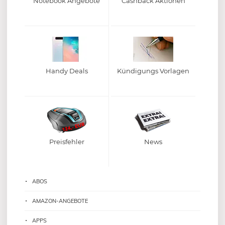
Notebook Angebote
Cashback Aktionen
Handy Deals
Kündigungs Vorlagen
Preisfehler
News
ABOS
AMAZON-ANGEBOTE
APPS