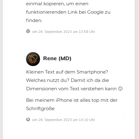
einmal kopieren, um einen
funktionierenden Link bei Google zu
finden.
am 26. September 2023 um 13:58 Uhr
Rene (MD)
Kleinen Text auf dem Smartphone?
Welches nutzt du? Damit ich da die
Dimensionen vom Text verstehen kann 🙂
Bei meinem iPhone ist alles top mit der
Schriftgröße
am 26. September 2023 um 14:10 Uhr