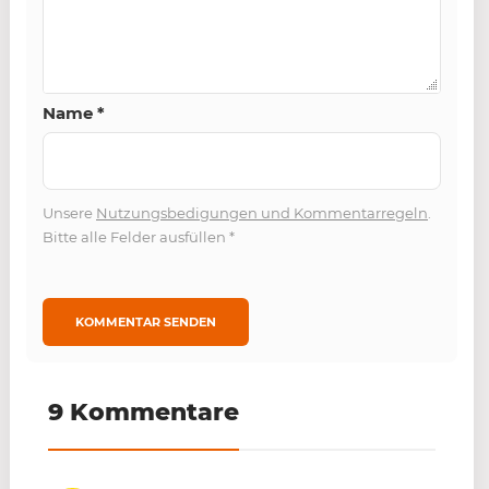
Name
*
Unsere
Nutzungsbedigungen und Kommentarregeln
.
Bitte alle Felder ausfüllen
*
9 Kommentare