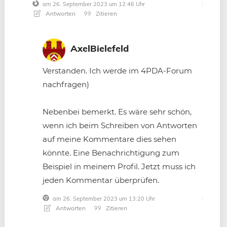
am 26. September 2023 um 12:46 Uhr
Antworten
Zitieren
AxelBielefeld
Verstanden. Ich werde im 4PDA-Forum
nachfragen)
Nebenbei bemerkt. Es wäre sehr schön,
wenn ich beim Schreiben von Antworten
auf meine Kommentare dies sehen
könnte. Eine Benachrichtigung zum
Beispiel in meinem Profil. Jetzt muss ich
jeden Kommentar überprüfen.
am 26. September 2023 um 13:20 Uhr
Antworten
Zitieren