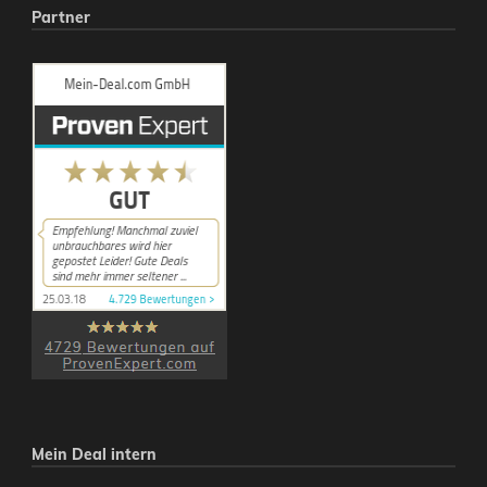
Partner
Mein Deal intern