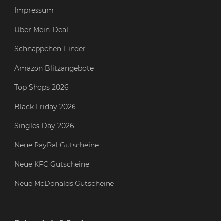
Impressum
Über Mein-Deal
Schnäppchen-Finder
Amazon Blitzangebote
Top Shops 2026
Black Friday 2026
Singles Day 2026
Neue PayPal Gutscheine
Neue KFC Gutscheine
Neue McDonalds Gutscheine