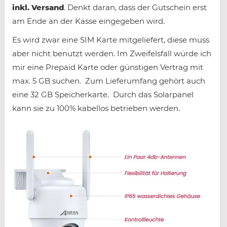
inkl. Versand
. Denkt daran, dass der Gutschein erst
am Ende an der Kasse eingegeben wird.
Es wird zwar eine SIM Karte mitgeliefert, diese muss
aber nicht benutzt werden. Im Zweifelsfall würde ich
mir eine Prepaid Karte oder günstigen Vertrag mit
max. 5 GB suchen. Zum Lieferumfang gehört auch
eine 32 GB Speicherkarte. Durch das Solarpanel
kann sie zu 100% kabellos betrieben werden.