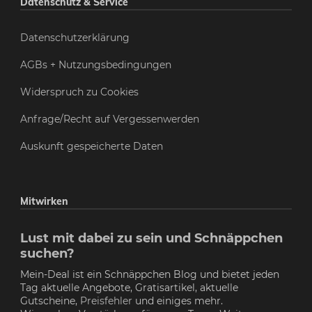
Datenschutz & Service
Datenschutzerklärung
AGBs + Nutzungsbedingungen
Widerspruch zu Cookies
Anfrage/Recht auf Vergessenwerden
Auskunft gespeicherte Daten
Mitwirken
Lust mit dabei zu sein und Schnäppchen
suchen?
Mein-Deal ist ein Schnäppchen Blog und bietet jeden
Tag aktuelle Angebote, Gratisartikel, aktuelle
Gutscheine,
Preisfehler
und einiges mehr.