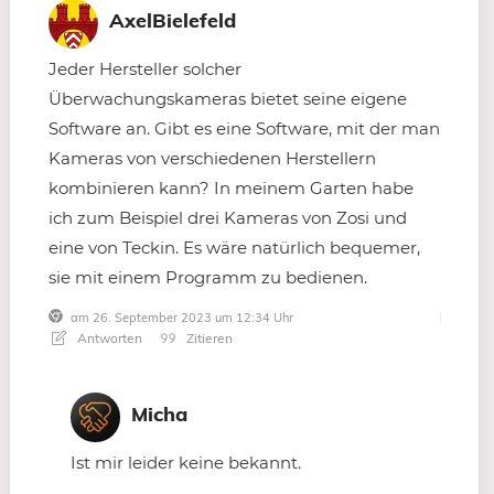
AxelBielefeld
Jeder Hersteller solcher
Überwachungskameras bietet seine eigene
Software an. Gibt es eine Software, mit der man
Kameras von verschiedenen Herstellern
kombinieren kann? In meinem Garten habe
ich zum Beispiel drei Kameras von Zosi und
eine von Teckin. Es wäre natürlich bequemer,
sie mit einem Programm zu bedienen.
am 26. September 2023 um 12:34 Uhr
Antworten
Zitieren
Micha
Ist mir leider keine bekannt.