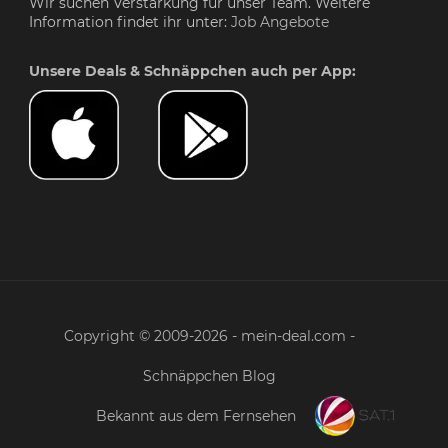
Wir suchen Verstärkung für unser Team. Weitere
Information findet ihr unter:
Job Angebote
Unsere Deals & Schnäppchen auch per App:
Copyright © 2009-2026 - mein-deal.com -
Schnäppchen Blog
Bekannt aus dem Fernsehen