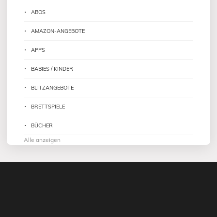
ABOS
AMAZON-ANGEBOTE
APPS
BABIES / KINDER
BLITZANGEBOTE
BRETTSPIELE
BÜCHER
Alle anzeigen