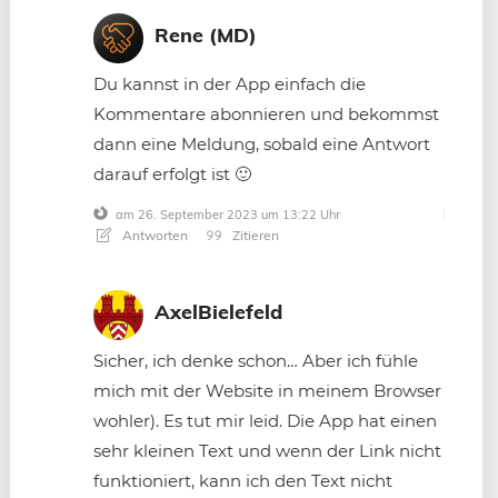
Rene (MD)
Du kannst in der App einfach die
Kommentare abonnieren und bekommst
dann eine Meldung, sobald eine Antwort
darauf erfolgt ist 🙂
am 26. September 2023 um 13:22 Uhr
Antworten
Zitieren
AxelBielefeld
Sicher, ich denke schon… Aber ich fühle
mich mit der Website in meinem Browser
wohler). Es tut mir leid. Die App hat einen
sehr kleinen Text und wenn der Link nicht
funktioniert, kann ich den Text nicht