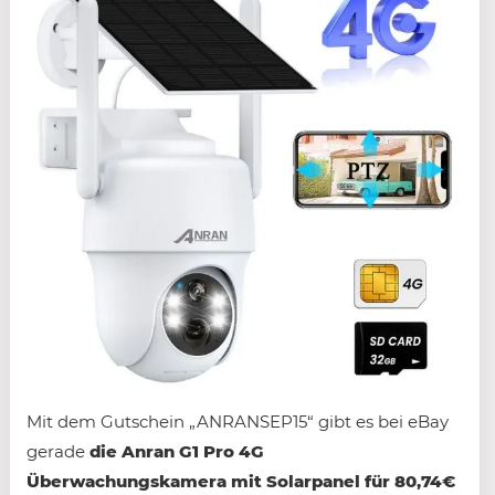
Mit dem Gutschein „ANRANSEP15“ gibt es bei eBay
gerade
die Anran G1 Pro 4G
Überwachungskamera mit Solarpanel für 80,74€