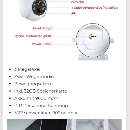
3 MegaPixel
Zwei-Wege-Audio
Bewegungsalarm
inkl. 32GB Speicherkarte
Akku mit 9600 mAh
PIR Personenerkennung
355° schwenkbar, 90° neigbar