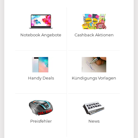
Notebook Angebote
Cashback Aktionen
Handy Deals
Kündigungs Vorlagen
Preisfehler
News