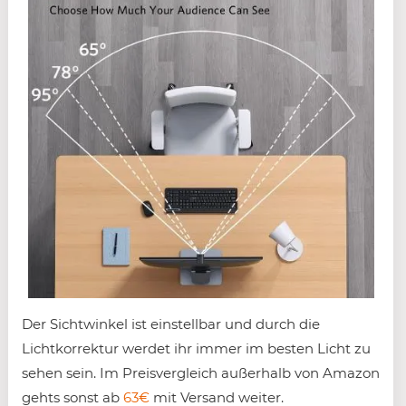
Der Sichtwinkel ist einstellbar und durch die
Lichtkorrektur werdet ihr immer im besten Licht zu
sehen sein. Im Preisvergleich außerhalb von Amazon
gehts sonst ab
63€
mit Versand weiter.