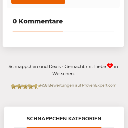
0 Kommentare
Schnäppchen und Deals - Gemacht mit Liebe
in
Wetschen.
3458
Bewertungen auf ProvenExpert.com
Mein-Deal.com GmbH
SCHNÄPPCHEN KATEGORIEN