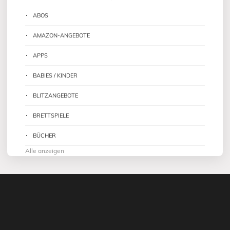
ABOS
AMAZON-ANGEBOTE
APPS
BABIES / KINDER
BLITZANGEBOTE
BRETTSPIELE
BÜCHER
Alle anzeigen