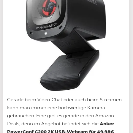
Gerade beim Video-Chat oder auch beim Streamen
kann man immer eine hochwertige Kamera
gebrauchen. Eine gibt es gerade in den Amazon-
Deals, denn im Angebot befindet sich die
Anker
PowerConf C200 2K USB-Webcam für 49,98€