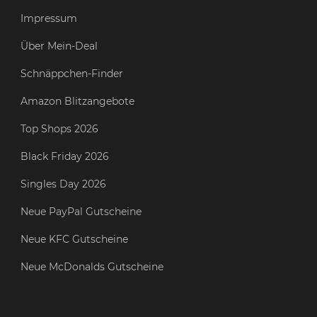
Impressum
Über Mein-Deal
Schnäppchen-Finder
Amazon Blitzangebote
Top Shops 2026
Black Friday 2026
Singles Day 2026
Neue PayPal Gutscheine
Neue KFC Gutscheine
Neue McDonalds Gutscheine