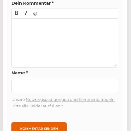
Dein Kommentar
*
😀
Name
*
Unsere
Nutzungsbedigungen und Kommentarregeln
.
Bitte alle Felder ausfüllen
*