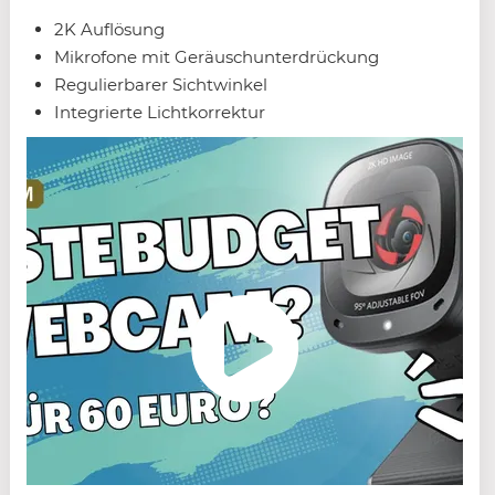
2K Auflösung
Mikrofone mit Geräuschunterdrückung
Regulierbarer Sichtwinkel
Integrierte Lichtkorrektur