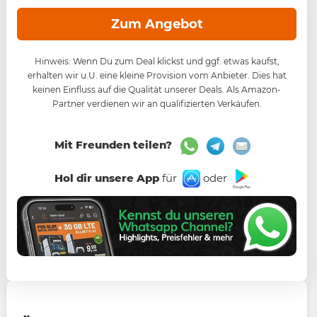
Zum Angebot
Hinweis: Wenn Du zum Deal klickst und ggf. etwas kaufst,
erhalten wir u.U. eine kleine Provision vom Anbieter. Dies hat
keinen Einfluss auf die Qualität unserer Deals. Als Amazon-
Partner verdienen wir an qualifizierten Verkäufen.
Mit Freunden teilen?
Hol dir unsere App
für
oder