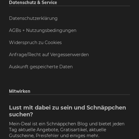
Datenschutz & Service
Datenschutzerklärung
AGBs + Nutzungsbedingungen
Widerspruch zu Cookies
Anfrage/Recht auf Vergessenwerden
Auskunft gespeicherte Daten
Mitwirken
Lust mit dabei zu sein und Schnäppchen
suchen?
Mein-Deal ist ein Schnäppchen Blog und bietet jeden
Tag aktuelle Angebote, Gratisartikel, aktuelle
Gutscheine,
Preisfehler
und einiges mehr.