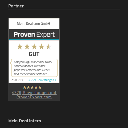
Partner
Mein Deal intern