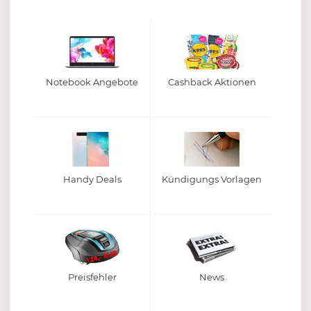
Notebook Angebote
Cashback Aktionen
Handy Deals
Kündigungs Vorlagen
Preisfehler
News