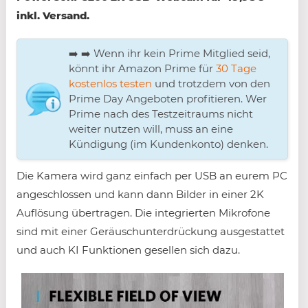
inkl. Versand.
➡️ ➡️ Wenn ihr kein Prime Mitglied seid,
könnt ihr Amazon Prime für
30 Tage
kostenlos testen
und trotzdem von den
Prime Day Angeboten profitieren. Wer
Prime nach des Testzeitraums nicht
weiter nutzen will, muss an eine
Kündigung (im Kundenkonto) denken.
Die Kamera wird ganz einfach per USB an eurem PC
angeschlossen und kann dann Bilder in einer 2K
Auflösung übertragen. Die integrierten Mikrofone
sind mit einer Geräuschunterdrückung ausgestattet
und auch KI Funktionen gesellen sich dazu.