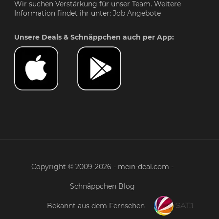
Wir suchen Verstärkung für unser Team. Weitere
Information findet ihr unter:
Job Angebote
Unsere Deals & Schnäppchen auch per App:
Copyright © 2009-2026 - mein-deal.com -
Schnäppchen Blog
Bekannt aus dem Fernsehen