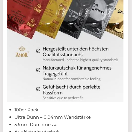
100er Pack
Ultra Dünn – 0,04mm Wandstärke
53mm Durchmesser
Aus Naturkautschuk