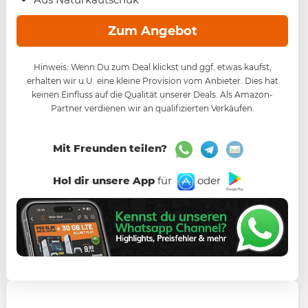
Zum Angebot
Hinweis: Wenn Du zum Deal klickst und ggf. etwas kaufst,
erhalten wir u.U. eine kleine Provision vom Anbieter. Dies hat
keinen Einfluss auf die Qualität unserer Deals. Als Amazon-
Partner verdienen wir an qualifizierten Verkäufen.
Mit Freunden teilen?
Hol dir unsere App
für
oder