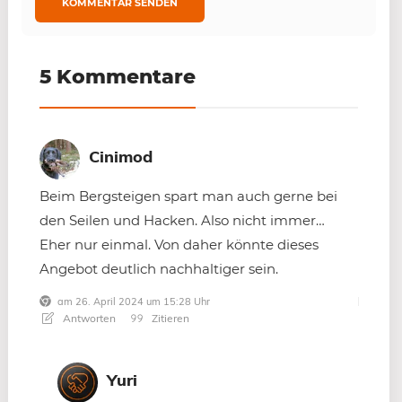
5 Kommentare
Cinimod
Beim Bergsteigen spart man auch gerne bei
den Seilen und Hacken. Also nicht immer…
Eher nur einmal. Von daher könnte dieses
Angebot deutlich nachhaltiger sein.
am 26. April 2024 um 15:28 Uhr
Antworten
Zitieren
Yuri