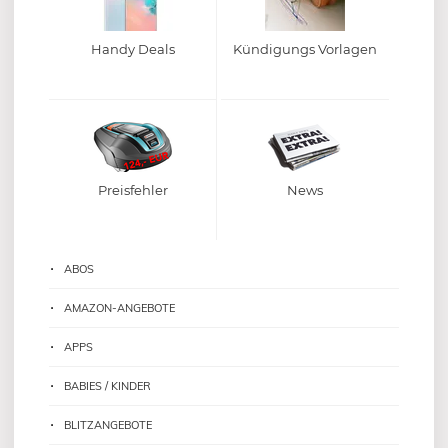
Handy Deals
Kündigungs Vorlagen
Preisfehler
News
ABOS
AMAZON-ANGEBOTE
APPS
BABIES / KINDER
BLITZANGEBOTE