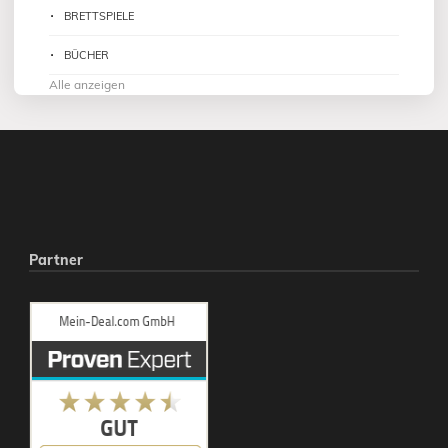
BRETTSPIELE
BÜCHER
Alle anzeigen
Partner