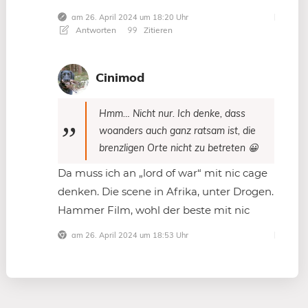
am 26. April 2024 um 18:20 Uhr
Antworten
Zitieren
Cinimod
Hmm… Nicht nur. Ich denke, dass
woanders auch ganz ratsam ist, die
brenzligen Orte nicht zu betreten 😀
Da muss ich an „lord of war“ mit nic cage
denken. Die scene in Afrika, unter Drogen.
Hammer Film, wohl der beste mit nic
am 26. April 2024 um 18:53 Uhr