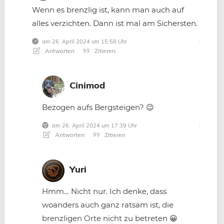
Wenn es brenzlig ist, kann man auch auf
alles verzichten. Dann ist mal am Sichersten.
am 26. April 2024 um 15:58 Uhr
Antworten
Zitieren
Cinimod
Bezogen aufs Bergsteigen? 😉
am 26. April 2024 um 17:39 Uhr
Antworten
Zitieren
Yuri
Hmm… Nicht nur. Ich denke, dass
woanders auch ganz ratsam ist, die
brenzligen Orte nicht zu betreten 😀