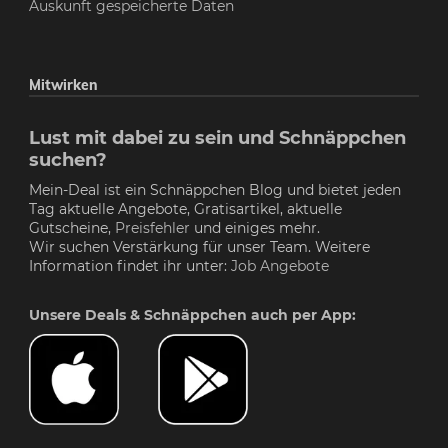
Auskunft gespeicherte Daten
Mitwirken
Lust mit dabei zu sein und Schnäppchen
suchen?
Mein-Deal ist ein Schnäppchen Blog und bietet jeden
Tag aktuelle Angebote, Gratisartikel, aktuelle
Gutscheine,
Preisfehler
und einiges mehr.
Wir suchen Verstärkung für unser Team. Weitere
Information findet ihr unter:
Job Angebote
Unsere Deals & Schnäppchen auch per App: