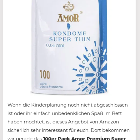
Wenn die Kinderplanung noch nicht abgeschlossen
ist oder ihr einfach unbedenklichen Spaß im Bett
haben möchtet, ist dieses Angebot von Amazon
sicherlich sehr interessant für euch. Dort bekommen
wir gerade das
100er Pack Amor Premium Super