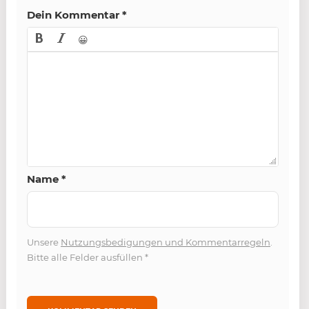
Dein Kommentar
*
😀
Name
*
Unsere
Nutzungsbedigungen und Kommentarregeln
.
Bitte alle Felder ausfüllen
*