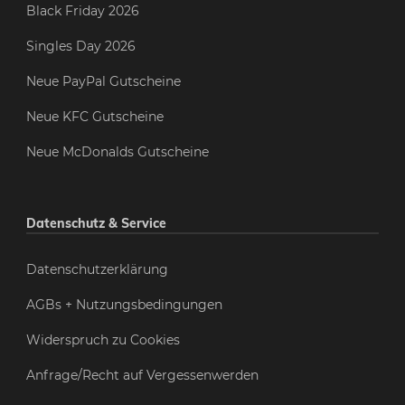
Black Friday 2026
Singles Day 2026
Neue PayPal Gutscheine
Neue KFC Gutscheine
Neue McDonalds Gutscheine
Datenschutz & Service
Datenschutzerklärung
AGBs + Nutzungsbedingungen
Widerspruch zu Cookies
Anfrage/Recht auf Vergessenwerden