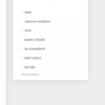
ABOS
AMAZON-ANGEBOTE
APPS
BABIES / KINDER
BLITZANGEBOTE
BRETTSPIELE
BÜCHER
Alle anzeigen