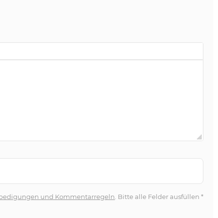
bedigungen und Kommentarregeln
. Bitte alle Felder ausfüllen
*