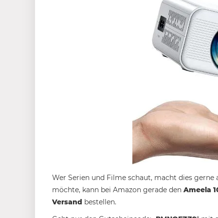
Wer Serien und Filme schaut, macht dies gerne 
möchte, kann bei Amazon gerade den
Ameela 10
Versand
bestellen.