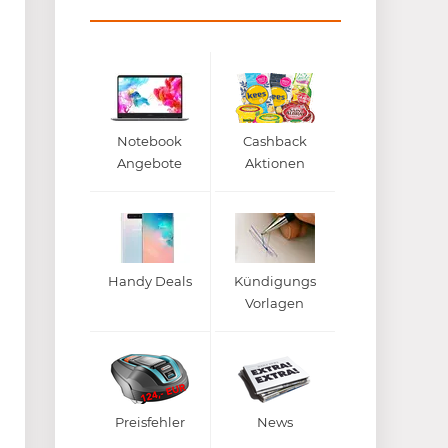
Notebook
Cashback
Angebote
Aktionen
Handy Deals
Kündigungs
Vorlagen
Preisfehler
News