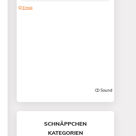
SCHNÄPPCHEN
KATEGORIEN