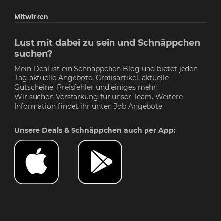
Mitwirken
Lust mit dabei zu sein und Schnäppchen
suchen?
Mein-Deal ist ein Schnäppchen Blog und bietet jeden
Tag aktuelle Angebote, Gratisartikel, aktuelle
Gutscheine,
Preisfehler
und einiges mehr.
Wir suchen Verstärkung für unser Team. Weitere
Information findet ihr unter:
Job Angebote
Unsere Deals & Schnäppchen auch per App: