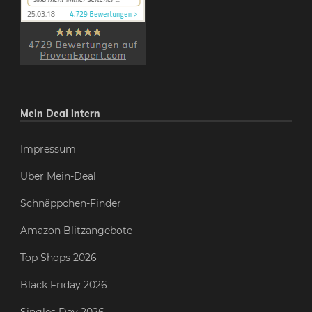
Mein Deal intern
Impressum
Über Mein-Deal
Schnäppchen-Finder
Amazon Blitzangebote
Top Shops 2026
Black Friday 2026