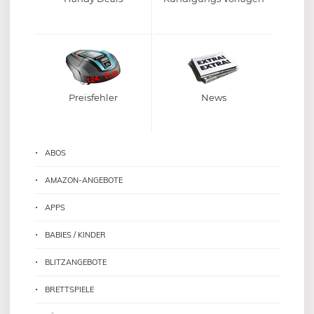
Preisfehler
News
ABOS
AMAZON-ANGEBOTE
APPS
BABIES / KINDER
BLITZANGEBOTE
BRETTSPIELE