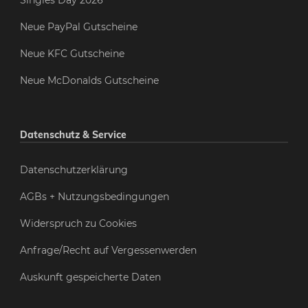
Singles Day 2026
Neue PayPal Gutscheine
Neue KFC Gutscheine
Neue McDonalds Gutscheine
Datenschutz & Service
Datenschutzerklärung
AGBs + Nutzungsbedingungen
Widerspruch zu Cookies
Anfrage/Recht auf Vergessenwerden
Auskunft gespeicherte Daten