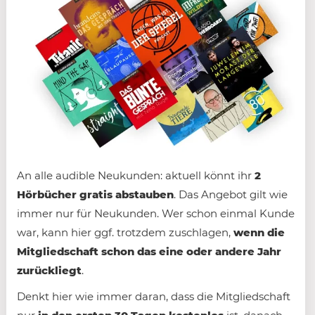
An alle audible Neukunden: aktuell könnt ihr
2
Hörbücher gratis abstauben
. Das Angebot gilt wie
immer nur für Neukunden. Wer schon einmal Kunde
war, kann hier ggf. trotzdem zuschlagen,
wenn die
Mitgliedschaft schon das eine oder andere Jahr
zurückliegt
.
Denkt hier wie immer daran, dass die Mitgliedschaft