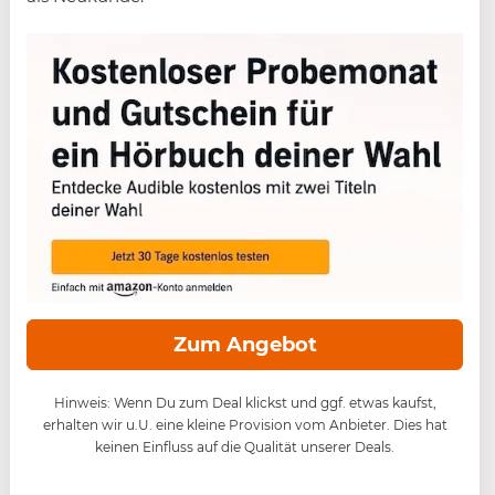
Zum Angebot
Hinweis: Wenn Du zum Deal klickst und ggf. etwas kaufst,
erhalten wir u.U. eine kleine Provision vom Anbieter. Dies hat
keinen Einfluss auf die Qualität unserer Deals.