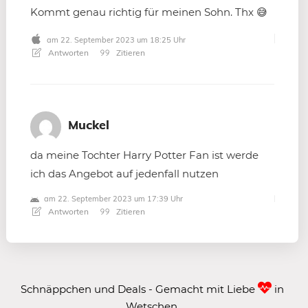
Kommt genau richtig für meinen Sohn. Thx 😅
am 22. September 2023 um 18:25 Uhr
Antworten
Zitieren
Muckel
da meine Tochter Harry Potter Fan ist werde
ich das Angebot auf jedenfall nutzen
am 22. September 2023 um 17:39 Uhr
Antworten
Zitieren
Schnäppchen und Deals - Gemacht mit Liebe
in
Wetschen.