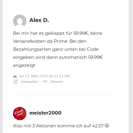
Alex D.
Bei mir hat es geklappt für 59.99€, keine
Versandkosten da Prime. Bei den
Bezahlungsarten ganz unten bei Code
eingeben wird dann automatisch 59.99€
angezeigt
am 13. März 2025 um 11:22 Uhr
Antworten
Zitieren
meister2000
Also mit 3 Aktionen komme ich auf 42,57 🤭