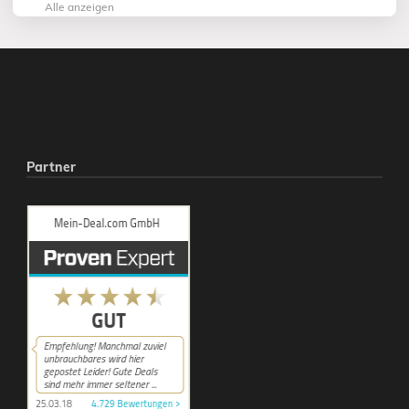
Alle anzeigen
Partner