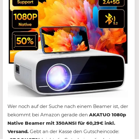
Wer noch auf der Suche nach einem Beamer ist, der
bekommt bei Amazon gerade den
AKATUO 1080p
Native Beamer mit 350ANSI für 60,29€ inkl.
Versand.
Gebt an der Kasse den Gutscheincode: