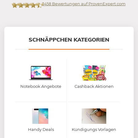
3458
Bewertungen auf ProvenExpert.com
Mein-Deal.com GmbH
SCHNÄPPCHEN KATEGORIEN
Notebook Angebote
Cashback Aktionen
Handy Deals
Kündigungs Vorlagen