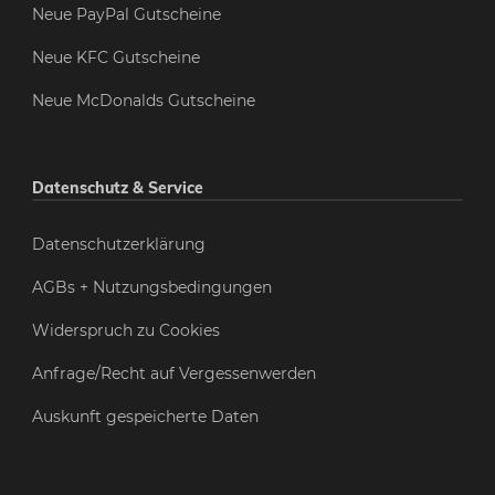
Neue PayPal Gutscheine
Neue KFC Gutscheine
Neue McDonalds Gutscheine
Datenschutz & Service
Datenschutzerklärung
AGBs + Nutzungsbedingungen
Widerspruch zu Cookies
Anfrage/Recht auf Vergessenwerden
Auskunft gespeicherte Daten