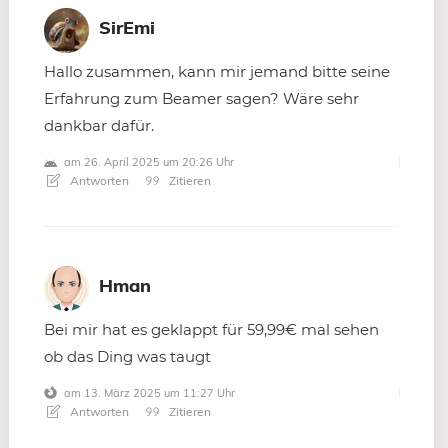
SirEmi
Hallo zusammen, kann mir jemand bitte seine
Erfahrung zum Beamer sagen? Wäre sehr
dankbar dafür.
am 26. April 2025 um 20:26 Uhr
Antworten
Zitieren
Hman
Bei mir hat es geklappt für 59,99€ mal sehen
ob das Ding was taugt
am 13. März 2025 um 11:27 Uhr
Antworten
Zitieren