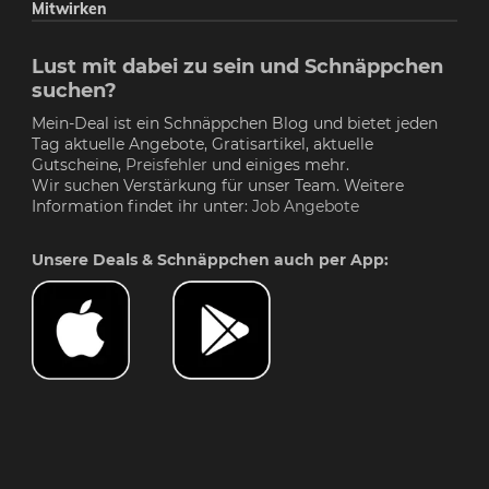
Mitwirken
Lust mit dabei zu sein und Schnäppchen
suchen?
Mein-Deal ist ein Schnäppchen Blog und bietet jeden
Tag aktuelle Angebote, Gratisartikel, aktuelle
Gutscheine,
Preisfehler
und einiges mehr.
Wir suchen Verstärkung für unser Team. Weitere
Information findet ihr unter:
Job Angebote
Unsere Deals & Schnäppchen auch per App: