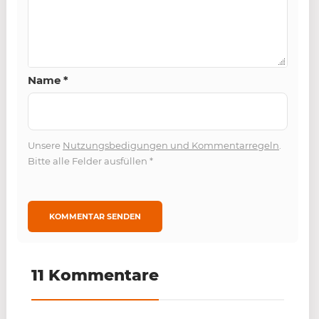
Name
*
Unsere
Nutzungsbedigungen und Kommentarregeln
.
Bitte alle Felder ausfüllen
*
11 Kommentare