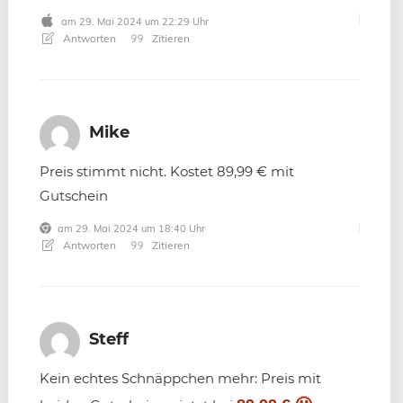
am 29. Mai 2024 um 22:29 Uhr
Antworten
Zitieren
Mike
Preis stimmt nicht. Kostet 89,99 € mit
Gutschein
am 29. Mai 2024 um 18:40 Uhr
Antworten
Zitieren
Steff
Kein echtes Schnäppchen mehr: Preis mit