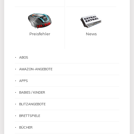
Preisfehler
News
ABOS
AMAZON-ANGEBOTE
APPS
BABIES / KINDER
BLITZANGEBOTE
BRETTSPIELE
BÜCHER