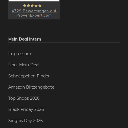
Mein Deal intern
Impressum
Über Mein-Deal
Schnäppchen-Finder
Amazon Blitzangebote
Top Shops 2026
Black Friday 2026
Singles Day 2026