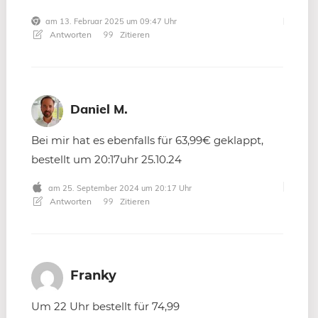
am 13. Februar 2025 um 09:47 Uhr
Antworten
Zitieren
Daniel M.
Bei mir hat es ebenfalls für 63,99€ geklappt,
bestellt um 20:17uhr 25.10.24
am 25. September 2024 um 20:17 Uhr
Antworten
Zitieren
Franky
Um 22 Uhr bestellt für 74,99