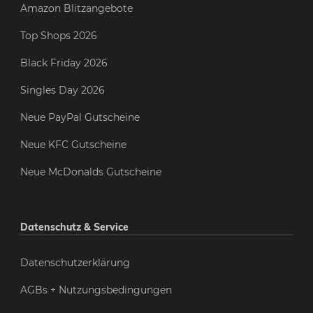
Amazon Blitzangebote
Top Shops 2026
Black Friday 2026
Singles Day 2026
Neue PayPal Gutscheine
Neue KFC Gutscheine
Neue McDonalds Gutscheine
Datenschutz & Service
Datenschutzerklärung
AGBs + Nutzungsbedingungen