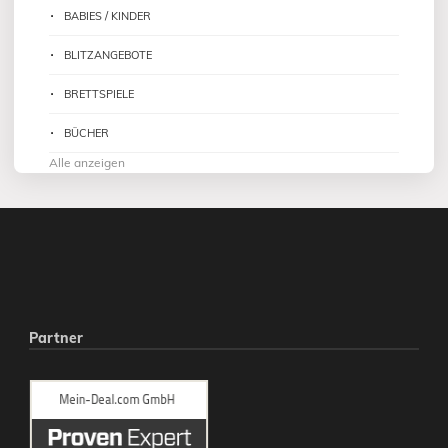
BABIES / KINDER
BLITZANGEBOTE
BRETTSPIELE
BÜCHER
Alle anzeigen
Partner