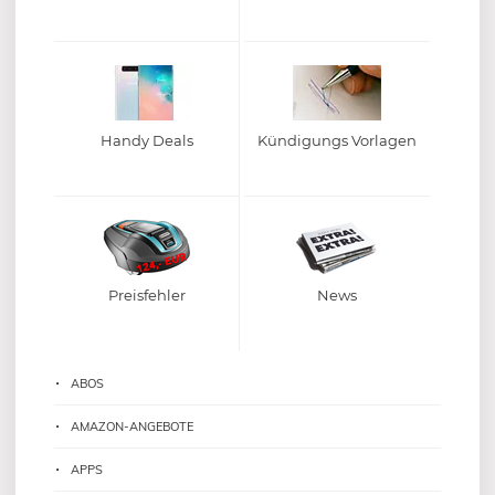
Handy Deals
Kündigungs Vorlagen
Preisfehler
News
ABOS
AMAZON-ANGEBOTE
APPS