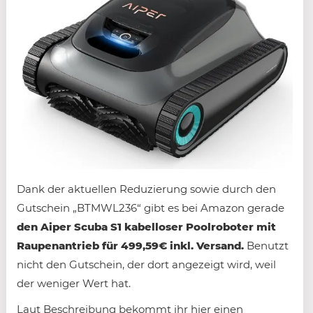
Dank der aktuellen Reduzierung sowie durch den
Gutschein „BTMWL236“ gibt es bei Amazon gerade
den Aiper Scuba S1 kabelloser Poolroboter mit
Raupenantrieb für 499,59€ inkl. Versand.
Benutzt
nicht den Gutschein, der dort angezeigt wird, weil
der weniger Wert hat.
Laut Beschreibung bekommt ihr hier einen