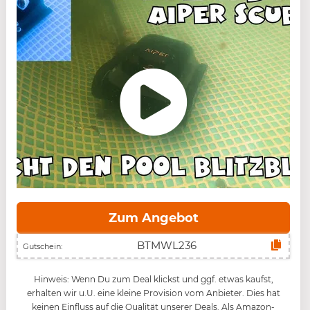
Zum Angebot
Gutschein:
Hinweis: Wenn Du zum Deal klickst und ggf. etwas kaufst,
erhalten wir u.U. eine kleine Provision vom Anbieter. Dies hat
keinen Einfluss auf die Qualität unserer Deals. Als Amazon-