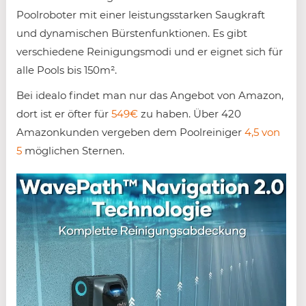
Poolroboter mit einer leistungsstarken Saugkraft
und dynamischen Bürstenfunktionen. Es gibt
verschiedene Reinigungsmodi und er eignet sich für
alle Pools bis 150m².
Bei idealo findet man nur das Angebot von Amazon,
dort ist er öfter für
549€
zu haben. Über 420
Amazonkunden vergeben dem Poolreiniger
4,5 von
5
möglichen Sternen.