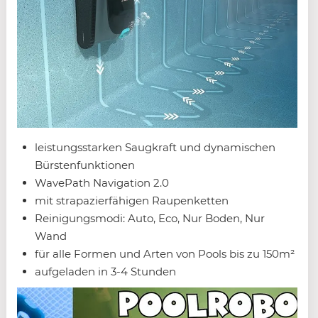
leistungsstarken Saugkraft und dynamischen
Bürstenfunktionen
WavePath Navigation 2.0
mit strapazierfähigen Raupenketten
Reinigungsmodi: Auto, Eco, Nur Boden, Nur
Wand
für alle Formen und Arten von Pools bis zu 150m²
aufgeladen in 3-4 Stunden