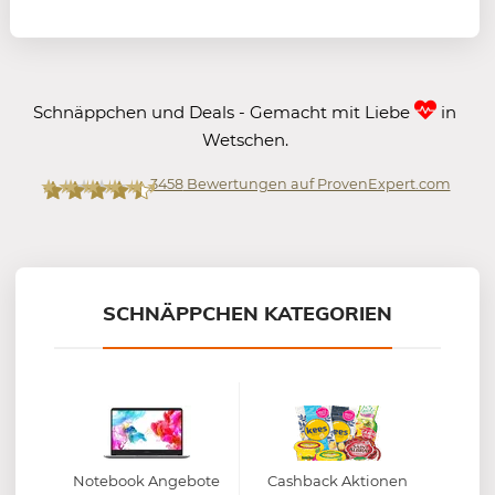
Schnäppchen und Deals - Gemacht mit Liebe
in
Wetschen.
3458
Bewertungen auf ProvenExpert.com
Mein-Deal.com GmbH
SCHNÄPPCHEN KATEGORIEN
Notebook Angebote
Cashback Aktionen