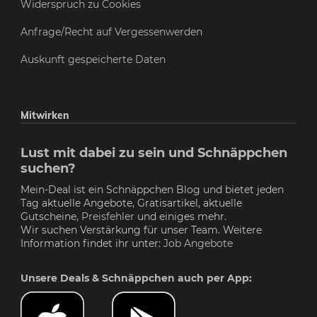
Widerspruch zu Cookies
Anfrage/Recht auf Vergessenwerden
Auskunft gespeicherte Daten
Mitwirken
Lust mit dabei zu sein und Schnäppchen
suchen?
Mein-Deal ist ein Schnäppchen Blog und bietet jeden
Tag aktuelle Angebote, Gratisartikel, aktuelle
Gutscheine,
Preisfehler
und einiges mehr.
Wir suchen Verstärkung für unser Team. Weitere
Information findet ihr unter:
Job Angebote
Unsere Deals & Schnäppchen auch per App: