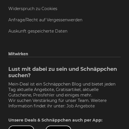
Widerspruch zu Cookies
Anfrage/Recht auf Vergessenwerden
Auskunft gespeicherte Daten
Mitwirken
Lust mit dabei zu sein und Schnäppchen
suchen?
Mein-Deal ist ein Schnäppchen Blog und bietet jeden
Tag aktuelle Angebote, Gratisartikel, aktuelle
Gutscheine,
Preisfehler
und einiges mehr.
Wir suchen Verstärkung für unser Team. Weitere
Information findet ihr unter:
Job Angebote
Unsere Deals & Schnäppchen auch per App: