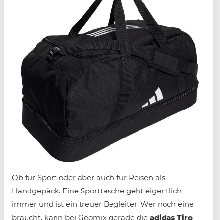
Ob für Sport oder aber auch für Reisen als
Handgepäck. Eine Sporttasche geht eigentlich
immer und ist ein treuer Begleiter. Wer noch eine
braucht, kann bei Geomix gerade die
adidas Tiro