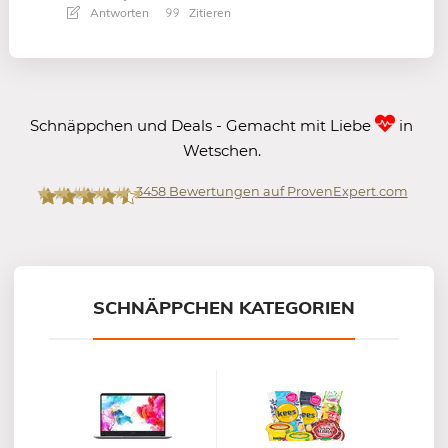
Antworten
Zitieren
Schnäppchen und Deals - Gemacht mit Liebe
in
Wetschen.
3458
Bewertungen auf ProvenExpert.com
Mein-Deal.com GmbH
SCHNÄPPCHEN KATEGORIEN