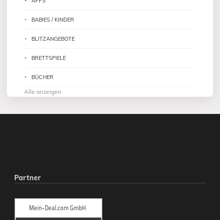
APPS
BABIES / KINDER
BLITZANGEBOTE
BRETTSPIELE
BÜCHER
Alle anzeigen
Partner