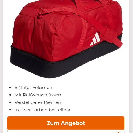
62 Liter Volumen
Mit Reißverschlüssen
Verstellbarer Riemen
In zwei Farben bestellbar
Zum Angebot