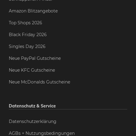
Amazon Blitzangebote
Top Shops 2026
Black Friday 2026
Singles Day 2026
Neue PayPal Gutscheine
Neue KFC Gutscheine
Neue McDonalds Gutscheine
Datenschutz & Service
Datenschutzerklärung
AGBs + Nutzungsbedingungen