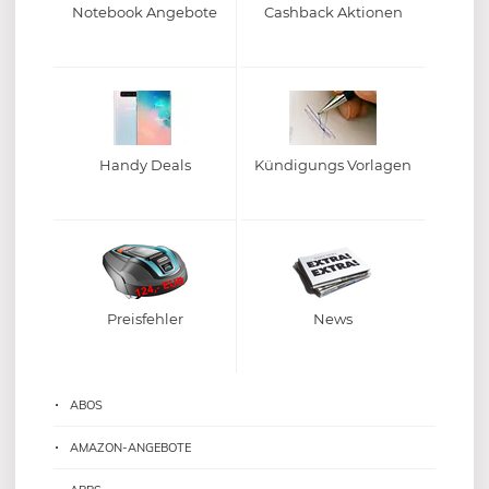
Notebook Angebote
Cashback Aktionen
Handy Deals
Kündigungs Vorlagen
Preisfehler
News
ABOS
AMAZON-ANGEBOTE