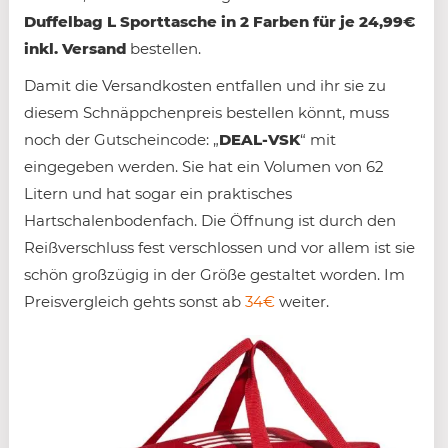
Duffelbag L Sporttasche in 2 Farben für je 24,99€
inkl. Versand
bestellen.
Damit die Versandkosten entfallen und ihr sie zu
diesem Schnäppchenpreis bestellen könnt, muss
noch der Gutscheincode: „
DEAL-VSK
“ mit
eingegeben werden. Sie hat ein Volumen von 62
Litern und hat sogar ein praktisches
Hartschalenbodenfach. Die Öffnung ist durch den
Reißverschluss fest verschlossen und vor allem ist sie
schön großzügig in der Größe gestaltet worden. Im
Preisvergleich gehts sonst ab
34€
weiter.