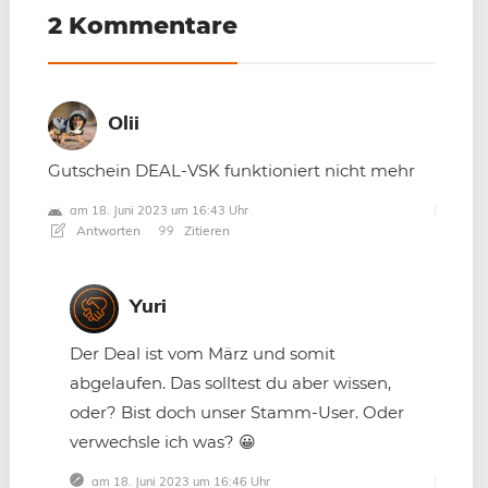
2 Kommentare
Olii
Gutschein DEAL-VSK funktioniert nicht mehr
am 18. Juni 2023 um 16:43 Uhr
Antworten
Zitieren
Yuri
Der Deal ist vom März und somit
abgelaufen. Das solltest du aber wissen,
oder? Bist doch unser Stamm-User. Oder
verwechsle ich was? 😀
am 18. Juni 2023 um 16:46 Uhr