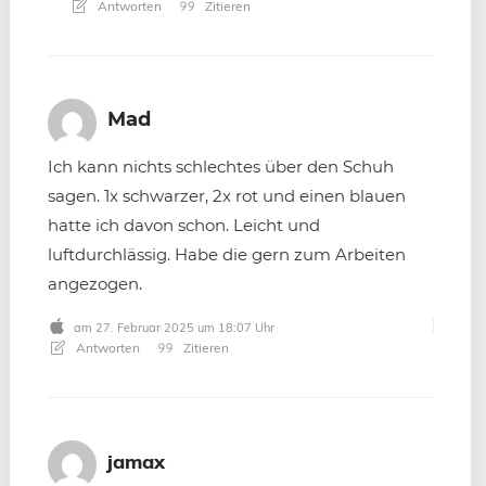
Antworten
Zitieren
Mad
Ich kann nichts schlechtes über den Schuh
sagen. 1x schwarzer, 2x rot und einen blauen
hatte ich davon schon. Leicht und
luftdurchlässig. Habe die gern zum Arbeiten
angezogen.
am 27. Februar 2025 um 18:07 Uhr
Antworten
Zitieren
jamax