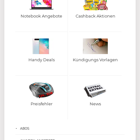
Notebook Angebote
Cashback Aktionen
Handy Deals
Kündigungs Vorlagen
Preisfehler
News
ABOS