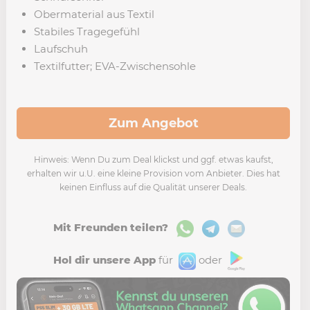
Obermaterial aus Textil
Stabiles Tragegefühl
Laufschuh
Textilfutter; EVA-Zwischensohle
Zum Angebot
Hinweis: Wenn Du zum Deal klickst und ggf. etwas kaufst,
erhalten wir u.U. eine kleine Provision vom Anbieter. Dies hat
keinen Einfluss auf die Qualität unserer Deals.
Mit Freunden teilen?
Hol dir unsere App
für
oder