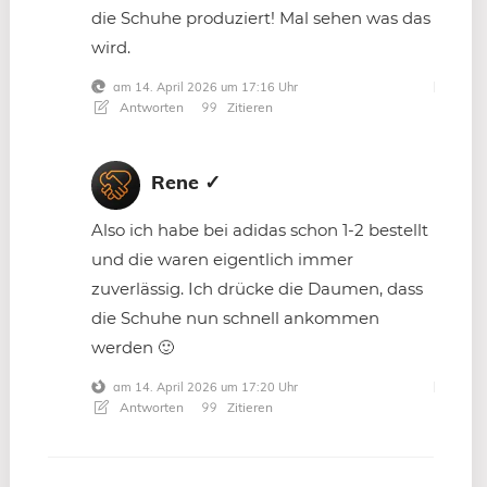
die Schuhe produziert! Mal sehen was das
wird.
am 14. April 2026 um 17:16 Uhr
Antworten
Zitieren
Rene ✓
Also ich habe bei adidas schon 1-2 bestellt
und die waren eigentlich immer
zuverlässig. Ich drücke die Daumen, dass
die Schuhe nun schnell ankommen
werden 🙂
am 14. April 2026 um 17:20 Uhr
Antworten
Zitieren