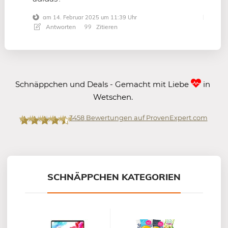
am 14. Februar 2025 um 11:39 Uhr
Antworten
Zitieren
Schnäppchen und Deals - Gemacht mit Liebe
in
Wetschen.
3458
Bewertungen auf ProvenExpert.com
Mein-Deal.com GmbH
SCHNÄPPCHEN KATEGORIEN