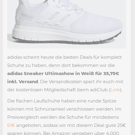
adidas scheint heute die besten Deals für komplett
Schuhe zu haben, denn dort bekommen wir die
adidas Sneaker Ultimashow in Weiß für 35,75€
inkl. Versand
. Die Versandkosten spart ihr euch mit
der kostenlosen Mitgliedschaft beim adiClub (
Link
).
Die flachen Laufschuhe haben eine runde Spitze
können mit Schnürsenkel verschlossen werden. Im
Preisvergleich werden die Schuhe für mindestens
61€
angeboten, sodass wir mit diesem Deal gute 25€
sparen können. Bei Amazon vergeben über 4.000