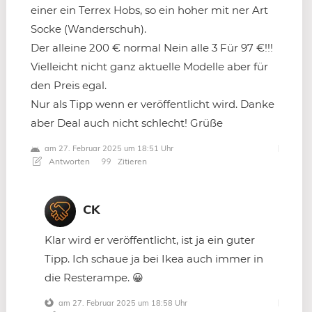
einer ein Terrex Hobs, so ein hoher mit ner Art
Socke (Wanderschuh).
Der alleine 200 € normal Nein alle 3 Für 97 €!!!
Vielleicht nicht ganz aktuelle Modelle aber für
den Preis egal.
Nur als Tipp wenn er veröffentlicht wird. Danke
aber Deal auch nicht schlecht! Grüße
am 27. Februar 2025 um 18:51 Uhr
Antworten
Zitieren
CK
Klar wird er veröffentlicht, ist ja ein guter
Tipp. Ich schaue ja bei Ikea auch immer in
die Resterampe. 😀
am 27. Februar 2025 um 18:58 Uhr