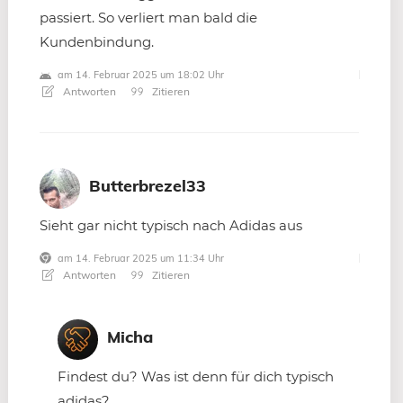
passiert. So verliert man bald die
Kundenbindung.
am 14. Februar 2025 um 18:02 Uhr
Antworten
Zitieren
Butterbrezel33
Sieht gar nicht typisch nach Adidas aus
am 14. Februar 2025 um 11:34 Uhr
Antworten
Zitieren
Micha
Findest du? Was ist denn für dich typisch
adidas?