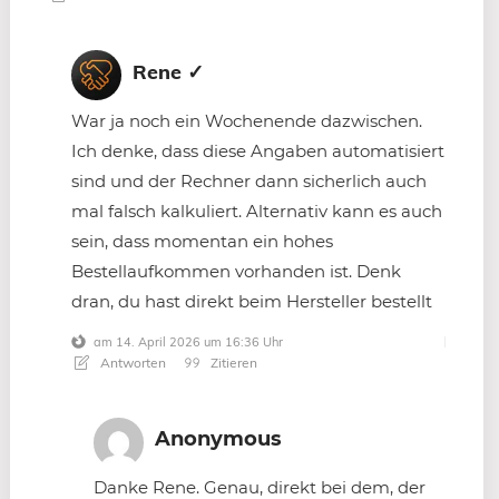
Rene ✓
War ja noch ein Wochenende dazwischen.
Ich denke, dass diese Angaben automatisiert
sind und der Rechner dann sicherlich auch
mal falsch kalkuliert. Alternativ kann es auch
sein, dass momentan ein hohes
Bestellaufkommen vorhanden ist. Denk
dran, du hast direkt beim Hersteller bestellt
am 14. April 2026 um 16:36 Uhr
Antworten
Zitieren
Anonymous
Danke Rene. Genau, direkt bei dem, der