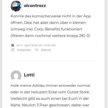
alcantrazz
Konnte das komischerweise nicht in der App
öffnen. Deal hat aber dann über n kleinen
Umweg inkl. Corp.-Benefits funktioniert
(Waren dann nochmal weitere knapp 2€) 🙂
am 7. April 2026 um 14:00 Uhr
Antworten
Zitieren
Lotti
Hole meine Adidas immer entweder normal
oder in der reduziert Ecke vom Outlet Store.
Vielleicht gibt es auch einen bei Euch in der
Nähe. Neulich 3 Paar geschossen, dabei war