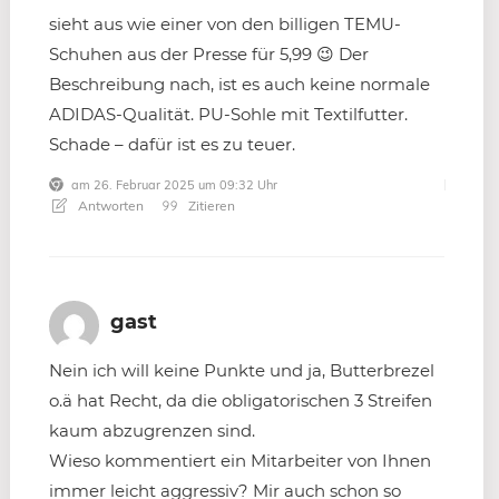
sieht aus wie einer von den billigen TEMU-
Schuhen aus der Presse für 5,99 😉 Der
Beschreibung nach, ist es auch keine normale
ADIDAS-Qualität. PU-Sohle mit Textilfutter.
Schade – dafür ist es zu teuer.
am 26. Februar 2025 um 09:32 Uhr
Antworten
Zitieren
gast
Nein ich will keine Punkte und ja, Butterbrezel
o.ä hat Recht, da die obligatorischen 3 Streifen
kaum abzugrenzen sind.
Wieso kommentiert ein Mitarbeiter von Ihnen
immer leicht aggressiv? Mir auch schon so