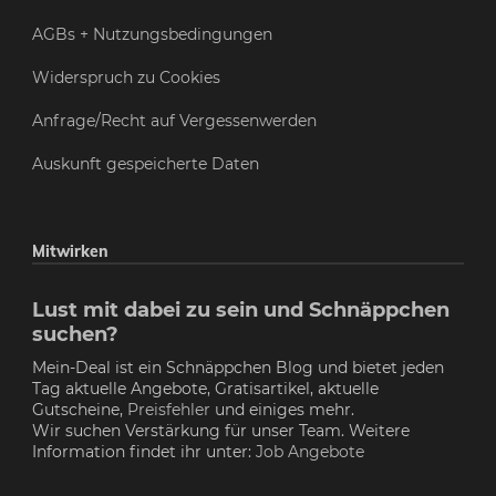
AGBs + Nutzungsbedingungen
Widerspruch zu Cookies
Anfrage/Recht auf Vergessenwerden
Auskunft gespeicherte Daten
Mitwirken
Lust mit dabei zu sein und Schnäppchen
suchen?
Mein-Deal ist ein Schnäppchen Blog und bietet jeden
Tag aktuelle Angebote, Gratisartikel, aktuelle
Gutscheine,
Preisfehler
und einiges mehr.
Wir suchen Verstärkung für unser Team. Weitere
Information findet ihr unter:
Job Angebote