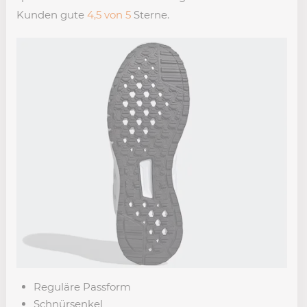
Kunden gute
4,5 von 5
Sterne.
Reguläre Passform
Schnürsenkel