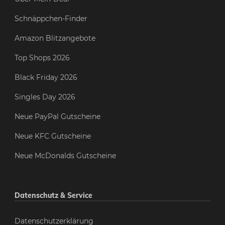
Schnäppchen-Finder
Amazon Blitzangebote
Top Shops 2026
Black Friday 2026
Singles Day 2026
Neue PayPal Gutscheine
Neue KFC Gutscheine
Neue McDonalds Gutscheine
Datenschutz & Service
Datenschutzerklärung