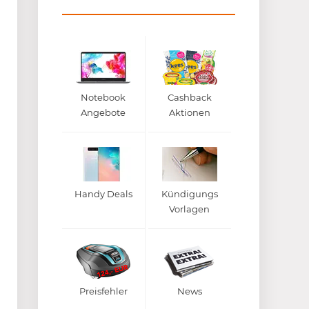
Notebook
Cashback
Angebote
Aktionen
Handy Deals
Kündigungs
Vorlagen
Preisfehler
News