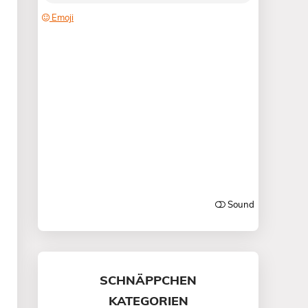
SCHNÄPPCHEN
KATEGORIEN