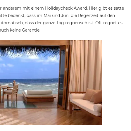
r anderem mit einem Holidaycheck Award. Hier gibt es satte
Bitte bedenkt, dass im Mai und Juni die Regenzeit auf den
utomatisch, dass der ganze Tag regnerisch ist. Oft regnet es
auch keine Garantie.