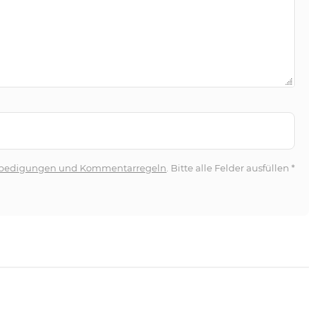
bedigungen und Kommentarregeln
. Bitte alle Felder ausfüllen
*