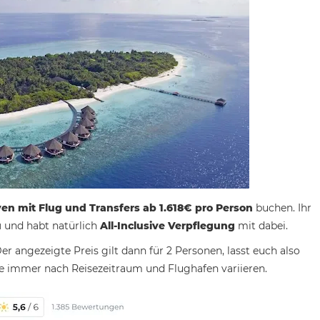
en mit Flug und Transfers ab 1.618€ pro Person
buchen. Ihr
u
und habt natürlich
All-Inclusive Verpflegung
mit dabei.
r angezeigte Preis gilt dann für 2 Personen, lasst euch also
ie immer nach Reisezeitraum und Flughafen variieren.