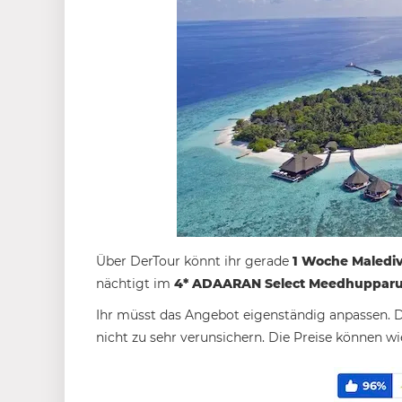
Über DerTour könnt ihr gerade
1 Woche Malediv
nächtigt im
4* ADAARAN Select Meedhuppar
Ihr müsst das Angebot eigenständig anpassen. De
nicht zu sehr verunsichern. Die Preise können w