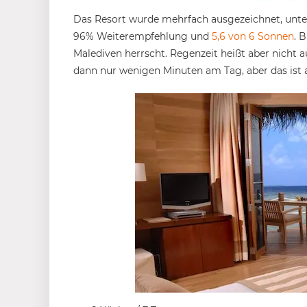
Das Resort wurde mehrfach ausgezeichnet, unte
96% Weiterempfehlung und
5,6 von 6 Sonnen
. 
Malediven herrscht. Regenzeit heißt aber nicht a
dann nur wenigen Minuten am Tag, aber das ist 