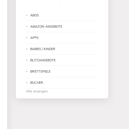
ABOS
AMAZON-ANGEBOTE
APPS
BABIES / KINDER
BLITZANGEBOTE
BRETTSPIELE
BÜCHER
Alle anzeigen