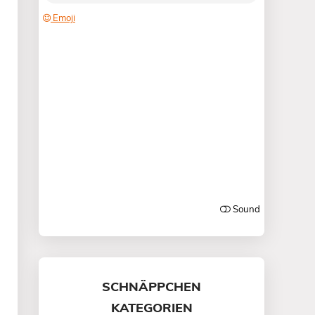
SCHNÄPPCHEN
KATEGORIEN