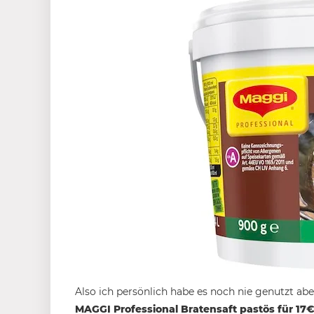
Also ich persönlich habe es noch nie genutzt ab
MAGGI Professional Bratensaft pastös für 17€