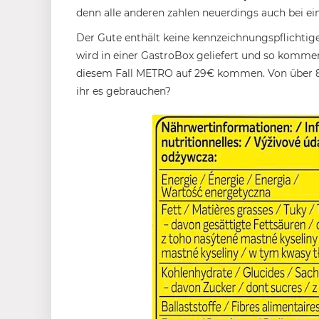
denn alle anderen zahlen neuerdings auch bei ein
Der Gute enthält keine kennzeichnungspflichtige
wird in einer GastroBox geliefert und so komm
diesem Fall METRO auf 29€ kommen. Von über 8
ihr es gebrauchen?