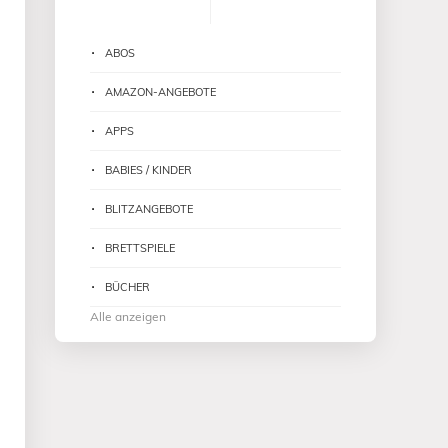
ABOS
AMAZON-ANGEBOTE
APPS
BABIES / KINDER
BLITZANGEBOTE
BRETTSPIELE
BÜCHER
Alle anzeigen