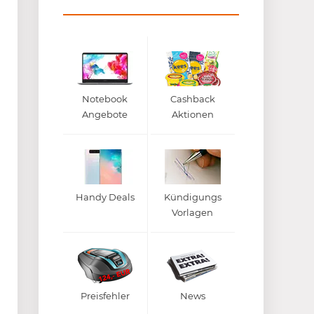
Notebook
Cashback
Angebote
Aktionen
Handy Deals
Kündigungs
Vorlagen
Preisfehler
News