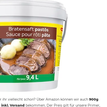
er ihr vielleicht schon? Über Amazon können wir auch
900g
 inkl. Versand
bekommen. Der Preis gilt für unsere Primer,