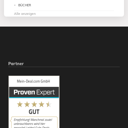
BÜCHER
Alle anzeigen
Partner