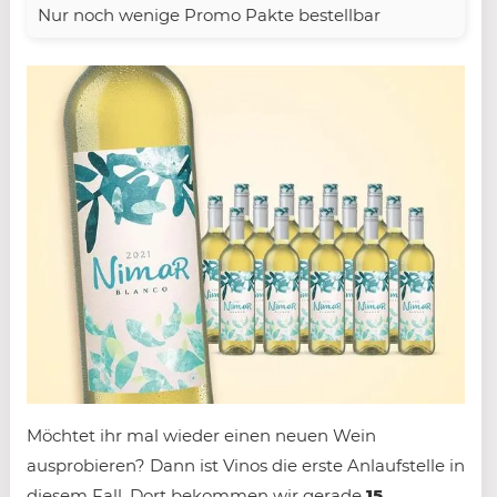
Nur noch wenige Promo Pakte bestellbar
Möchtet ihr mal wieder einen neuen Wein
ausprobieren? Dann ist Vinos die erste Anlaufstelle in
diesem Fall. Dort bekommen wir gerade
15