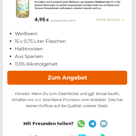
Weißwein
15 x 0,75 Liter Flaschen
Halbtrocken
Aus Spanien
11,5% Alkoholgehalt
Zum Angebot
Hinweis: Wenn Du zum Deal klickst und ggf. etwas kaufst,
erhalten wir u.U. eine kleine Provision vom Anbieter. Dies hat
keinen Einfluss auf die Qualität unserer Deals.
Mit Freunden teilen?