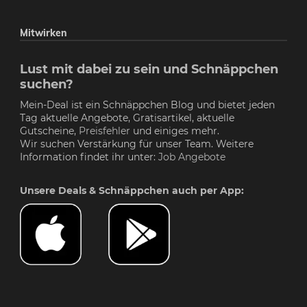
Mitwirken
Lust mit dabei zu sein und Schnäppchen
suchen?
Mein-Deal ist ein Schnäppchen Blog und bietet jeden
Tag aktuelle Angebote, Gratisartikel, aktuelle
Gutscheine,
Preisfehler
und einiges mehr.
Wir suchen Verstärkung für unser Team. Weitere
Information findet ihr unter:
Job Angebote
Unsere Deals & Schnäppchen auch per App: