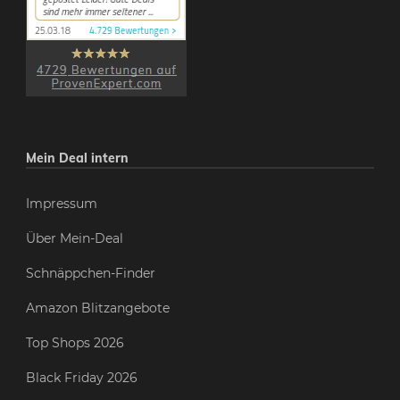
Mein Deal intern
Impressum
Über Mein-Deal
Schnäppchen-Finder
Amazon Blitzangebote
Top Shops 2026
Black Friday 2026