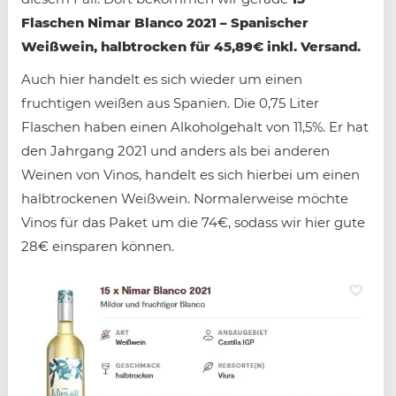
Flaschen Nimar Blanco 2021 – Spanischer
Weißwein, halbtrocken für 45,89€ inkl. Versand.
Auch hier handelt es sich wieder um einen
fruchtigen weißen aus Spanien. Die 0,75 Liter
Flaschen haben einen Alkoholgehalt von 11,5%. Er hat
den Jahrgang 2021 und anders als bei anderen
Weinen von Vinos, handelt es sich hierbei um einen
halbtrockenen Weißwein. Normalerweise möchte
Vinos für das Paket um die 74€, sodass wir hier gute
28€ einsparen können.