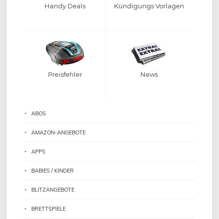
Handy Deals
Kündigungs Vorlagen
Preisfehler
News
ABOS
AMAZON-ANGEBOTE
APPS
BABIES / KINDER
BLITZANGEBOTE
BRETTSPIELE