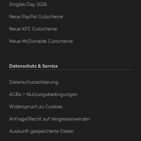
Singles Day 2026
Neue PayPal Gutscheine
Neue KFC Gutscheine
Neue McDonalds Gutscheine
Datenschutz & Service
Datenschutzerklärung
AGBs + Nutzungsbedingungen
Widerspruch zu Cookies
Anfrage/Recht auf Vergessenwerden
Auskunft gespeicherte Daten