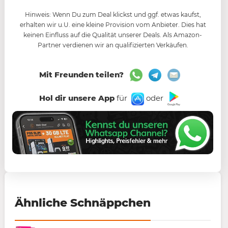
Hinweis: Wenn Du zum Deal klickst und ggf. etwas kaufst,
erhalten wir u.U. eine kleine Provision vom Anbieter. Dies hat
keinen Einfluss auf die Qualität unserer Deals. Als Amazon-
Partner verdienen wir an qualifizierten Verkäufen.
Mit Freunden teilen?
Hol dir unsere App
für
oder
Ähnliche Schnäppchen