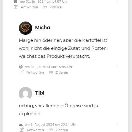
am 31. Juli 2024 um 14:57 Uhr
Antworten
Zitieren
Micha
Marge hin oder her, aber die Kartoffel ist
wohl nicht die einzige Zutat und Posten,
welches das Produkt verursacht.
am 31. Juli 2024 um 15:05 Uhr
Antworten
Zitieren
Tibi
richtig, vor allem die Ölpreise sind ja
explodiert
am 1. August 2024 um 00:14 Uhr
Antworten
Zitieren