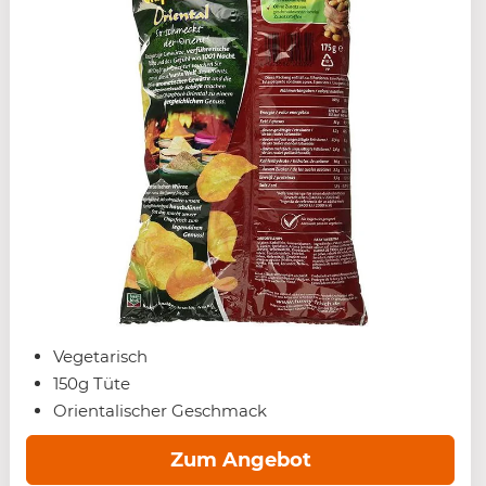
Vegetarisch
150g Tüte
Orientalischer Geschmack
Zum Angebot