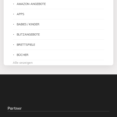
AMAZON-ANGEBOTE
APPS
BABIES / KINDER
BLITZANGEBOTE
BRETTSPIELE
BÜCHER
Alle anzeigen
Partner