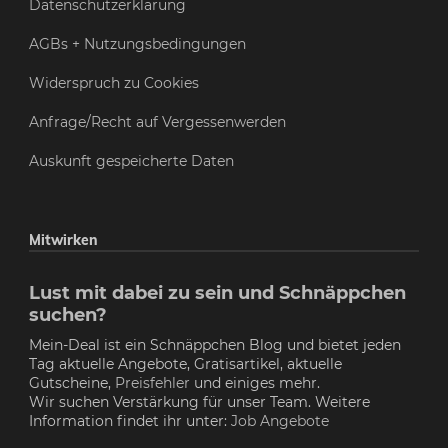
Datenschutzerklärung
AGBs + Nutzungsbedingungen
Widerspruch zu Cookies
Anfrage/Recht auf Vergessenwerden
Auskunft gespeicherte Daten
Mitwirken
Lust mit dabei zu sein und Schnäppchen
suchen?
Mein-Deal ist ein Schnäppchen Blog und bietet jeden
Tag aktuelle Angebote, Gratisartikel, aktuelle
Gutscheine,
Preisfehler
und einiges mehr.
Wir suchen Verstärkung für unser Team. Weitere
Information findet ihr unter:
Job Angebote