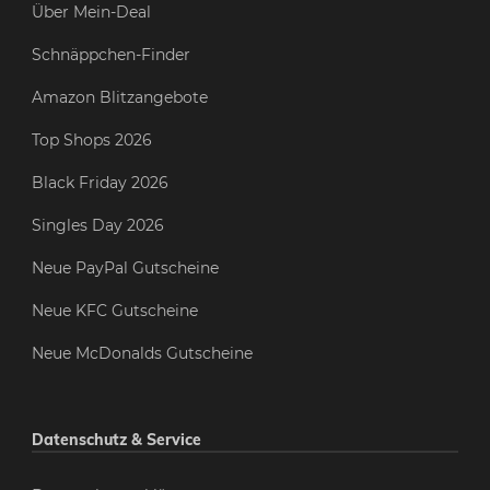
Über Mein-Deal
Schnäppchen-Finder
Amazon Blitzangebote
Top Shops 2026
Black Friday 2026
Singles Day 2026
Neue PayPal Gutscheine
Neue KFC Gutscheine
Neue McDonalds Gutscheine
Datenschutz & Service