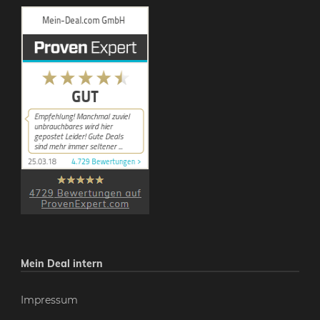
Mein Deal intern
Impressum