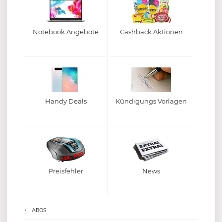
Notebook Angebote
Cashback Aktionen
Handy Deals
Kündigungs Vorlagen
Preisfehler
News
ABOS