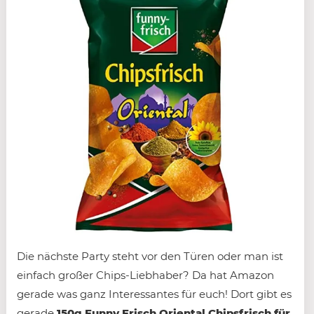
Die nächste Party steht vor den Türen oder man ist
einfach großer Chips-Liebhaber? Da hat Amazon
gerade was ganz Interessantes für euch! Dort gibt es
gerade
150g Funny Frisch Oriental Chipsfrisch für