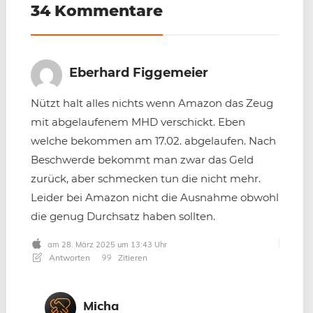
34 Kommentare
Eberhard Figgemeier
Nützt halt alles nichts wenn Amazon das Zeug
mit abgelaufenem MHD verschickt. Eben
welche bekommen am 17.02. abgelaufen. Nach
Beschwerde bekommt man zwar das Geld
zurück, aber schmecken tun die nicht mehr.
Leider bei Amazon nicht die Ausnahme obwohl
die genug Durchsatz haben sollten.
am 28. März 2025 um 13:43 Uhr
Antworten
Zitieren
Micha