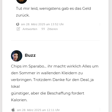
Tut mir leid, wenigstens gab es das Geld
zurück.
am 28. März 2025 um 13:52 Uhr
Antworten
Zitieren
Buzz
Chips im Sparabo… ihr macht wirklich Alles um
den Sommer in wallenden Kleidern zu
verbringen. Trotzdem Danke für den Deal, ja
lokal
günstiger, aber die Beschaffung fordert
Kalorien.
am 28. März 2025 um 12:11 Uhr