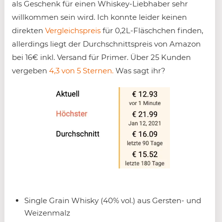
als Geschenk für einen Whiskey-Liebhaber sehr
willkommen sein wird. Ich konnte leider keinen
direkten
Vergleichspreis
für 0,2L-Fläschchen finden,
allerdings liegt der Durchschnittspreis von Amazon
bei 16€ inkl. Versand für Primer. Über 25 Kunden
vergeben
4,3 von 5 Sternen.
Was sagt ihr?
Single Grain Whisky (40% vol.) aus Gersten- und
Weizenmalz