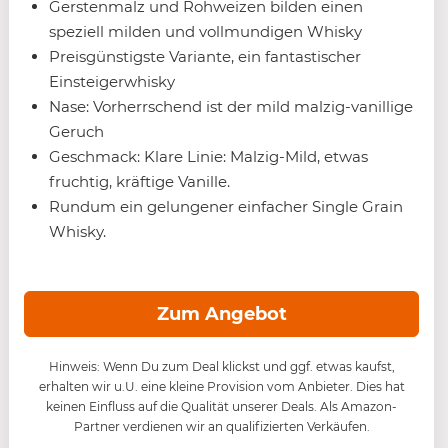
Gerstenmalz und Rohweizen bilden einen
speziell milden und vollmundigen Whisky
Preisgünstigste Variante, ein fantastischer
Einsteigerwhisky
Nase: Vorherrschend ist der mild malzig-vanillige
Geruch
Geschmack: Klare Linie: Malzig-Mild, etwas
fruchtig, kräftige Vanille.
Rundum ein gelungener einfacher Single Grain
Whisky.
Zum Angebot
Hinweis: Wenn Du zum Deal klickst und ggf. etwas kaufst,
erhalten wir u.U. eine kleine Provision vom Anbieter. Dies hat
keinen Einfluss auf die Qualität unserer Deals. Als Amazon-
Partner verdienen wir an qualifizierten Verkäufen.