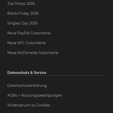
Top Shops 2026
Black Friday 2026
Singles Day 2026
Neue PayPal Gutscheine
Neue KFC Gutscheine
Neue McDonalds Gutscheine
Datenschutz & Service
Datenschutzerklärung
AGBs + Nutzungsbedingungen
Widerspruch zu Cookies