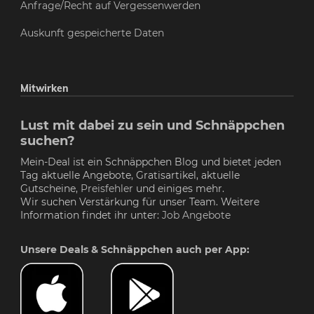
Anfrage/Recht auf Vergessenwerden
Auskunft gespeicherte Daten
Mitwirken
Lust mit dabei zu sein und Schnäppchen
suchen?
Mein-Deal ist ein Schnäppchen Blog und bietet jeden
Tag aktuelle Angebote, Gratisartikel, aktuelle
Gutscheine,
Preisfehler
und einiges mehr.
Wir suchen Verstärkung für unser Team. Weitere
Information findet ihr unter:
Job Angebote
Unsere Deals & Schnäppchen auch per App: