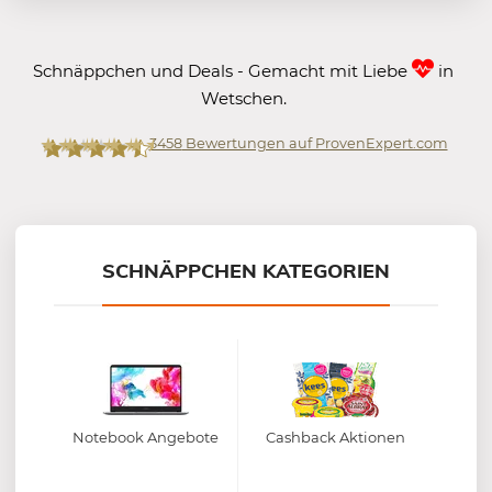
Schnäppchen und Deals - Gemacht mit Liebe
in
Wetschen.
3458
Bewertungen auf ProvenExpert.com
Mein-Deal.com GmbH
SCHNÄPPCHEN KATEGORIEN
Notebook Angebote
Cashback Aktionen