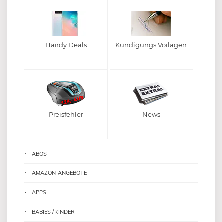
Handy Deals
Kündigungs Vorlagen
Preisfehler
News
ABOS
AMAZON-ANGEBOTE
APPS
BABIES / KINDER