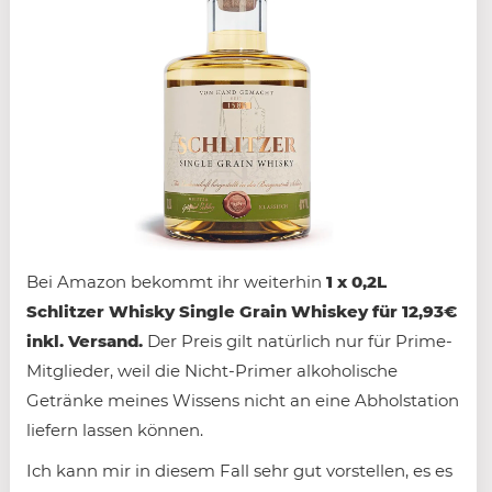
Bei Amazon bekommt ihr weiterhin
1 x 0,2L
Schlitzer Whisky Single Grain Whiskey für 12,93€
inkl. Versand.
Der Preis gilt natürlich nur für Prime-
Mitglieder, weil die Nicht-Primer alkoholische
Getränke meines Wissens nicht an eine Abholstation
liefern lassen können.
Ich kann mir in diesem Fall sehr gut vorstellen, es es