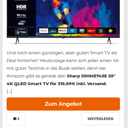
Und noch einen günstigen, aber guten Smart TV als
Deal hinterher! Heutzutage kann sich jeder einen 4K
mit guter Technik in die Bude stellen, denn bei
Amazon gibt es gerade den
Sharp 55HM5745E 55″
4K QLED Smart TV für 319,99€ inkl. Versand.
[…]
Zum Angebot
2
WEITERLESEN