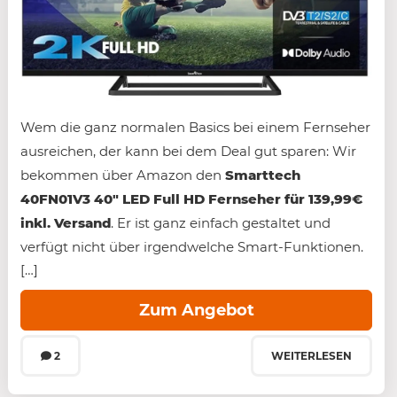
Wem die ganz normalen Basics bei einem Fernseher
ausreichen, der kann bei dem Deal gut sparen: Wir
bekommen über Amazon den
Smarttech
40FN01V3 40″ LED Full HD Fernseher für 139,99€
inkl. Versand
. Er ist ganz einfach gestaltet und
verfügt nicht über irgendwelche Smart-Funktionen.
[…]
Zum Angebot
2
WEITERLESEN