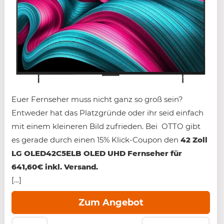
Euer Fernseher muss nicht ganz so groß sein?
Entweder hat das Platzgründe oder ihr seid einfach
mit einem kleineren Bild zufrieden. Bei OTTO gibt
es gerade durch einen 15% Klick-Coupon den
42 Zoll
LG OLED42C5ELB OLED UHD Fernseher für
641,60€ inkl. Versand.
[…]
Zum Angebot