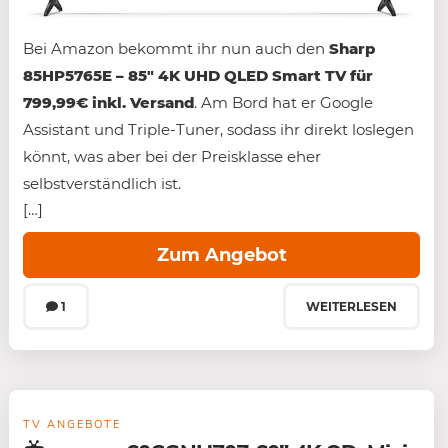
Bei Amazon bekommt ihr nun auch den
Sharp
85HP5765E – 85″ 4K UHD QLED Smart TV für
799,99€ inkl. Versand
. Am Bord hat er Google
Assistant und Triple-Tuner, sodass ihr direkt loslegen
könnt, was aber bei der Preisklasse eher
selbstverständlich ist.
[…]
Zum Angebot
1
WEITERLESEN
TV ANGEBOTE