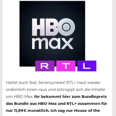
Haltet euch fest, Serienjunkies! RTL+ haut wieder
ordentlich einen raus und schnappt sich die Inhalte
von HBO Max.
Ihr bekommt hier zum Bundlepreis
das Bundle aus HBO Max und RTL+ zusammen für
nur 11,99€ monatlich. Ich sag nur House of the