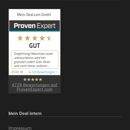
Mein Deal intern
Impressum