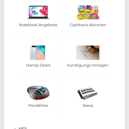
Notebook Angebote
Cashback Aktionen
Handy Deals
Kündigungs Vorlagen
Preisfehler
News
ABOS