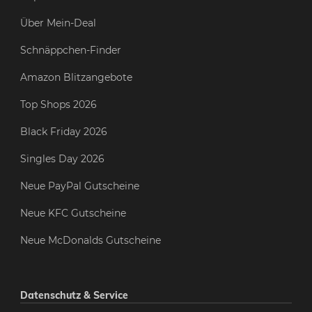
Über Mein-Deal
Schnäppchen-Finder
Amazon Blitzangebote
Top Shops 2026
Black Friday 2026
Singles Day 2026
Neue PayPal Gutscheine
Neue KFC Gutscheine
Neue McDonalds Gutscheine
Datenschutz & Service