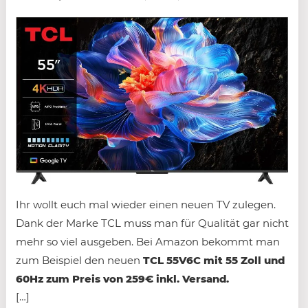
Ihr wollt euch mal wieder einen neuen TV zulegen.
Dank der Marke TCL muss man für Qualität gar nicht
mehr so viel ausgeben. Bei Amazon bekommt man
zum Beispiel den neuen
TCL 55V6C mit 55 Zoll und
60Hz zum Preis von 259€ inkl. Versand.
[…]