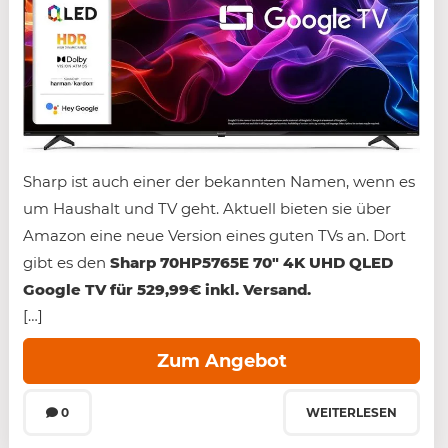
Sharp ist auch einer der bekannten Namen, wenn es
um Haushalt und TV geht. Aktuell bieten sie über
Amazon eine neue Version eines guten TVs an. Dort
gibt es den
Sharp 70HP5765E 70″ 4K UHD QLED
Google TV für 529,99€ inkl. Versand.
[…]
Zum Angebot
0
WEITERLESEN