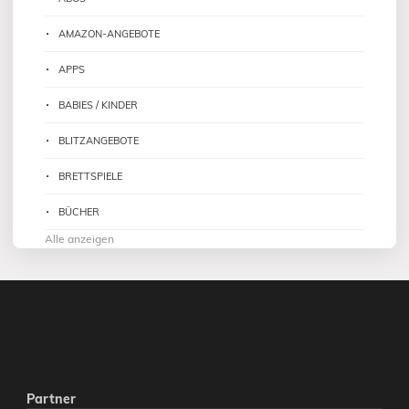
AMAZON-ANGEBOTE
APPS
BABIES / KINDER
BLITZANGEBOTE
BRETTSPIELE
BÜCHER
Alle anzeigen
Partner