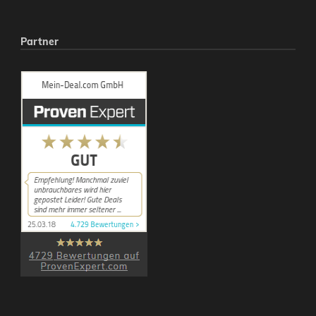
Partner