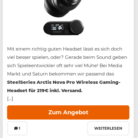
Mit einem richtig guten Headset lässt es sich doch
viel besser spielen, oder? Gerade beim Sound geben
sich Spieleentwickler oft sehr viel Mühe! Bei Media
Markt und Saturn bekommen wir passend das
SteelSeries Arctis Nova Pro Wireless Gaming-
Headset für 219€ inkl. Versand.
[…]
Zum Angebot
1
WEITERLESEN