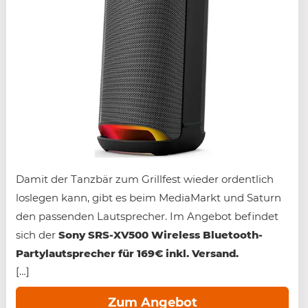
Damit der Tanzbär zum Grillfest wieder ordentlich
loslegen kann, gibt es beim MediaMarkt und Saturn
den passenden Lautsprecher. Im Angebot befindet
sich der
Sony SRS-XV500 Wireless Bluetooth-
Partylautsprecher für 169€ inkl. Versand.
[…]
Zum Angebot