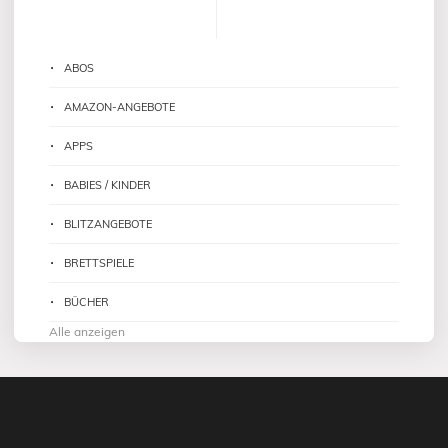
ABOS
AMAZON-ANGEBOTE
APPS
BABIES / KINDER
BLITZANGEBOTE
BRETTSPIELE
BÜCHER
Alle anzeigen