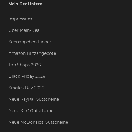
Mein Deal intern
Impressum
Über Mein-Deal
Schnäppchen-Finder
Amazon Blitzangebote
Top Shops 2026
Black Friday 2026
Singles Day 2026
Neue PayPal Gutscheine
Neue KFC Gutscheine
Neue McDonalds Gutscheine