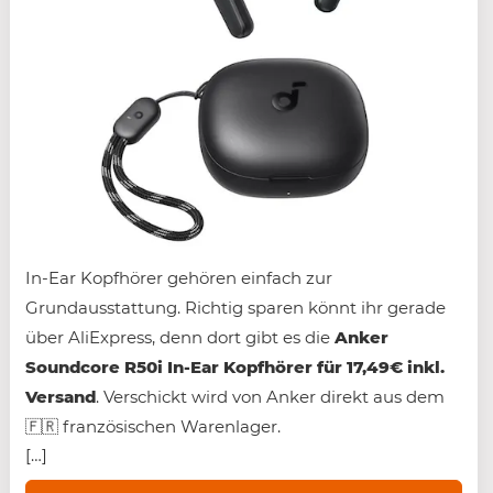
In-Ear Kopfhörer gehören einfach zur
Grundausstattung. Richtig sparen könnt ihr gerade
über AliExpress, denn dort gibt es die
Anker
Soundcore R50i In-Ear Kopfhörer für 17,49€ inkl.
Versand
. Verschickt wird von Anker direkt aus dem
🇫🇷 französischen Warenlager.
[…]