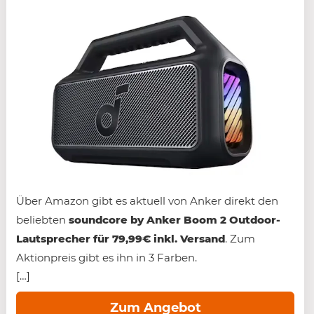
Über Amazon gibt es aktuell von Anker direkt den
beliebten
soundcore by Anker Boom 2 Outdoor-
Lautsprecher für 79,99€ inkl. Versand
. Zum
Aktionpreis gibt es ihn in 3 Farben.
[…]
Zum Angebot