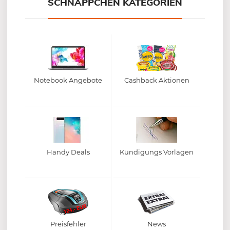
SCHNÄPPCHEN KATEGORIEN
Notebook Angebote
Cashback Aktionen
Handy Deals
Kündigungs Vorlagen
Preisfehler
News