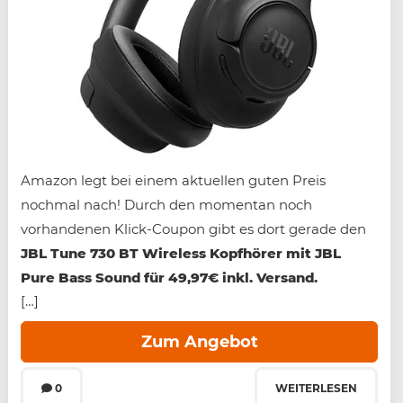
Amazon legt bei einem aktuellen guten Preis
nochmal nach! Durch den momentan noch
vorhandenen Klick-Coupon gibt es dort gerade den
JBL Tune 730 BT Wireless Kopfhörer mit JBL
Pure Bass Sound für 49,97€ inkl. Versand.
[…]
Zum Angebot
0
WEITERLESEN