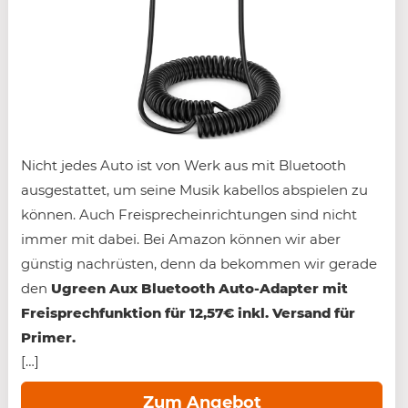
Nicht jedes Auto ist von Werk aus mit Bluetooth
ausgestattet, um seine Musik kabellos abspielen zu
können. Auch Freisprecheinrichtungen sind nicht
immer mit dabei. Bei Amazon können wir aber
günstig nachrüsten, denn da bekommen wir gerade
den
Ugreen Aux Bluetooth Auto-Adapter mit
Freisprechfunktion für 12,57€ inkl. Versand für
Primer.
[…]
Zum Angebot